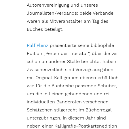
Autorenvereinigung und unseres
Journalisten-Verbands; beide Verbände
waren als Mitveranstalter am Tag des
Buches beteiligt.
Ralf Plenz
präsentierte seine bibliophile
Edition „Perlen der Literatur“, über die wir
schon an anderer Stelle berichtet haben.
Zwischenzeitlich sind Vorzugsausgaben
mit Original-Kalligrafien ebenso erhältlich
wie für die Buchreihe passende Schuber,
um die in Leinen gebundenen und mit
individuellen Banderolen versehenen
Schätzchen stilgerecht im Bücherregal
unterzubringen. In diesem Jahr sind
neben einer Kalligrafie-Postkartenedition