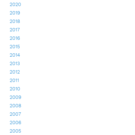
2020
2019
2018
2017
2016
2015
2014
2013
2012
2011
2010
2009
2008
2007
2006
2005