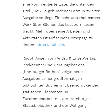
eine kommentierte Liste, die unter dem
Titel „SMS“ in gebundener Form in zweiter
Ausgabe vorliegt: Ein sehr unterhaltsames
Werk über Bücher, das Lust zum Lesen
weckt. Mehr über seine Arbeiten und
Aktivitäten ist auf seiner Homepage zu
finden:
https://kukii.de/
Rudolf Angeli vom Angeli & Engel-Verlag,
Pirckheimer und Herausgeber des
„Hamburger Bothen“, zeigte neue
Ausgaben seiner großformatigen
bibliophilen Bücher mit beeindruckenden
grafischen Elementen. In
Zusammenarbeit mit der Hamburger
Staatsbibliothek und der Wolfgang