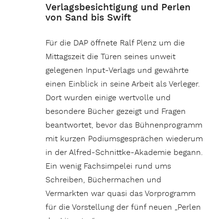
Verlagsbesichtigung und Perlen
von Sand bis Swift
Für die DAP öffnete Ralf Plenz um die
Mittagszeit die Türen seines unweit
gelegenen Input-Verlags und gewährte
einen Einblick in seine Arbeit als Verleger.
Dort wurden einige wertvolle und
besondere Bücher gezeigt und Fragen
beantwortet, bevor das Bühnenprogramm
mit kurzen Podiumsgesprächen wiederum
in der Alfred-Schnittke-Akademie begann.
Ein wenig Fachsimpelei rund ums
Schreiben, Büchermachen und
Vermarkten war quasi das Vorprogramm
für die Vorstellung der fünf neuen „Perlen