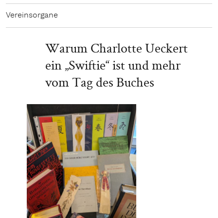
Vereinsorgane
Warum Charlotte Ueckert
ein „Swiftie“ ist und mehr
vom Tag des Buches