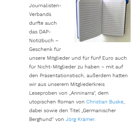
Journalisten-
Verbands
durfte auch
das DAP-
Notizbuch –
Geschenk für
unsere Mitglieder und für fünf Euro auch
für Nicht-Mitglieder zu haben – mit auf
den Präsentationstisch, außerdem hatten
wir aus unserem Mitgliederkreis
Leseproben von „Anninarra“, dem
utopischen Roman von
Christian Buske
,
dabei sowie den Titel „Germanischer
Berghund“ von
Jörg Krämer
.