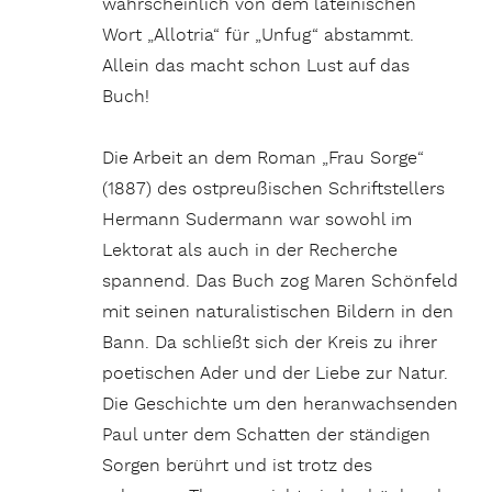
wahrscheinlich von dem lateinischen
Wort „Allotria“ für „Unfug“ abstammt.
Allein das macht schon Lust auf das
Buch!
Die Arbeit an dem Roman „Frau Sorge“
(1887) des ostpreußischen Schriftstellers
Hermann Sudermann war sowohl im
Lektorat als auch in der Recherche
spannend. Das Buch zog Maren Schönfeld
mit seinen naturalistischen Bildern in den
Bann. Da schließt sich der Kreis zu ihrer
poetischen Ader und der Liebe zur Natur.
Die Geschichte um den heranwachsenden
Paul unter dem Schatten der ständigen
Sorgen berührt und ist trotz des