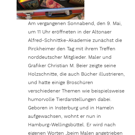
Am vergangenen Sonnabend, den 9. Mai,
um 11 Uhr eröffneten in der Altonaer
Alfred-Schnittke-Akademie zunächst die
Pirckheimer den Tag mit ihrem Treffen
norddeutscher Mitglieder. Maler und
Grafiker Christian M. Beier zeigte seine
Holzschnitte, die auch Bücher illustrieren,
und hatte einige Broschüren
verschiedener Themen wie beispielsweise
humorvolle Tierdarstellungen dabei.
Geboren in Insterburg und in Hameln
aufgewachsen, wohnt er nun in
Hamburg-Wellingsbüttel. Er wird nach
eigenen Worten „beim Malen angetrieben