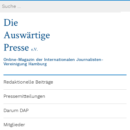
Online-Magazin der Internationalen Journalisten-
Vereinigung Hamburg
Redaktionelle Beiträge
Pressemitteilungen
Darum DAP
Mitglieder