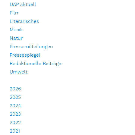
DAP aktuell
Film
Literarisches
Musik
Natur
Pressemitteilungen
Pressespiegel
Redaktionelle Beiträge
Umwelt
2026
2025
2024
2023
2022
2021