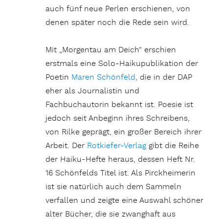
auch fünf neue Perlen erschienen, von
denen später noch die Rede sein wird.
Mit „Morgentau am Deich“ erschien
erstmals eine Solo-Haikupublikation der
Poetin
Maren Schönfeld
, die in der DAP
eher als Journalistin und
Fachbuchautorin bekannt ist. Poesie ist
jedoch seit Anbeginn ihres Schreibens,
von Rilke geprägt, ein großer Bereich ihrer
Arbeit. Der
Rotkiefer-Verlag
gibt die Reihe
der Haiku-Hefte heraus, dessen Heft Nr.
16 Schönfelds Titel ist. Als Pirckheimerin
ist sie natürlich auch dem Sammeln
verfallen und zeigte eine Auswahl schöner
alter Bücher, die sie zwanghaft aus