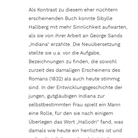
Als Kontrast zu diesem eher nüchtern
erscheinenden Buch konnte Sibylle
Hallberg mit mehr Sinnlichkeit aufwarten,
als sie von ihrer Arbeit an George Sands
„Indiana“ erzählte. Die Neuübersetzung
stellte sie u.a. vor die Aufgabe,
Bezeichnungen zu finden, die sowohl
zurzeit des damaligen Erscheinens des
Romans (1832) als auch heute stimmig
sind. In der Entwicklungsgeschichte der
jungen, gutgläubigen Indiana zur
selbstbestimmten Frau spielt ein Mann
eine Rolle, für den sie nach einigem
Überlegen das Wort „Hallodri“ fand, was
damals wie heute ein herrliches ist und