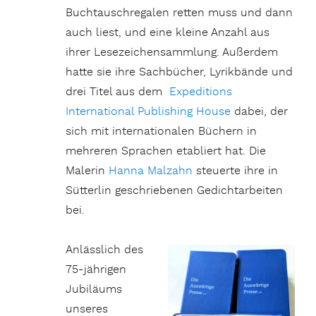
Buchtauschregalen retten muss und dann
auch liest, und eine kleine Anzahl aus
ihrer Lesezeichensammlung. Außerdem
hatte sie ihre Sachbücher, Lyrikbände und
drei Titel aus dem
Expeditions
International Publishing House
dabei, der
sich mit internationalen Büchern in
mehreren Sprachen etabliert hat. Die
Malerin
Hanna Malzahn
steuerte ihre in
Sütterlin geschriebenen Gedichtarbeiten
bei.
Anlässlich des
75-jährigen
Jubiläums
unseres