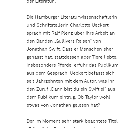
der Literatur“.
Die Hamburger Literaturwissenschaftlerin
und Schriftstellerin Charlotte Ueckert
sprach mit Ralf Plenz über ihre Arbeit an
den Bänden „Gullivers Reisen“ von
Jonathan Swift. Dass er Menschen eher
gehasst hat, stattdessen aber Tiere liebte,
insbesondere Pferde, erfuhr das Publikum
aus dem Gespräch. Ueckert befasst sich
seit Jahrzehnten mit dem Autor, was ihr
den Zuruf „Dann bist du ein Swiftie!“ aus
dem Publikum eintrug. Ob Taylor wohl
etwas von Jonathan gelesen hat?
Der im Moment sehr stark beachtete Titel