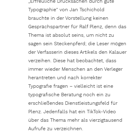
„Erfreuliche Drucksachen durch gute
Typographie“ von Jan Tschichold
brauchte in der Vorstellung keinen
Gesprächspartner für Ralf Plenz, denn das
Thema ist absolut seins, um nicht zu
sagen sein Steckenpferd; die Leser mögen
der Verfasserin dieses Artikels den Kalauer
verzeihen. Diese hat beobachtet, dass
immer wieder Menschen an den Verleger
herantreten und nach korrekter
Typografie fragen – vielleicht ist eine
typografische Beratung noch ein zu
erschließendes Dienstleistungsfeld für
Plenz. Jedenfalls hat ein TikTok-Video
über das Thema mehr als vierzigtausend
Aufrufe zu verzeichnen.