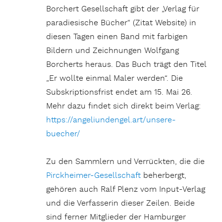
Borchert Gesellschaft gibt der „Verlag für
paradiesische Bücher“ (Zitat Website) in
diesen Tagen einen Band mit farbigen
Bildern und Zeichnungen Wolfgang
Borcherts heraus. Das Buch trägt den Titel
„Er wollte einmal Maler werden“. Die
Subskriptionsfrist endet am 15. Mai 26.
Mehr dazu findet sich direkt beim Verlag:
https://angeliundengel.art/unsere-
buecher/
Zu den Sammlern und Verrückten, die die
Pirckheimer-Gesellschaft
beherbergt,
gehören auch Ralf Plenz vom Input-Verlag
und die Verfasserin dieser Zeilen. Beide
sind ferner Mitglieder der Hamburger