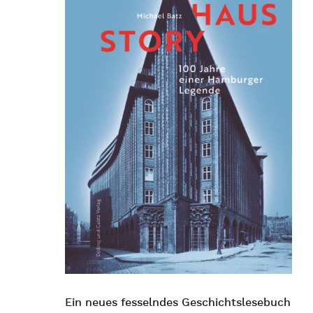
Ein neues fesselndes Geschichtslesebuch