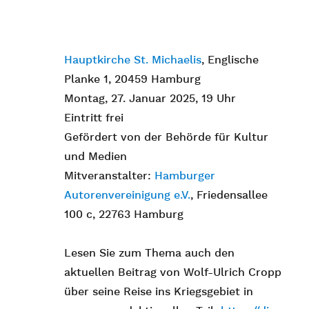
Hauptkirche St. Michaelis
, Englische
Planke 1, 20459 Hamburg
Montag, 27. Januar 2025, 19 Uhr
Eintritt frei
Gefördert von der Behörde für Kultur
und Medien
Mitveranstalter:
Hamburger
Autorenvereinigung e.V.
, Friedensallee
100 c, 22763 Hamburg
Lesen Sie zum Thema auch den
aktuellen Beitrag von Wolf-Ulrich Cropp
über seine Reise ins Kriegsgebiet in