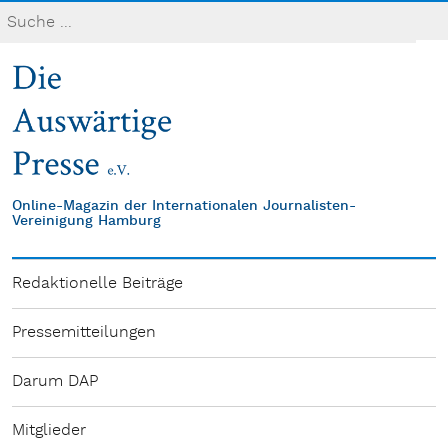
Online-Magazin der Internationalen Journalisten-
Vereinigung Hamburg
Redaktionelle Beiträge
Pressemitteilungen
Darum DAP
Mitglieder