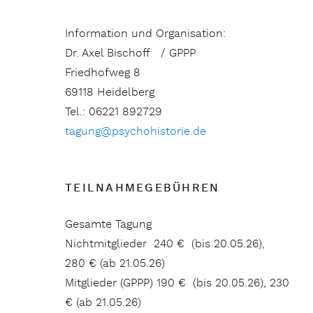
Information und Organisation:
Dr. Axel Bischoff / GPPP
Friedhofweg 8
69118 Heidelberg
Tel.: 06221 892729
tagung@psychohistorie.de
TEILNAHMEGEBÜHREN
Gesamte Tagung
Nichtmitglieder 240 € (bis 20.05.26),
280 € (ab 21.05.26)
Mitglieder (GPPP) 190 € (bis 20.05.26), 230
€ (ab 21.05.26)