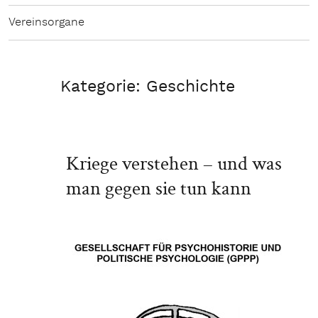
Vereinsorgane
Kategorie:
Geschichte
Kriege verstehen – und was
man gegen sie tun kann