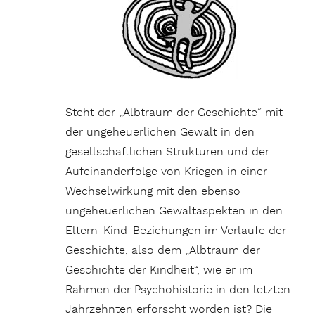
Steht der „Albtraum der Geschichte“ mit
der ungeheuerlichen Gewalt in den
gesellschaftlichen Strukturen und der
Aufeinanderfolge von Kriegen in einer
Wechselwirkung mit den ebenso
ungeheuerlichen Gewaltaspekten in den
Eltern-Kind-Beziehungen im Verlaufe der
Geschichte, also dem „Albtraum der
Geschichte der Kindheit“, wie er im
Rahmen der Psychohistorie in den letzten
Jahrzehnten erforscht worden ist? Die