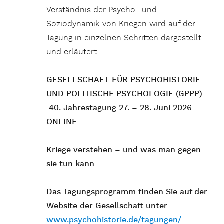
Verständnis der Psycho- und
Soziodynamik von Kriegen wird auf der
Tagung in einzelnen Schritten dargestellt
und erläutert.
GESELLSCHAFT FÜR PSYCHOHISTORIE
UND POLITISCHE PSYCHOLOGIE (GPPP)
40.
Jahrestagung 27. – 28. Juni 2026
ONLINE
Kriege verstehen – und was man gegen
sie tun kann
Das Tagungsprogramm finden Sie auf der
Website der Gesellschaft unter
www.psychohistorie.de/tagungen/