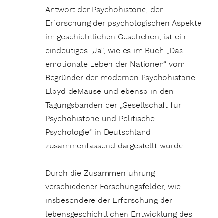
Antwort der Psychohistorie, der
Erforschung der psychologischen Aspekte
im geschichtlichen Geschehen, ist ein
eindeutiges „Ja“, wie es im Buch „Das
emotionale Leben der Nationen“ vom
Begründer der modernen Psychohistorie
Lloyd deMause und ebenso in den
Tagungsbänden der „Gesellschaft für
Psychohistorie und Politische
Psychologie“ in Deutschland
zusammenfassend dargestellt wurde.
Durch die Zusammenführung
verschiedener Forschungsfelder, wie
insbesondere der Erforschung der
lebensgeschichtlichen Entwicklung des