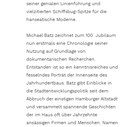
seiner genialen Linienführung und
vielzitierten Schiffsbug-Spitze für die
hanseatische Moderne.
Michael Batz zeichnet zum 100. Jubiläum
nun erstmals eine Chronologie seiner
Nutzung auf Grundlage von
dokumentarischen Recherchen.
Entstanden ist so ein kenntnisreiches und
fesselndes Porträt der Innenseite des
Jahrhundertbaus. Batz gibt Einblicke in
die Stadtentwicklungspolitik seit dem
Abbruch der einstigen Hamburger Altstadt
und versammelt spannende Geschichten
der im Haus oft über Jahrzehnte
ansässigen Firmen und Menschen. Namen