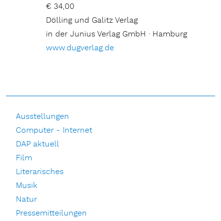
€ 34,00
Dölling und Galitz Verlag
in der Junius Verlag GmbH · Hamburg
www.dugverlag.de
Ausstellungen
Computer - Internet
DAP aktuell
Film
Literarisches
Musik
Natur
Pressemitteilungen