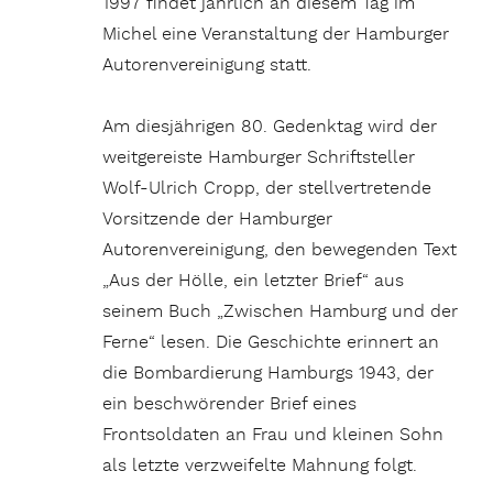
1997 findet jährlich an diesem Tag im
Michel eine Veranstaltung der Hamburger
Autorenvereinigung statt.
Am diesjährigen 80. Gedenktag wird der
weitgereiste Hamburger Schriftsteller
Wolf-Ulrich Cropp, der stellvertretende
Vorsitzende der Hamburger
Autorenvereinigung, den bewegenden Text
„Aus der Hölle, ein letzter Brief“ aus
seinem Buch „Zwischen Hamburg und der
Ferne“ lesen. Die Geschichte erinnert an
die Bombardierung Hamburgs 1943, der
ein beschwörender Brief eines
Frontsoldaten an Frau und kleinen Sohn
als letzte verzweifelte Mahnung folgt.