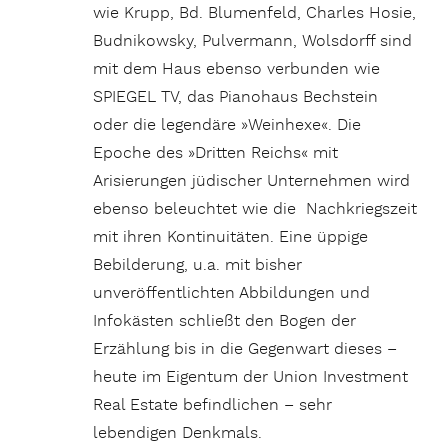
wie Krupp, Bd. Blumenfeld, Charles Hosie,
Budnikowsky, Pulvermann, Wolsdorff sind
mit dem Haus ebenso verbunden wie
SPIEGEL TV, das Pianohaus Bechstein
oder die legendäre »Weinhexe«. Die
Epoche des »Dritten Reichs« mit
Arisierungen jüdischer Unternehmen wird
ebenso beleuchtet wie die Nachkriegszeit
mit ihren Kontinuitäten. Eine üppige
Bebilderung, u.a. mit bisher
unveröffentlichten Abbildungen und
Infokästen schließt den Bogen der
Erzählung bis in die Gegenwart dieses –
heute im Eigentum der Union Investment
Real Estate befindlichen – sehr
lebendigen Denkmals.