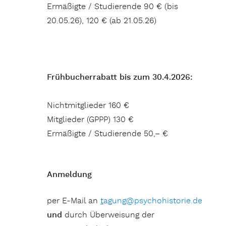
Ermäßigte / Studierende 90 € (bis
20.05.26), 120 € (ab 21.05.26)
Frühbucherrabatt bis zum 30.4.2026:
Nichtmitglieder 160 €
Mitglieder (GPPP) 130 €
Ermäßigte / Studierende 50,– €
Anmeldung
per E-Mail an
t
agung@psychohistorie.de
und
durch Überweisung der