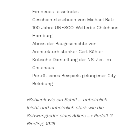
Ein neues fesselndes
Geschichtslesebuch von Michael Batz
100 Jahre UNESCO-Welterbe Chilehaus
Hamburg
Abriss der Baugeschichte von
Architekturhistoriker Gert Kähler
Kritische Darstellung der NS-Zeit im
Chilehaus
Porträt eines Beispiels gelungener City-
Belebung
»Schlank wie ein Schiff … unheimlich
leicht und unheimlich stark wie die
Schwungfeder eines Adlers …« Rudolf G.
Binding, 1925