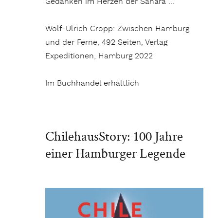
Gedanken im Herzen der Sahara …
Wolf-Ulrich Cropp: Zwischen Hamburg
und der Ferne, 492 Seiten, Verlag
Expeditionen, Hamburg 2022
Im Buchhandel erhältlich
ChilehausStory: 100 Jahre
einer Hamburger Legende