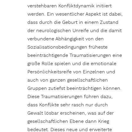
verstehbaren Konfliktdynamik initiiert
werden. Ein wesentlicher Aspekt ist dabei,
dass durch die Geburt in einem Zustand
der neurologischen Unreife und die damit
verbundene Abhängigkeit von den
Sozialisationsbedingungen früheste
beeinträchtigende Traumatisierungen eine
große Rolle spielen und die emotionale
Persönlichkeitsreife von Einzelnen und
auch von ganzen gesellschaftlichen
Gruppen zutiefst beeinträchtigen können.
Diese Traumatisierungen führen dazu,
dass Konflikte sehr rasch nur durch
Gewalt lösbar erscheinen, was auf der
gesellschaftlichen Ebene dann Krieg
bedeutet. Dieses neue und erweiterte