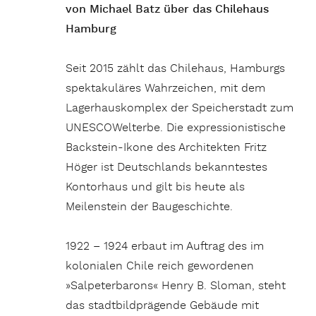
von Michael Batz über das Chilehaus
Hamburg
Seit 2015 zählt das Chilehaus, Hamburgs
spektakuläres Wahrzeichen, mit dem
Lagerhauskomplex der Speicherstadt zum
UNESCOWelterbe. Die expressionistische
Backstein-Ikone des Architekten Fritz
Höger ist Deutschlands bekanntestes
Kontorhaus und gilt bis heute als
Meilenstein der Baugeschichte.
1922 – 1924 erbaut im Auftrag des im
kolonialen Chile reich gewordenen
»Salpeterbarons« Henry B. Sloman, steht
das stadtbildprägende Gebäude mit