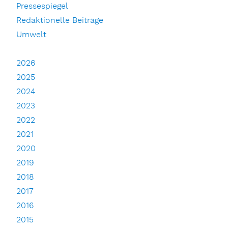
Pressespiegel
Redaktionelle Beiträge
Umwelt
2026
2025
2024
2023
2022
2021
2020
2019
2018
2017
2016
2015