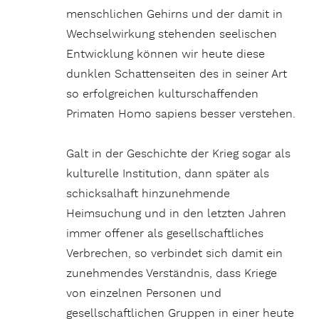
menschlichen Gehirns und der damit in
Wechselwirkung stehenden seelischen
Entwicklung können wir heute diese
dunklen Schattenseiten des in seiner Art
so erfolgreichen kulturschaffenden
Primaten Homo sapiens besser verstehen.
Galt in der Geschichte der Krieg sogar als
kulturelle Institution, dann später als
schicksalhaft hinzunehmende
Heimsuchung und in den letzten Jahren
immer offener als gesellschaftliches
Verbrechen, so verbindet sich damit ein
zunehmendes Verständnis, dass Kriege
von einzelnen Personen und
gesellschaftlichen Gruppen in einer heute