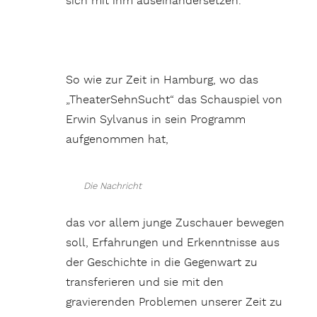
sich mit ihm auseinandersetzen.
So wie zur Zeit in Hamburg, wo das
„TheaterSehnSucht“ das Schauspiel von
Erwin Sylvanus in sein Programm
aufgenommen hat,
Die Nachricht
das vor allem junge Zuschauer bewegen
soll, Erfahrungen und Erkenntnisse aus
der Geschichte in die Gegenwart zu
transferieren und sie mit den
gravierenden Problemen unserer Zeit zu