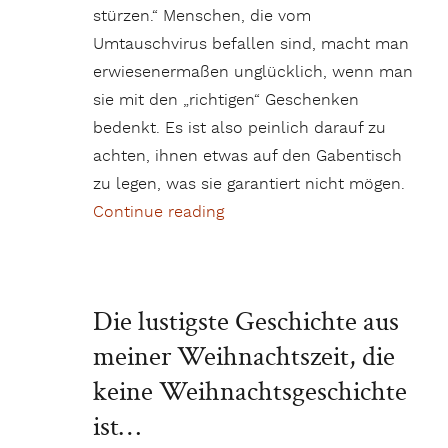
stürzen.“ Menschen, die vom
Umtauschvirus befallen sind, macht man
erwiesenermaßen unglücklich, wenn man
sie mit den „richtigen“ Geschenken
bedenkt. Es ist also peinlich darauf zu
achten, ihnen etwas auf den Gabentisch
zu legen, was sie garantiert nicht mögen.
Continue reading
„Ungeliebte Weihnachtsgesc
Die lustigste Geschichte aus
meiner Weihnachtszeit, die
keine Weihnachtsgeschichte
ist…