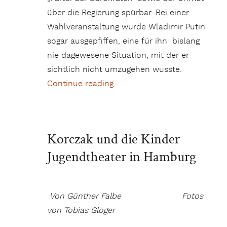
über die Regierung spürbar. Bei einer
Wahlveranstaltung wurde Wladimir Putin
sogar ausgepfiffen, eine für ihn bislang
nie dagewesene Situation, mit der er
sichtlich nicht umzugehen wusste.
Continue reading
„Russen fürchten Stillstand“
Korczak und die Kinder
Jugendtheater in Hamburg
Von Günther Falbe Fotos
von Tobias Gloger