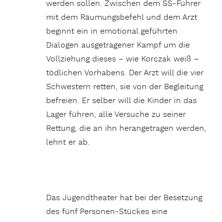
werden sollen. Zwischen dem SS-Führer
mit dem Räumungsbefehl und dem Arzt
beginnt ein in emotional geführten
Dialogen ausgetragener Kampf um die
Vollziehung dieses – wie Korczak weiß –
tödlichen Vorhabens. Der Arzt will die vier
Schwestern retten, sie von der Begleitung
befreien. Er selber will die Kinder in das
Lager führen, alle Versuche zu seiner
Rettung, die an ihn herangetragen werden,
lehnt er ab.
Das Jugendtheater hat bei der Besetzung
des fünf Personen-Stückes eine