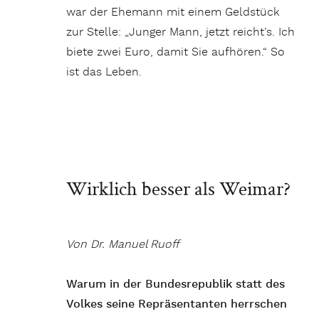
war der Ehemann mit einem Geldstück
zur Stelle: „Junger Mann, jetzt reicht’s. Ich
biete zwei Euro, damit Sie aufhören.“ So
ist das Leben.
Wirklich besser als Weimar?
Von Dr. Manuel Ruoff
Warum in der Bundesrepublik statt des
Volkes seine Repräsentanten herrschen