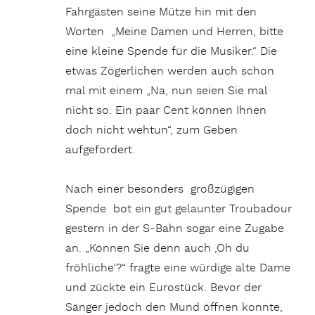
Fahrgästen seine Mütze hin mit den
Worten „Meine Damen und Herren, bitte
eine kleine Spende für die Musiker.“ Die
etwas Zögerlichen werden auch schon
mal mit einem „Na, nun seien Sie mal
nicht so. Ein paar Cent können Ihnen
doch nicht wehtun“, zum Geben
aufgefordert.
Nach einer besonders großzügigen
Spende bot ein gut gelaunter Troubadour
gestern in der S-Bahn sogar eine Zugabe
an. „Können Sie denn auch ‚Oh du
fröhliche’?“ fragte eine würdige alte Dame
und zückte ein Eurostück. Bevor der
Sänger jedoch den Mund öffnen konnte,