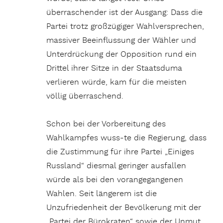
überraschender ist der Ausgang: Dass die
Partei trotz großzügiger Wahlversprechen,
massiver Beeinflussung der Wähler und
Unterdrückung der Opposition rund ein
Drittel ihrer Sitze in der Staatsduma
verlieren würde, kam für die meisten
völlig überraschend.
Schon bei der Vorbereitung des
Wahlkampfes wuss-te die Regierung, dass
die Zustimmung für ihre Partei „Einiges
Russland“ diesmal geringer ausfallen
würde als bei den vorangegangenen
Wahlen. Seit längerem ist die
Unzufriedenheit der Bevölkerung mit der
„Partei der Bürokraten“ sowie der Unmut