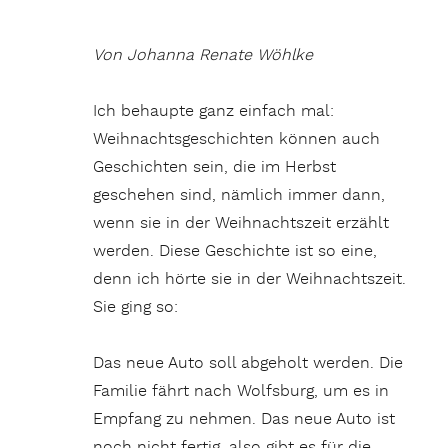
Von Johanna Renate Wöhlke
Ich behaupte ganz einfach mal:
Weihnachtsgeschichten können auch
Geschichten sein, die im Herbst
geschehen sind, nämlich immer dann,
wenn sie in der Weihnachtszeit erzählt
werden. Diese Geschichte ist so eine,
denn ich hörte sie in der Weihnachtszeit.
Sie ging so:
Das neue Auto soll abgeholt werden. Die
Familie fährt nach Wolfsburg, um es in
Empfang zu nehmen. Das neue Auto ist
noch nicht fertig, also gibt es für die