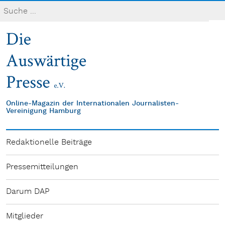
Online-Magazin der Internationalen Journalisten-
Vereinigung Hamburg
Redaktionelle Beiträge
Pressemitteilungen
Darum DAP
Mitglieder