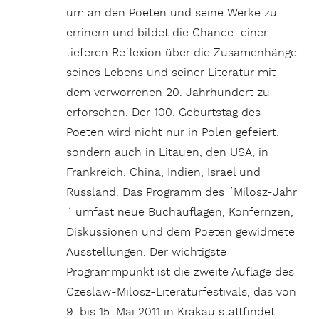
um an den Poeten und seine Werke zu
errinern und bildet die Chance einer
tieferen Reflexion über die Zusamenhänge
seines Lebens und seiner Literatur mit
dem verworrenen 20. Jahrhundert zu
erforschen. Der 100. Geburtstag des
Poeten wird nicht nur in Polen gefeiert,
sondern auch in Litauen, den USA, in
Frankreich, China, Indien, Israel und
Russland. Das Programm des ´Milosz-Jahr
´ umfast neue Buchauflagen, Konfernzen,
Diskussionen und dem Poeten gewidmete
Ausstellungen. Der wichtigste
Programmpunkt ist die zweite Auflage des
Czeslaw-Milosz-Literaturfestivals, das von
9. bis 15. Mai 2011 in Krakau stattfindet.