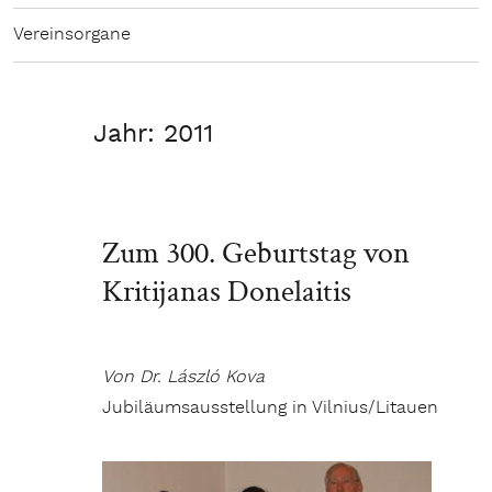
Vereinsorgane
Jahr:
2011
Zum 300. Geburtstag von
Kritijanas Donelaitis
Von Dr. László Kova
Jubiläumsausstellung in Vilnius/Litauen