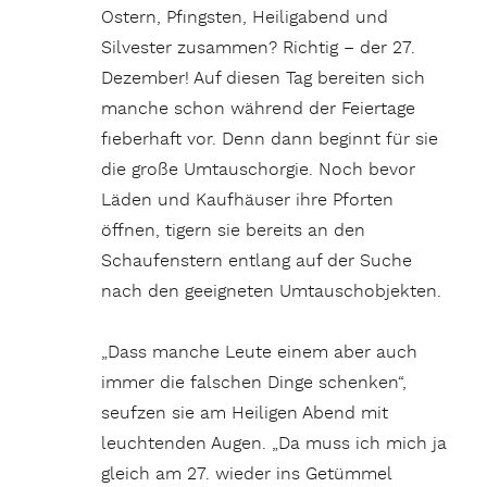
Ostern, Pfingsten, Heiligabend und
Silvester zusammen? Richtig – der 27.
Dezember! Auf diesen Tag bereiten sich
manche schon während der Feiertage
fieberhaft vor. Denn dann beginnt für sie
die große Umtauschorgie. Noch bevor
Läden und Kaufhäuser ihre Pforten
öffnen, tigern sie bereits an den
Schaufenstern entlang auf der Suche
nach den geeigneten Umtauschobjekten.
„Dass manche Leute einem aber auch
immer die falschen Dinge schenken“,
seufzen sie am Heiligen Abend mit
leuchtenden Augen. „Da muss ich mich ja
gleich am 27. wieder ins Getümmel