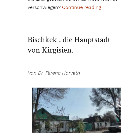
verschwiegen?
Continue reading
„Stapfte Jose
Bischkek , die Hauptstadt
von Kirgisien.
Von Dr. Ferenc Horvath