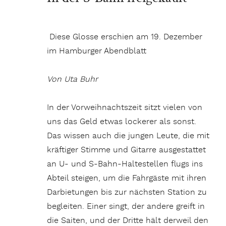
Diese Glosse erschien am 19. Dezember
im Hamburger Abendblatt
Von Uta Buhr
In der Vorweihnachtszeit sitzt vielen von
uns das Geld etwas lockerer als sonst.
Das wissen auch die jungen Leute, die mit
kräftiger Stimme und Gitarre ausgestattet
an U- und S-Bahn-Haltestellen flugs ins
Abteil steigen, um die Fahrgäste mit ihren
Darbietungen bis zur nächsten Station zu
begleiten. Einer singt, der andere greift in
die Saiten, und der Dritte hält derweil den