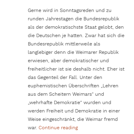
Gerne wird in Sonntagsreden und zu
runden Jahrestagen die Bundesrepublik
als der demokratischste Staat gelobt, den
die Deutschen je hatten. Zwar hat sich die
Bundesrepublik mittlerweile als
langlebiger denn die Weimarer Republik
erwiesen, aber demokratischer und
freiheitlicher ist sie deshalb nicht. Eher ist
das Gegenteil der Fall. Unter den
euphemistischen Überschriften „Lehren
aus dem Scheitern Weimars“ und
„wehrhafte Demokratie“ wurden und
werden Freiheit und Demokratie in einer
Weise eingeschränkt, die Weimar fremd
war.
Continue reading
„Wirklich besser als Wei