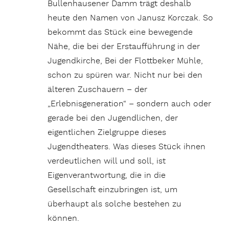
Bullenhausener Damm trägt deshalb
heute den Namen von Janusz Korczak. So
bekommt das Stück eine bewegende
Nähe, die bei der Erstaufführung in der
Jugendkirche, Bei der Flottbeker Mühle,
schon zu spüren war. Nicht nur bei den
älteren Zuschauern – der
„Erlebnisgeneration“ – sondern auch oder
gerade bei den Jugendlichen, der
eigentlichen Zielgruppe dieses
Jugendtheaters. Was dieses Stück ihnen
verdeutlichen will und soll, ist
Eigenverantwortung, die in die
Gesellschaft einzubringen ist, um
überhaupt als solche bestehen zu
können.