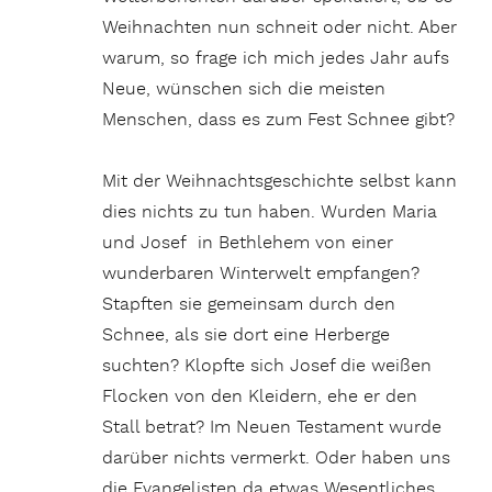
Weihnachten nun schneit oder nicht. Aber
warum, so frage ich mich jedes Jahr aufs
Neue, wünschen sich die meisten
Menschen, dass es zum Fest Schnee gibt?
Mit der Weihnachtsgeschichte selbst kann
dies nichts zu tun haben. Wurden Maria
und Josef in Bethlehem von einer
wunderbaren Winterwelt empfangen?
Stapften sie gemeinsam durch den
Schnee, als sie dort eine Herberge
suchten? Klopfte sich Josef die weißen
Flocken von den Kleidern, ehe er den
Stall betrat? Im Neuen Testament wurde
darüber nichts vermerkt. Oder haben uns
die Evangelisten da etwas Wesentliches