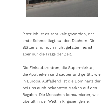
Plötzlich ist es sehr kalt geworden, der
erste Schnee liegt auf den Dächern. Dir
Blätter sind noch nicht gefallen, es ist
aber nur die Frage der Zeit.
Die Einkaufszentren, die Supermärkte ,
die Apotheken sind sauber und gefüllt wie
in Europa. Auffallend ist die Dominanz der
bei uns auch bekannten Marken auf den
Regalen. Die Menschen konsumieren, wie
überall in der Welt in Kirgisien gerne.