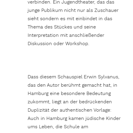
verbinden. Ein Jugendtheater, das das
junge Publikum nicht nur als Zuschauer
sieht sondern es mit einbindet in das
Thema des Stückes und seine
Interpretation mit anschließender
Diskussion oder Workshop.
Dass diesem Schauspiel Erwin Sylvanus,
das den Autor berühmt gemacht hat, in
Hamburg eine besondere Bedeutung
zukommt, liegt an der bedrückenden
Duplizität der authentischen Vorlage:
Auch in Hamburg kamen jüdische Kinder
ums Leben, die Schule am