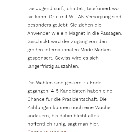
Die Jugend surft, chattet , telefoniert wo
sie kann. Orte mit W-LAN Versorgung sind
besonders geliebt. Sie ziehen die
Anwender wie ein Magnet in die Passagen.
Geschickt wird der Zugang von den
großen internationalen Mode Marken
gesponsert. Gewiss wird es sich
längerfristig auszahlen.
Die Wahlen sind gestern zu Ende
gegangen. 4-5 Kandidaten haben eine
Chance für die Präsidentschaft. Die
Zählungen können noch eine Woche
andauern, bis dahin bleibt alles
hoffentlich ruhig, sagt man hier.