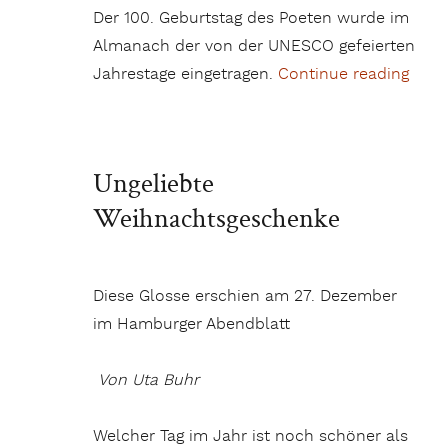
Der 100. Geburtstag des Poeten wurde im
Almanach der von der UNESCO gefeierten
Jahrestage eingetragen.
Continue reading
„Cze
Ungeliebte
Weihnachtsgeschenke
Diese Glosse erschien am 27. Dezember
im Hamburger Abendblatt
Von Uta Buhr
Welcher Tag im Jahr ist noch schöner als