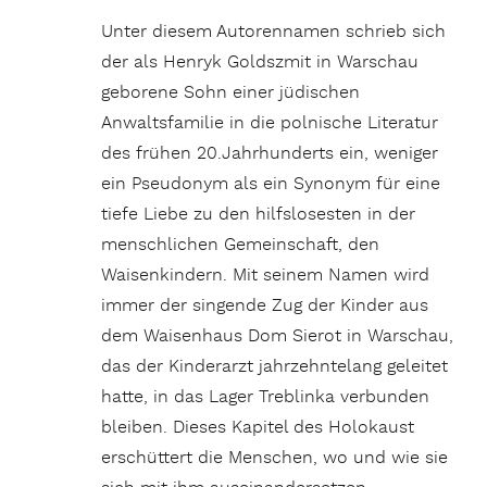
Unter diesem Autorennamen schrieb sich
der als Henryk Goldszmit in Warschau
geborene Sohn einer jüdischen
Anwaltsfamilie in die polnische Literatur
des frühen 20.Jahrhunderts ein, weniger
ein Pseudonym als ein Synonym für eine
tiefe Liebe zu den hilfslosesten in der
menschlichen Gemeinschaft, den
Waisenkindern. Mit seinem Namen wird
immer der singende Zug der Kinder aus
dem Waisenhaus Dom Sierot in Warschau,
das der Kinderarzt jahrzehntelang geleitet
hatte, in das Lager Treblinka verbunden
bleiben. Dieses Kapitel des Holokaust
erschüttert die Menschen, wo und wie sie