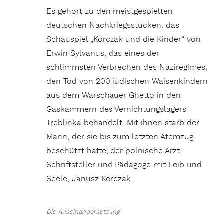
Es gehört zu den meistgespielten
deutschen Nachkriegsstücken, das
Schauspiel „Korczak und die Kinder“ von
Erwin Sylvanus, das eines der
schlimmsten Verbrechen des Naziregimes,
den Tod von 200 jüdischen Waisenkindern
aus dem Warschauer Ghetto in den
Gaskammern des Vernichtungslagers
Treblinka behandelt. Mit ihnen starb der
Mann, der sie bis zum letzten Atemzug
beschützt hatte, der polnische Arzt,
Schriftsteller und Pädagoge mit Leib und
Seele, Janusz Korczak.
Die Auseinandersetzung