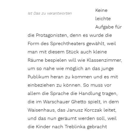
Keine
Ist Das zu verantworten
leichte
Aufgabe für
die Protagonisten, denn es wurde die
Form des Sprechtheaters gewählt, weil
man mit diesem Stück auch kleine
Räume bespielen will wie Klassenzimmer,
um so nahe wie möglich an das junge
Publikum heran zu kommen und es mit
einbeziehen zu können. So muss vor
allem die Sprache die Handlung tragen,
die im Warschauer Ghetto spielt, in dem
Waisenhaus, das Janusz Korczak leitet,
und das nun geräumt werden soll, weil
die Kinder nach Treblinka gebracht