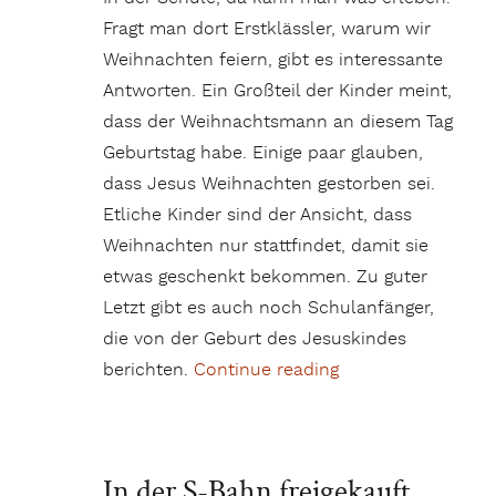
Fragt man dort Erstklässler, warum wir
Weihnachten feiern, gibt es interessante
Antworten. Ein Großteil der Kinder meint,
dass der Weihnachtsmann an diesem Tag
Geburtstag habe. Einige paar glauben,
dass Jesus Weihnachten gestorben sei.
Etliche Kinder sind der Ansicht, dass
Weihnachten nur stattfindet, damit sie
etwas geschenkt bekommen. Zu guter
Letzt gibt es auch noch Schulanfänger,
die von der Geburt des Jesuskindes
berichten.
Continue reading
„Weil der Weihnac
In der S-Bahn freigekauft