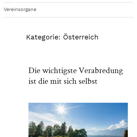
Vereinsorgane
Kategorie:
Österreich
Die wichtigste Verabredung
ist die mit sich selbst