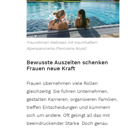
Freundinnen-Wellness mit traumhaftem
Alpenpanorama (Panorama Royal)
Bewusste Auszeiten schenken
Frauen neue Kraft
Frauen übernehmen viele Rollen
gleichzeitig. Sie führen Unternehmen,
gestalten Karrieren, organisieren Familien,
treffen Entscheidungen und kümmern
sich um andere. Oft gelingt all das mit
beeindruckender Stärke. Doch genau