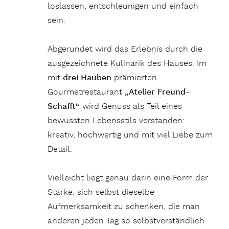
loslassen, entschleunigen und einfach
sein.
Abgerundet wird das Erlebnis durch die
ausgezeichnete Kulinarik des Hauses. Im
mit
drei Hauben
prämierten
Gourmetrestaurant
„Atelier Freund-
Schafft“
wird Genuss als Teil eines
bewussten Lebensstils verstanden:
kreativ, hochwertig und mit viel Liebe zum
Detail.
Vielleicht liegt genau darin eine Form der
Stärke: sich selbst dieselbe
Aufmerksamkeit zu schenken, die man
anderen jeden Tag so selbstverständlich