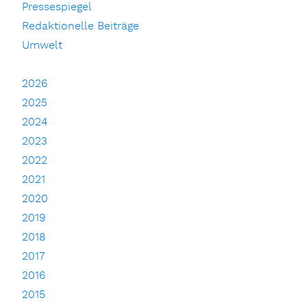
Pressespiegel
Redaktionelle Beiträge
Umwelt
2026
2025
2024
2023
2022
2021
2020
2019
2018
2017
2016
2015