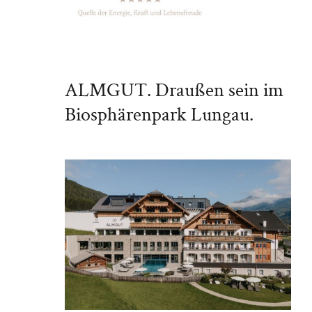
ALMGUT. Draußen sein im
Biosphärenpark Lungau.