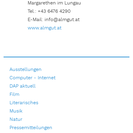
Margarethen im Lungau
Tel.: +43 6476 4290
E-Mail: info@almgut.at
www.almgut.at
Ausstellungen
Computer - Internet
DAP aktuell
Film
Literarisches
Musik
Natur
Pressemitteilungen