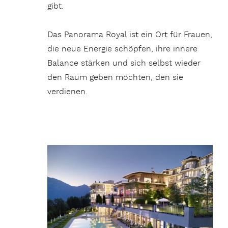
gibt.
Das Panorama Royal ist ein Ort für Frauen,
die neue Energie schöpfen, ihre innere
Balance stärken und sich selbst wieder
den Raum geben möchten, den sie
verdienen.