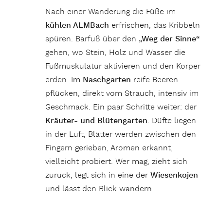
Nach einer Wanderung die Füße im
kühlen ALMBach
erfrischen, das Kribbeln
spüren. Barfuß über den
„Weg der Sinne“
gehen, wo Stein, Holz und Wasser die
Fußmuskulatur aktivieren und den Körper
erden. Im
Naschgarten
reife Beeren
pflücken, direkt vom Strauch, intensiv im
Geschmack. Ein paar Schritte weiter: der
Kräuter- und Blütengarten
. Düfte liegen
in der Luft, Blätter werden zwischen den
Fingern gerieben, Aromen erkannt,
vielleicht probiert. Wer mag, zieht sich
zurück, legt sich in eine der
Wiesenkojen
und lässt den Blick wandern.