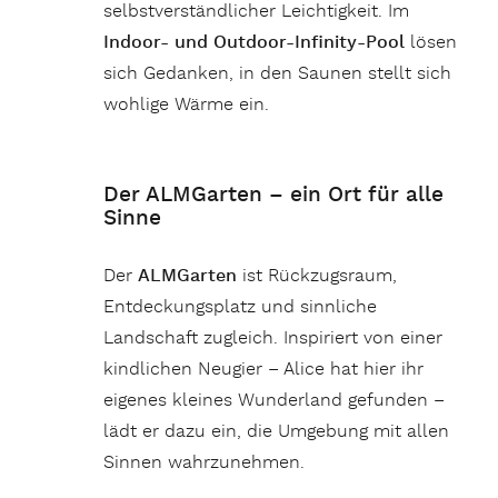
selbstverständlicher Leichtigkeit. Im
Indoor- und Outdoor-Infinity-Pool
lösen
sich Gedanken, in den Saunen stellt sich
wohlige Wärme ein.
Der ALMGarten – ein Ort für alle
Sinne
Der
ALMGarten
ist Rückzugsraum,
Entdeckungsplatz und sinnliche
Landschaft zugleich. Inspiriert von einer
kindlichen Neugier – Alice hat hier ihr
eigenes kleines Wunderland gefunden –
lädt er dazu ein, die Umgebung mit allen
Sinnen wahrzunehmen.