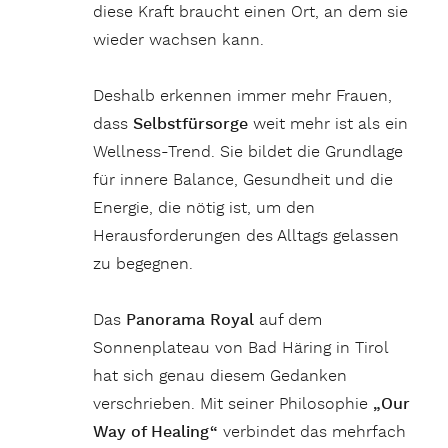
diese Kraft braucht einen Ort, an dem sie
wieder wachsen kann.
Deshalb erkennen immer mehr Frauen,
dass
Selbstfürsorge
weit mehr ist als ein
Wellness-Trend. Sie bildet die Grundlage
für innere Balance, Gesundheit und die
Energie, die nötig ist, um den
Herausforderungen des Alltags gelassen
zu begegnen.
Das
Panorama Royal
auf dem
Sonnenplateau von Bad Häring in Tirol
hat sich genau diesem Gedanken
verschrieben. Mit seiner Philosophie
„Our
Way of Healing“
verbindet das mehrfach