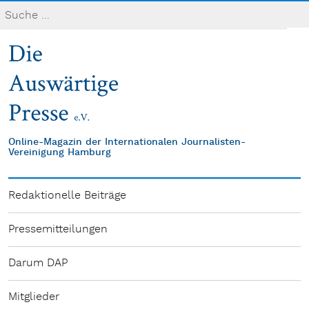
Online-Magazin der Internationalen Journalisten-
Vereinigung Hamburg
Redaktionelle Beiträge
Pressemitteilungen
Darum DAP
Mitglieder