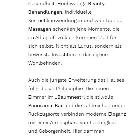
Gesundheit. Hochwertige
Beauty-
Behandlungen
, individuelle
Kosmetikanwendungen und wohltuende
Massagen
schenken jene Momente, die
im Alltag oft zu kurz kommen: Zeit für
sich selbst. Nicht als Luxus, sondern als
bewusste Investition in das eigene
Wohlbefinden.
Auch die jüngste Erweiterung des Hauses
folgt dieser Philosophie. Die neuen
Zimmer im
„Baumnest“
, die stilvolle
Panorama-Bar
und die zahlreichen neuen
Rückzugsorte verbinden moderne Eleganz
mit einer Atmosphäre von Leichtigkeit
und Geborgenheit. Hier darf man