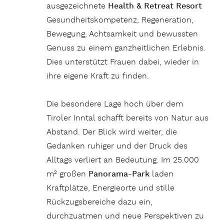
ausgezeichnete
Health & Retreat Resort
Gesundheitskompetenz, Regeneration,
Bewegung, Achtsamkeit und bewussten
Genuss zu einem ganzheitlichen Erlebnis.
Dies unterstützt Frauen dabei, wieder in
ihre eigene Kraft zu finden.
Die besondere Lage hoch über dem
Tiroler Inntal schafft bereits von Natur aus
Abstand. Der Blick wird weiter, die
Gedanken ruhiger und der Druck des
Alltags verliert an Bedeutung. Im 25.000
m² großen
Panorama-Park
laden
Kraftplätze, Energieorte und stille
Rückzugsbereiche dazu ein,
durchzuatmen und neue Perspektiven zu