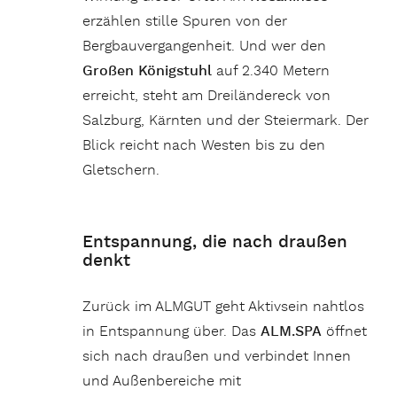
erzählen stille Spuren von der
Bergbauvergangenheit. Und wer den
Großen Königstuhl
auf 2.340 Metern
erreicht, steht am Dreiländereck von
Salzburg, Kärnten und der Steiermark. Der
Blick reicht nach Westen bis zu den
Gletschern.
Entspannung, die nach draußen
denkt
Zurück im ALMGUT geht Aktivsein nahtlos
in Entspannung über. Das
ALM.SPA
öffnet
sich nach draußen und verbindet Innen
und Außenbereiche mit