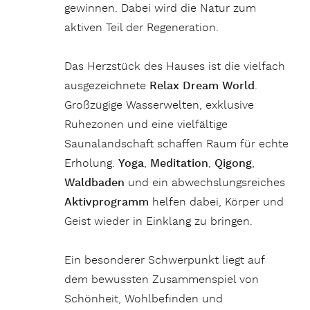
gewinnen. Dabei wird die Natur zum
aktiven Teil der Regeneration.
Das Herzstück des Hauses ist die vielfach
ausgezeichnete
Relax Dream World
.
Großzügige Wasserwelten, exklusive
Ruhezonen und eine vielfältige
Saunalandschaft schaffen Raum für echte
Erholung.
Yoga
,
Meditation
,
Qigong
,
Waldbaden
und ein abwechslungsreiches
Aktivprogramm
helfen dabei, Körper und
Geist wieder in Einklang zu bringen.
Ein besonderer Schwerpunkt liegt auf
dem bewussten Zusammenspiel von
Schönheit, Wohlbefinden und