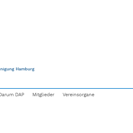
einigung Hamburg
Darum DAP
Mitglieder
Vereinsorgane