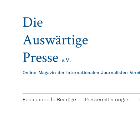
Online-Magazin der Internationalen Journalisten-Ver
Redaktionelle Beiträge
Pressemitteilungen