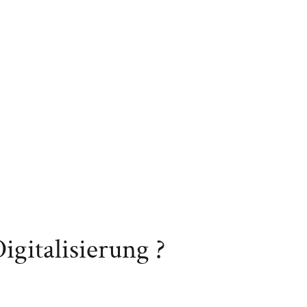
gitalisierung ?