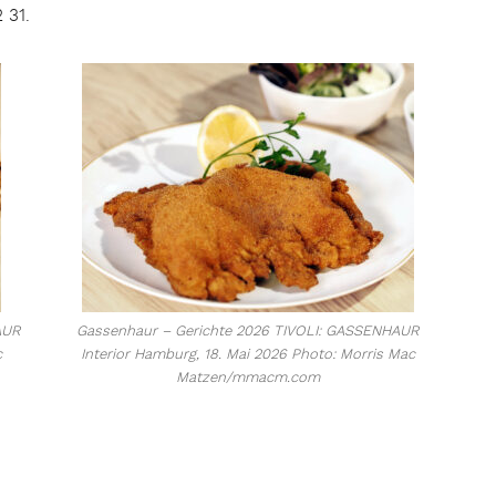
 31.
AUR
Gassenhaur – Gerichte 2026 TIVOLI: GASSENHAUR
c
Interior Hamburg, 18. Mai 2026 Photo: Morris Mac
Matzen/mmacm.com