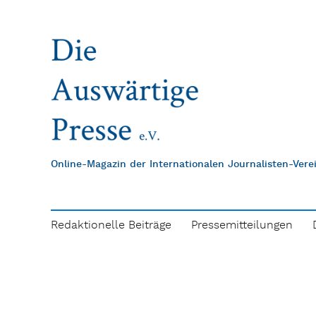
Online-Magazin der Internationalen Journalisten-Ver
Redaktionelle Beiträge
Pressemitteilungen