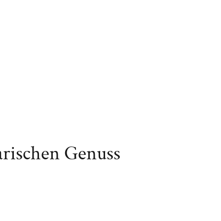
arischen Genuss