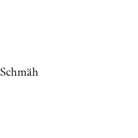
i-Schmäh