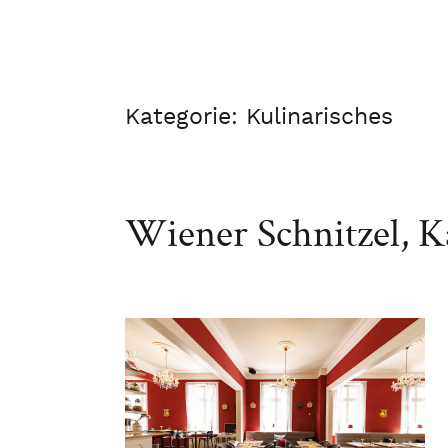
Kategorie:
Kulinarisches
Wiener Schnitzel, K