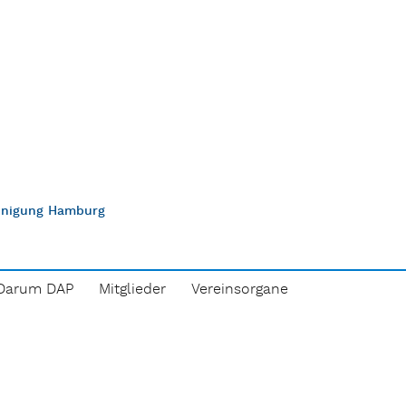
einigung Hamburg
Darum DAP
Mitglieder
Vereinsorgane