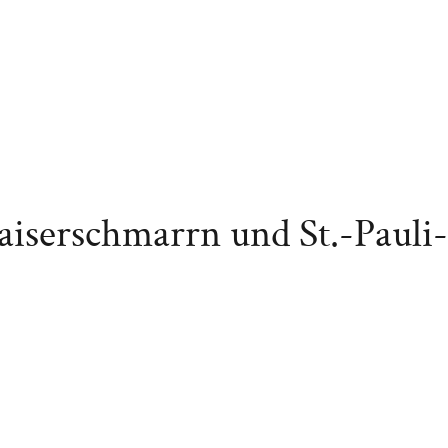
aiserschmarrn und St.-Paul