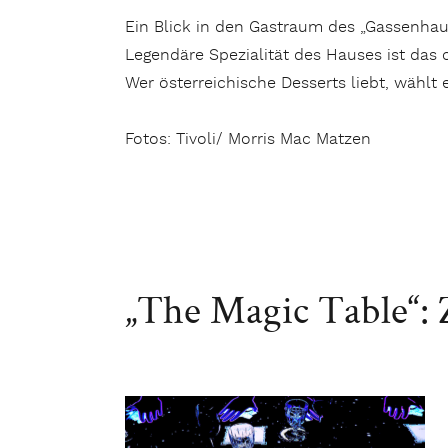
Ein Blick in den Gastraum des „Gassenhau
Legendäre Spezialität des Hauses ist das o
Wer österreichische Desserts liebt, wählt
Fotos: Tivoli/ Morris Mac Matzen
„The Magic Table“: 