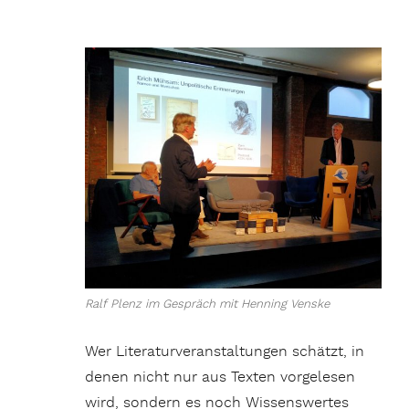
Ralf Plenz im Gespräch mit Henning Venske
Wer Literaturveranstaltungen schätzt, in
denen nicht nur aus Texten vorgelesen
wird, sondern es noch Wissenswertes