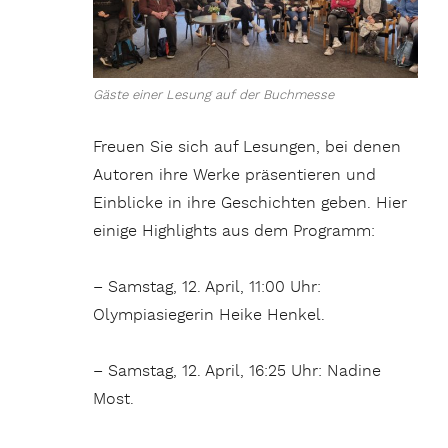
Gäste einer Lesung auf der Buchmesse
Freuen Sie sich auf Lesungen, bei denen
Autoren ihre Werke präsentieren und
Einblicke in ihre Geschichten geben. Hier
einige Highlights aus dem Programm:
– Samstag, 12. April, 11:00 Uhr:
Olympiasiegerin Heike Henkel.
– Samstag, 12. April, 16:25 Uhr: Nadine
Most.