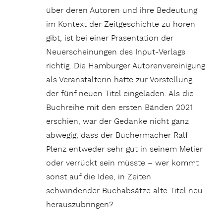
über deren Autoren und ihre Bedeutung
im Kontext der Zeitgeschichte zu hören
gibt, ist bei einer Präsentation der
Neuerscheinungen des Input-Verlags
richtig. Die Hamburger Autorenvereinigung
als Veranstalterin hatte zur Vorstellung
der fünf neuen Titel eingeladen. Als die
Buchreihe mit den ersten Bänden 2021
erschien, war der Gedanke nicht ganz
abwegig, dass der Büchermacher Ralf
Plenz entweder sehr gut in seinem Metier
oder verrückt sein müsste – wer kommt
sonst auf die Idee, in Zeiten
schwindender Buchabsätze alte Titel neu
herauszubringen?