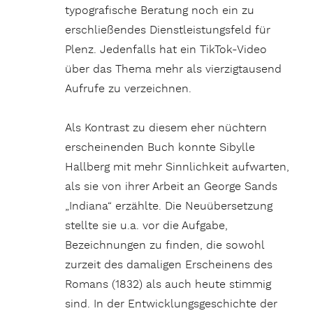
typografische Beratung noch ein zu
erschließendes Dienstleistungsfeld für
Plenz. Jedenfalls hat ein TikTok-Video
über das Thema mehr als vierzigtausend
Aufrufe zu verzeichnen.
Als Kontrast zu diesem eher nüchtern
erscheinenden Buch konnte Sibylle
Hallberg mit mehr Sinnlichkeit aufwarten,
als sie von ihrer Arbeit an George Sands
„Indiana“ erzählte. Die Neuübersetzung
stellte sie u.a. vor die Aufgabe,
Bezeichnungen zu finden, die sowohl
zurzeit des damaligen Erscheinens des
Romans (1832) als auch heute stimmig
sind. In der Entwicklungsgeschichte der