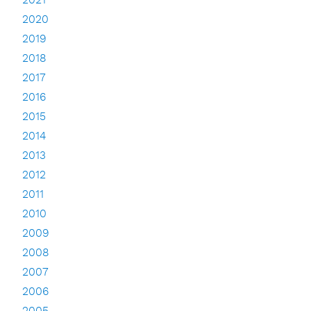
2021
2020
2019
2018
2017
2016
2015
2014
2013
2012
2011
2010
2009
2008
2007
2006