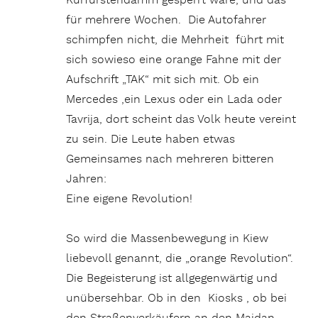
Kurfürstendamm gesperrt wäre, und das
für mehrere Wochen. Die Autofahrer
schimpfen nicht, die Mehrheit führt mit
sich sowieso eine orange Fahne mit der
Aufschrift „TAK“ mit sich mit. Ob ein
Mercedes ,ein Lexus oder ein Lada oder
Tavrija, dort scheint das Volk heute vereint
zu sein. Die Leute haben etwas
Gemeinsames nach mehreren bitteren
Jahren:
Eine eigene Revolution!
So wird die Massenbewegung in Kiew
liebevoll genannt, die „orange Revolution“.
Die Begeisterung ist allgegenwärtig und
unübersehbar. Ob in den Kiosks , ob bei