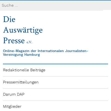
Online-Magazin der Internationalen Journalisten-
Vereinigung Hamburg
Redaktionelle Beiträge
Pressemitteilungen
Darum DAP
Mitglieder