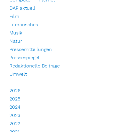
Computer - Internet
DAP aktuell
Film
Literarisches
Musik
Natur
Pressemitteilungen
Pressespiegel
Redaktionelle Beiträge
Umwelt
2026
2025
2024
2023
2022