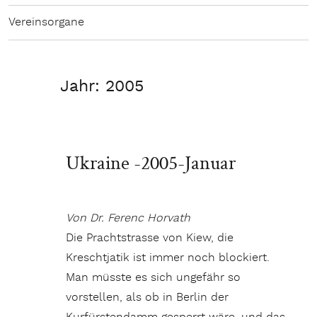
Vereinsorgane
Jahr:
2005
Ukraine -2005-Januar
Von Dr. Ferenc Horvath
Die Prachtstrasse von Kiew, die
Kreschtjatik ist immer noch blockiert.
Man müsste es sich ungefähr so
vorstellen, als ob in Berlin der