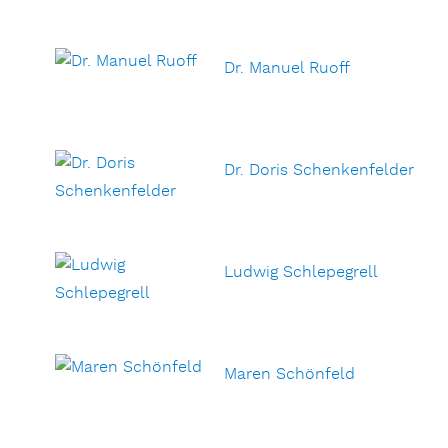
Dr. Manuel Ruoff
Dr. Doris Schenkenfelder
Ludwig Schlepegrell
Maren Schönfeld