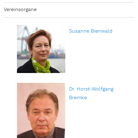
Vereinsorgane
Susanne Bienwald
Dr. Horst-Wolfgang
Bremke