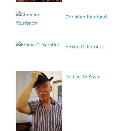
Christian Kalnbach
Emina C. Kamber
Dr. László Kova