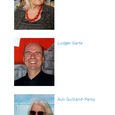
Ludger Garte
Auli Guilland-Parsy