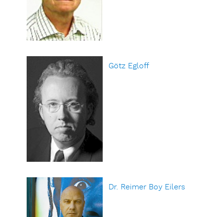
Götz Egloff
Dr. Reimer Boy Eilers