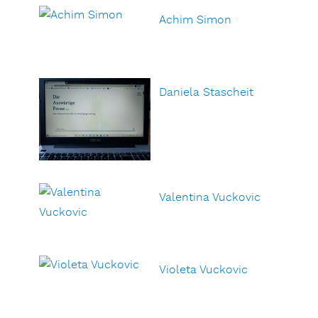
Achim Simon
Daniela Stascheit
Valentina Vuckovic
Violeta Vuckovic