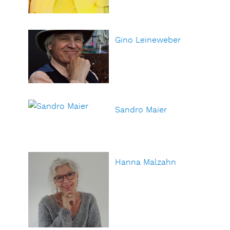
Gino Leineweber
Sandro Maier
Hanna Malzahn