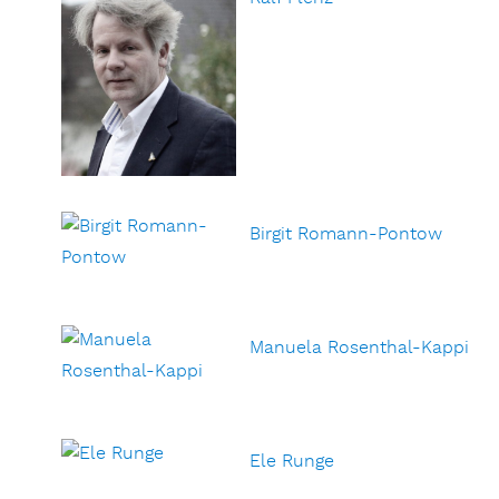
Birgit Romann-Pontow
Manuela Rosenthal-Kappi
Ele Runge