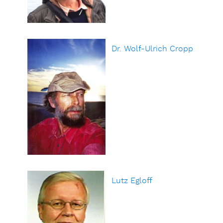
Dr. Wolf-Ulrich Cropp
Lutz Egloff