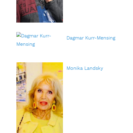
Dagmar Kurr-Mensing
Monika Landsky