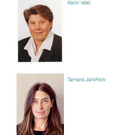
Karin Istel
Tamara Jarchow