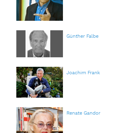
Günther Falbe
Joachim Frank
Renate Gandor