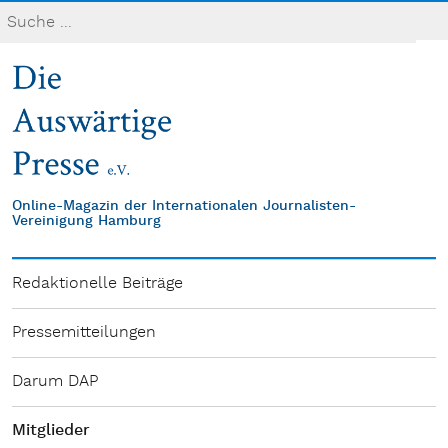
Online-Magazin der Internationalen Journalisten-
Vereinigung Hamburg
Redaktionelle Beiträge
Pressemitteilungen
Darum DAP
Mitglieder