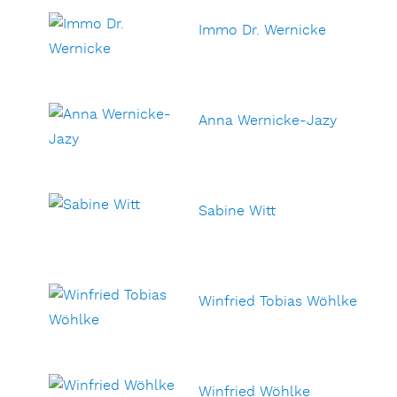
Immo Dr. Wernicke
Anna Wernicke-Jazy
Sabine Witt
Winfried Tobias Wöhlke
Winfried Wöhlke