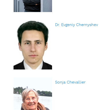
Dr. Evgeniy Chernyshev
Sonja Chevallier