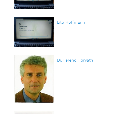
Lilo Hoffmann
Dr. Ferenc Horváth