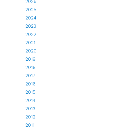
2026
2025
2024
2023
2022
2021
2020
2019
2018
2017
2016
2015
2014
2013
2012
2011