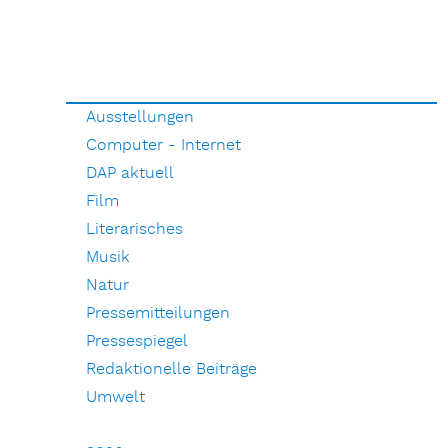
Ausstellungen
Computer - Internet
DAP aktuell
Film
Literarisches
Musik
Natur
Pressemitteilungen
Pressespiegel
Redaktionelle Beiträge
Umwelt