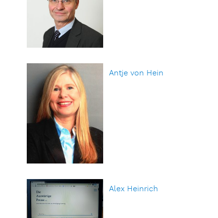
Antje von Hein
Alex Heinrich