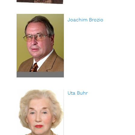
Joachim Brozio
Uta Buhr