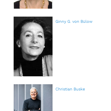
Ginny G. von Bülow
Christian Buske