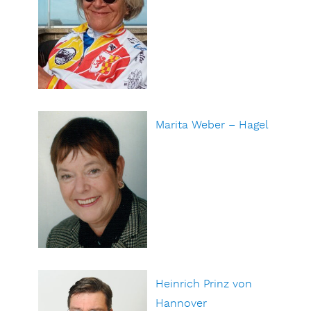
Marita Weber – Hagel
Heinrich Prinz von
Hannover