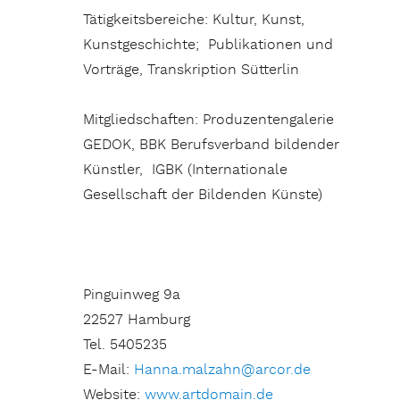
Tätigkeitsbereiche: Kultur, Kunst,
Kunstgeschichte; Publikationen und
Vorträge, Transkription Sütterlin
Mitgliedschaften: Produzentengalerie
GEDOK, BBK Berufsverband bildender
Künstler, IGBK (Internationale
Gesellschaft der Bildenden Künste)
Pinguinweg 9a
22527 Hamburg
Tel. 5405235
E-Mail:
Hanna.malzahn@arcor.de
Website:
www.artdomain.de