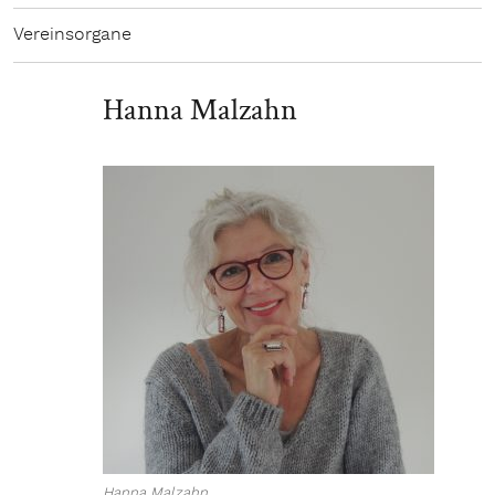
Vereinsorgane
Hanna Malzahn
Hanna Malzahn