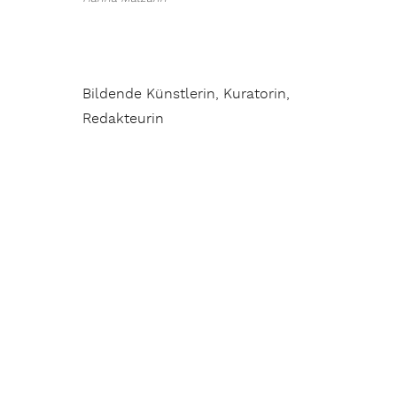
Bildende Künstlerin, Kuratorin,
Redakteurin