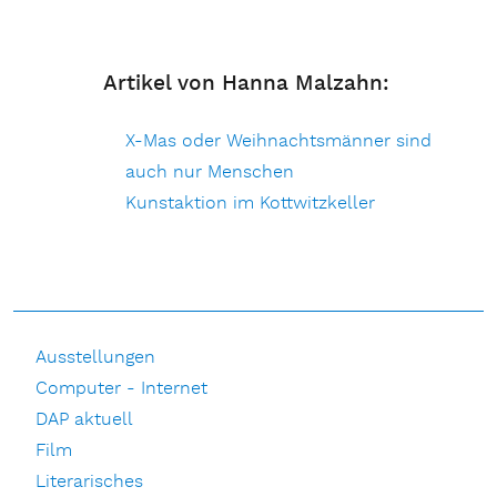
Artikel von Hanna Malzahn:
X-Mas oder Weihnachtsmänner sind
auch nur Menschen
Kunstaktion im Kottwitzkeller
Ausstellungen
Computer - Internet
DAP aktuell
Film
Literarisches