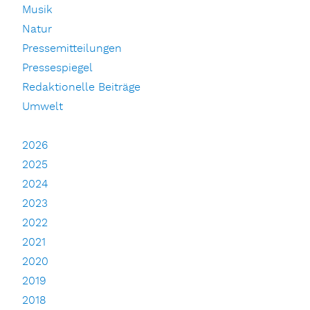
Musik
Natur
Pressemitteilungen
Pressespiegel
Redaktionelle Beiträge
Umwelt
2026
2025
2024
2023
2022
2021
2020
2019
2018