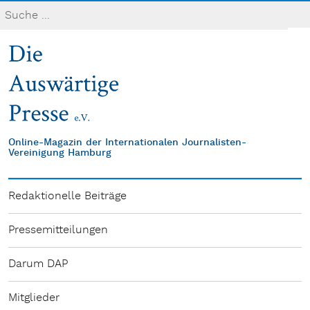
Online-Magazin der Internationalen Journalisten-
Vereinigung Hamburg
Redaktionelle Beiträge
Pressemitteilungen
Darum DAP
Mitglieder