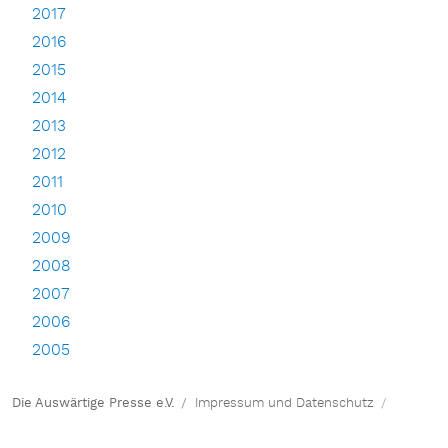
2017
2016
2015
2014
2013
2012
2011
2010
2009
2008
2007
2006
2005
Die Auswärtige Presse e.V.
Impressum und Datenschutz