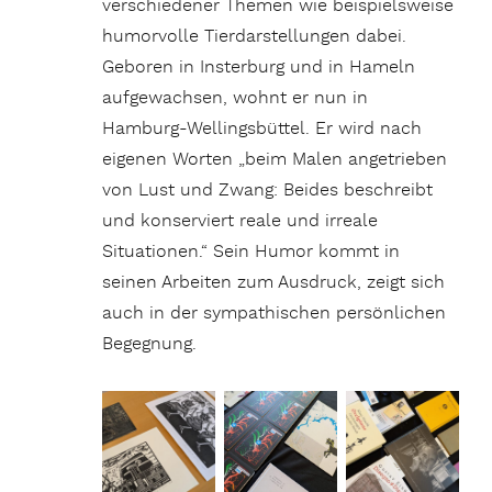
verschiedener Themen wie beispielsweise
humorvolle Tierdarstellungen dabei.
Geboren in Insterburg und in Hameln
aufgewachsen, wohnt er nun in
Hamburg-Wellingsbüttel. Er wird nach
eigenen Worten „beim Malen angetrieben
von Lust und Zwang: Beides beschreibt
und konserviert reale und irreale
Situationen.“ Sein Humor kommt in
seinen Arbeiten zum Ausdruck, zeigt sich
auch in der sympathischen persönlichen
Begegnung.