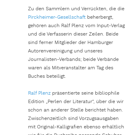
Zu den Sammlern und Verrückten, die die
Pirckheimer-Gesellschaft
beherbergt,
gehören auch Ralf Plenz vom Input-Verlag
und die Verfasserin dieser Zeilen. Beide
sind ferner Mitglieder der Hamburger
Autorenvereinigung und unseres
Journalisten-Verbands; beide Verbände
waren als Mitveranstalter am Tag des
Buches beteiligt.
Ralf Plenz
präsentierte seine bibliophile
Edition „Perlen der Literatur“, über die wir
schon an anderer Stelle berichtet haben.
Zwischenzeitlich sind Vorzugsausgaben
mit Original-Kalligrafien ebenso erhältlich