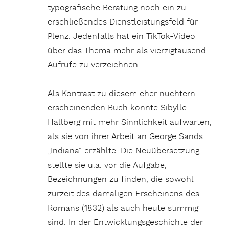
typografische Beratung noch ein zu
erschließendes Dienstleistungsfeld für
Plenz. Jedenfalls hat ein TikTok-Video
über das Thema mehr als vierzigtausend
Aufrufe zu verzeichnen.
Als Kontrast zu diesem eher nüchtern
erscheinenden Buch konnte Sibylle
Hallberg mit mehr Sinnlichkeit aufwarten,
als sie von ihrer Arbeit an George Sands
„Indiana“ erzählte. Die Neuübersetzung
stellte sie u.a. vor die Aufgabe,
Bezeichnungen zu finden, die sowohl
zurzeit des damaligen Erscheinens des
Romans (1832) als auch heute stimmig
sind. In der Entwicklungsgeschichte der