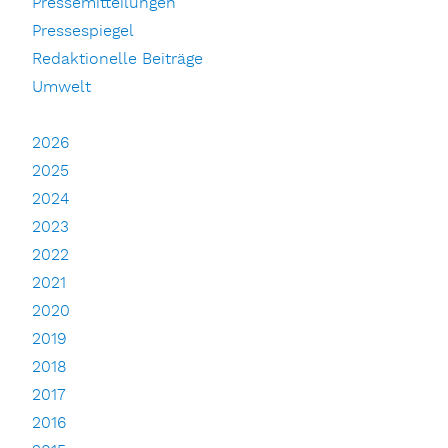
Pressemitteilungen
Pressespiegel
Redaktionelle Beiträge
Umwelt
2026
2025
2024
2023
2022
2021
2020
2019
2018
2017
2016