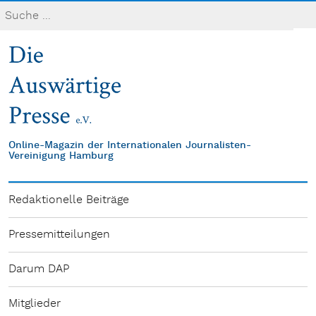
Online-Magazin der Internationalen Journalisten-
Vereinigung Hamburg
Redaktionelle Beiträge
Pressemitteilungen
Darum DAP
Mitglieder