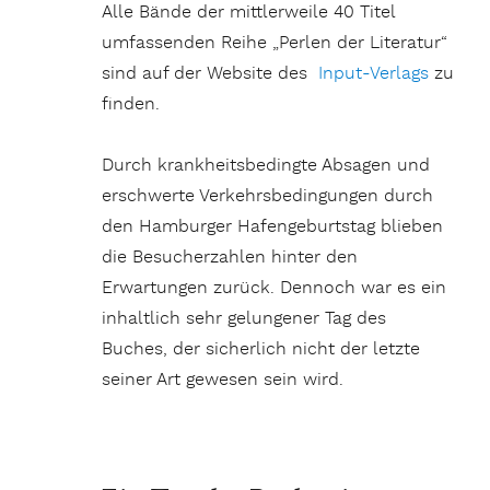
Alle Bände der mittlerweile 40 Titel
umfassenden Reihe „Perlen der Literatur“
sind auf der Website des
Input-Verlags
zu
finden.
Durch krankheitsbedingte Absagen und
erschwerte Verkehrsbedingungen durch
den Hamburger Hafengeburtstag blieben
die Besucherzahlen hinter den
Erwartungen zurück. Dennoch war es ein
inhaltlich sehr gelungener Tag des
Buches, der sicherlich nicht der letzte
seiner Art gewesen sein wird.