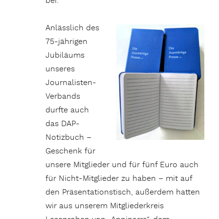
bei.
Anlässlich des
75-jährigen
Jubiläums
unseres
Journalisten-
Verbands
durfte auch
das DAP-
Notizbuch –
Geschenk für
unsere Mitglieder und für fünf Euro auch
für Nicht-Mitglieder zu haben – mit auf
den Präsentationstisch, außerdem hatten
wir aus unserem Mitgliederkreis