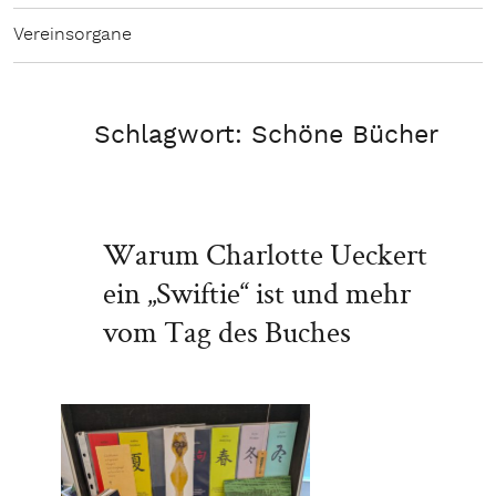
Vereinsorgane
Schlagwort:
Schöne Bücher
Warum Charlotte Ueckert
ein „Swiftie“ ist und mehr
vom Tag des Buches