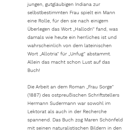
jungen, gutgläubigen Indiana zur
selbstbestimmten Frau spielt ein Mann
eine Rolle, für den sie nach einigem
Überlegen das Wort „Hallodri“ fand, was
damals wie heute ein herrliches ist und
wahrscheinlich von dem lateinischen
Wort „Allotria“ für „Unfug“ abstammt.
Allein das macht schon Lust auf das
Buch!
Die Arbeit an dem Roman „Frau Sorge“
(1887) des ostpreußischen Schriftstellers
Hermann Sudermann war sowohl im
Lektorat als auch in der Recherche
spannend. Das Buch zog Maren Schönfeld
mit seinen naturalistischen Bildern in den