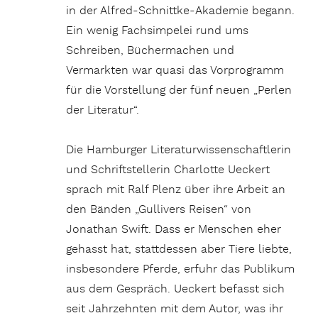
in der Alfred-Schnittke-Akademie begann.
Ein wenig Fachsimpelei rund ums
Schreiben, Büchermachen und
Vermarkten war quasi das Vorprogramm
für die Vorstellung der fünf neuen „Perlen
der Literatur“.
Die Hamburger Literaturwissenschaftlerin
und Schriftstellerin Charlotte Ueckert
sprach mit Ralf Plenz über ihre Arbeit an
den Bänden „Gullivers Reisen“ von
Jonathan Swift. Dass er Menschen eher
gehasst hat, stattdessen aber Tiere liebte,
insbesondere Pferde, erfuhr das Publikum
aus dem Gespräch. Ueckert befasst sich
seit Jahrzehnten mit dem Autor, was ihr