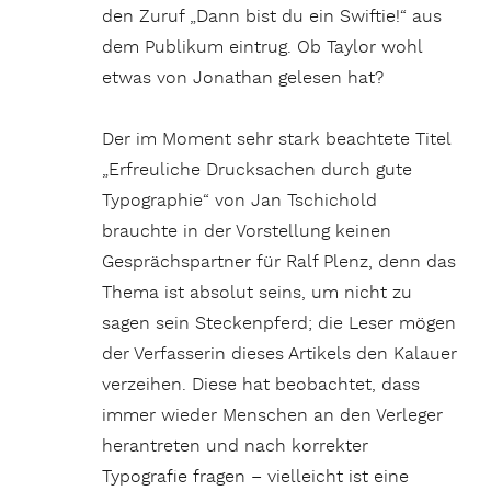
den Zuruf „Dann bist du ein Swiftie!“ aus
dem Publikum eintrug. Ob Taylor wohl
etwas von Jonathan gelesen hat?
Der im Moment sehr stark beachtete Titel
„Erfreuliche Drucksachen durch gute
Typographie“ von Jan Tschichold
brauchte in der Vorstellung keinen
Gesprächspartner für Ralf Plenz, denn das
Thema ist absolut seins, um nicht zu
sagen sein Steckenpferd; die Leser mögen
der Verfasserin dieses Artikels den Kalauer
verzeihen. Diese hat beobachtet, dass
immer wieder Menschen an den Verleger
herantreten und nach korrekter
Typografie fragen – vielleicht ist eine