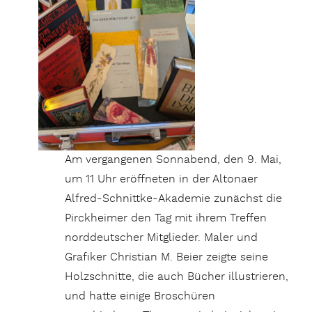
Am vergangenen Sonnabend, den 9. Mai,
um 11 Uhr eröffneten in der Altonaer
Alfred-Schnittke-Akademie zunächst die
Pirckheimer den Tag mit ihrem Treffen
norddeutscher Mitglieder. Maler und
Grafiker Christian M. Beier zeigte seine
Holzschnitte, die auch Bücher illustrieren,
und hatte einige Broschüren