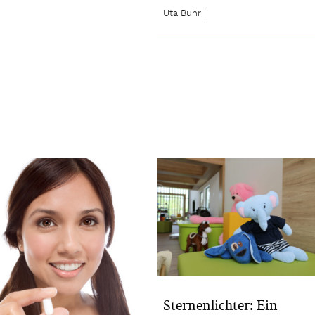
Uta Buhr
|
Sternenlichter: Ein