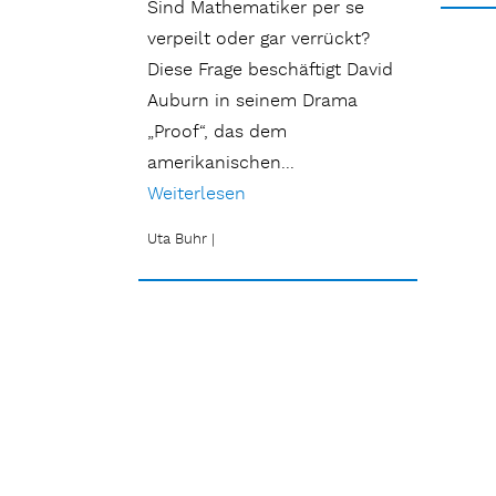
Sind Mathematiker per se
verpeilt oder gar verrückt?
Diese Frage beschäftigt David
Auburn in seinem Drama
„Proof“, das dem
amerikanischen...
Weiterlesen
Uta Buhr
|