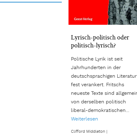
Lyrisch-politisch oder
politisch-lyrisch?
Politische Lyrik ist seit
Jahrhunderten in der
deutschsprachigen Literatur
fest verankert. Fritschs
neueste Texte sind allgemei
von derselben politisch
liberal-demokratischen...
Weiterlesen
Clifford Middleton
|