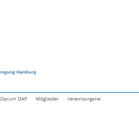
einigung Hamburg
Darum DAP
Mitglieder
Vereinsorgane