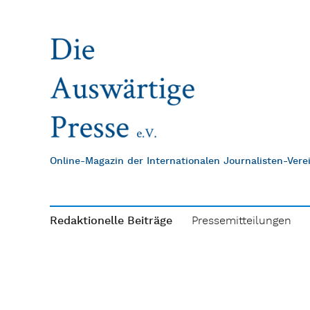
Online-Magazin der Internationalen Journalisten-Ver
Redaktionelle Beiträge
Pressemitteilungen