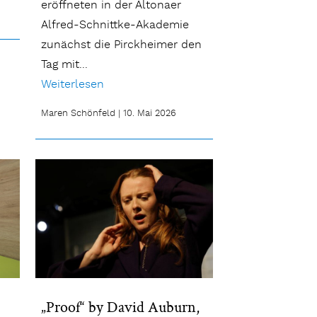
eröffneten in der Altonaer
Alfred-Schnittke-Akademie
zunächst die Pirckheimer den
Tag mit...
Weiterlesen
Maren Schönfeld
|
10. Mai 2026
„Proof“ by David Auburn,