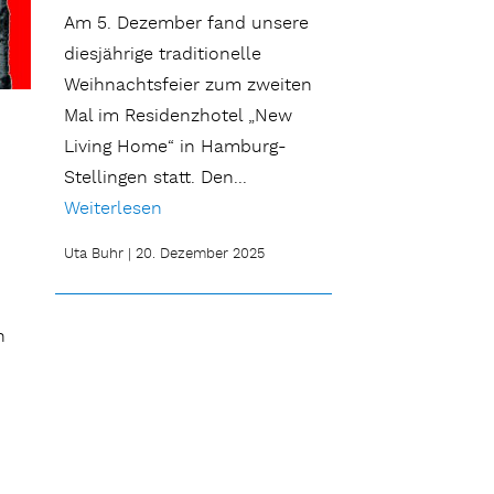
Am 5. Dezember fand unsere
diesjährige traditionelle
Weihnachtsfeier zum zweiten
Mal im Residenzhotel „New
Living Home“ in Hamburg-
Stellingen statt. Den...
Weiterlesen
Uta Buhr
|
20. Dezember 2025
n