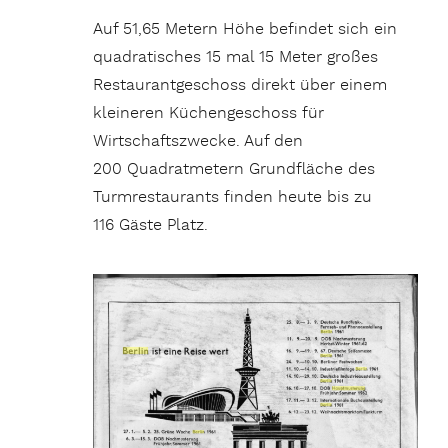
Auf 51,65 Metern Höhe befindet sich ein
quadratisches 15 mal 15 Meter großes
Restaurantgeschoss direkt über einem
kleineren Küchengeschoss für
Wirtschaftszwecke. Auf den
200 Quadratmetern Grundfläche des
Turmrestaurants finden heute bis zu
116 Gäste Platz.