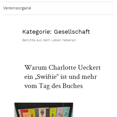
Vereinsorgane
Kategorie:
Gesellschaft
Berichte aus dem Leben nebenan
Warum Charlotte Ueckert
ein „Swiftie“ ist und mehr
vom Tag des Buches