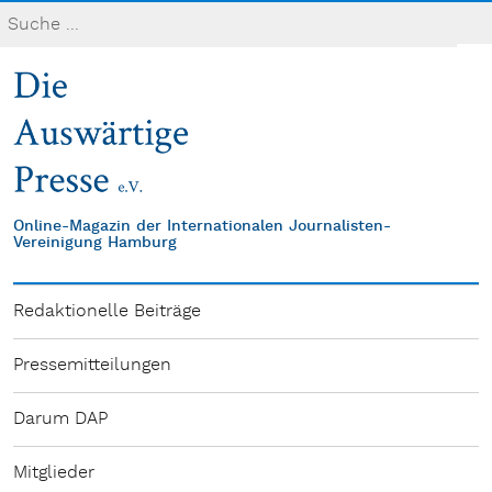
Online-Magazin der Internationalen Journalisten-
Vereinigung Hamburg
Redaktionelle Beiträge
Pressemitteilungen
Darum DAP
Mitglieder