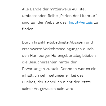
Alle Bände der mittlerweile 40 Titel
umfassenden Reihe „Perlen der Literatur“
sind auf der Website des
Input-Verlags
zu
finden.
Durch krankheitsbedingte Absagen und
erschwerte Verkehrsbedingungen durch
den Hamburger Hafengeburtstag blieben
die Besucherzahlen hinter den
Erwartungen zurück. Dennoch war es ein
inhaltlich sehr gelungener Tag des
Buches, der sicherlich nicht der letzte
seiner Art gewesen sein wird.