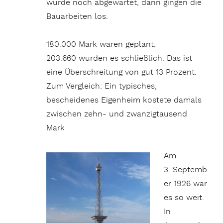
wurde noch abgewartet, dann gingen die
Bauarbeiten los.
180.000 Mark waren geplant.
203.660 wurden es schließlich. Das ist
eine Überschreitung von gut 13 Prozent.
Zum Vergleich: Ein typisches,
bescheidenes Eigenheim kostete damals
zwischen zehn- und zwanzigtausend
Mark
Am
3. Septemb
er 1926 war
es so weit.
In