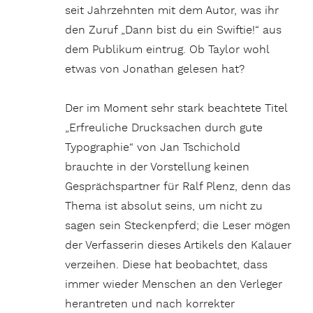
seit Jahrzehnten mit dem Autor, was ihr
den Zuruf „Dann bist du ein Swiftie!“ aus
dem Publikum eintrug. Ob Taylor wohl
etwas von Jonathan gelesen hat?
Der im Moment sehr stark beachtete Titel
„Erfreuliche Drucksachen durch gute
Typographie“ von Jan Tschichold
brauchte in der Vorstellung keinen
Gesprächspartner für Ralf Plenz, denn das
Thema ist absolut seins, um nicht zu
sagen sein Steckenpferd; die Leser mögen
der Verfasserin dieses Artikels den Kalauer
verzeihen. Diese hat beobachtet, dass
immer wieder Menschen an den Verleger
herantreten und nach korrekter