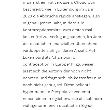
man erst einmal verdauen: Choucroun
beschreibt, wie in Luxemburg im Jahr
2023 die Abbrüche rapide anstiegen, also
in genau jenem Jahr, in dem alle
Kontrazeptionsmittel zum ersten mal
kostenfrei zur Verfügung standen; im Jahr
der staatlichen finanziellen Übernahme
verdoppelte sich gar deren Anzahl. Auf
Luxemburg als “champion of
contraception in Europe” hinzuweisen
lässt sich die Autorin dennoch nicht
nehmen und fragt sich, ob kostenfrei nun
noch nicht genug sei. Diese beliebte
hyperrationale Perspektive verkennt –
neben einem möglicherweise als solchem
wahrgenommenen staatlichen Signal,