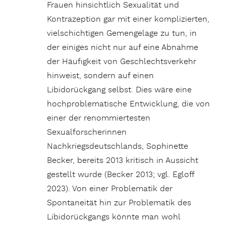
Frauen hinsichtlich Sexualität und
Kontrazeption gar mit einer komplizierten,
vielschichtigen Gemengelage zu tun, in
der einiges nicht nur auf eine Abnahme
der Häufigkeit von Geschlechtsverkehr
hinweist, sondern auf einen
Libidorückgang selbst. Dies wäre eine
hochproblematische Entwicklung, die von
einer der renommiertesten
Sexualforscherinnen
Nachkriegsdeutschlands, Sophinette
Becker, bereits 2013 kritisch in Aussicht
gestellt wurde (Becker 2013; vgl. Egloff
2023). Von einer Problematik der
Spontaneität hin zur Problematik des
Libidorückgangs könnte man wohl