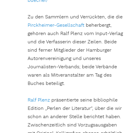
buecher/
Zu den Sammlern und Verrückten, die die
Pirckheimer-Gesellschaft
beherbergt,
gehören auch Ralf Plenz vom Input-Verlag
und die Verfasserin dieser Zeilen. Beide
sind ferner Mitglieder der Hamburger
Autorenvereinigung und unseres
Journalisten-Verbands; beide Verbände
waren als Mitveranstalter am Tag des
Buches beteiligt.
Ralf Plenz
präsentierte seine bibliophile
Edition „Perlen der Literatur“, über die wir
schon an anderer Stelle berichtet haben.
Zwischenzeitlich sind Vorzugsausgaben