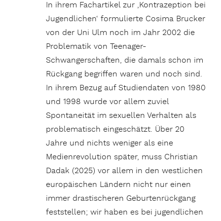
In ihrem Fachartikel zur ‚Kontrazeption bei
Jugendlichen‘ formulierte Cosima Brucker
von der Uni Ulm noch im Jahr 2002 die
Problematik von Teenager-
Schwangerschaften, die damals schon im
Rückgang begriffen waren und noch sind.
In ihrem Bezug auf Studiendaten von 1980
und 1998 wurde vor allem zuviel
Spontaneität im sexuellen Verhalten als
problematisch eingeschätzt. Über 20
Jahre und nichts weniger als eine
Medienrevolution später, muss Christian
Dadak (2025) vor allem in den westlichen
europäischen Ländern nicht nur einen
immer drastischeren Geburtenrückgang
feststellen; wir haben es bei jugendlichen