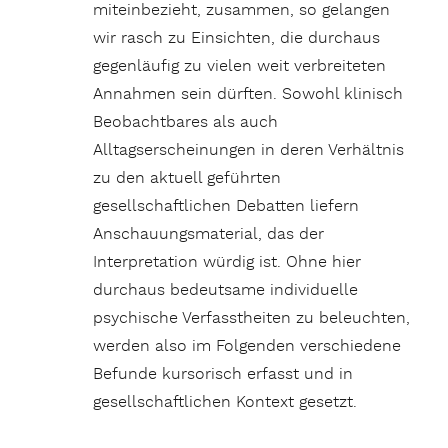
miteinbezieht, zusammen, so gelangen
wir rasch zu Einsichten, die durchaus
gegenläufig zu vielen weit verbreiteten
Annahmen sein dürften. Sowohl klinisch
Beobachtbares als auch
Alltagserscheinungen in deren Verhältnis
zu den aktuell geführten
gesellschaftlichen Debatten liefern
Anschauungsmaterial, das der
Interpretation würdig ist. Ohne hier
durchaus bedeutsame individuelle
psychische Verfasstheiten zu beleuchten,
werden also im Folgenden verschiedene
Befunde kursorisch erfasst und in
gesellschaftlichen Kontext gesetzt.