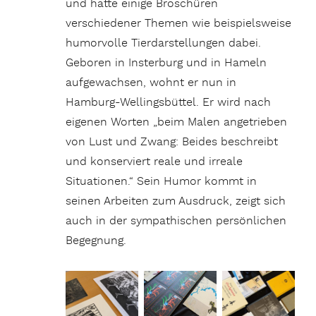
und hatte einige Broschüren
verschiedener Themen wie beispielsweise
humorvolle Tierdarstellungen dabei.
Geboren in Insterburg und in Hameln
aufgewachsen, wohnt er nun in
Hamburg-Wellingsbüttel. Er wird nach
eigenen Worten „beim Malen angetrieben
von Lust und Zwang: Beides beschreibt
und konserviert reale und irreale
Situationen.“ Sein Humor kommt in
seinen Arbeiten zum Ausdruck, zeigt sich
auch in der sympathischen persönlichen
Begegnung.