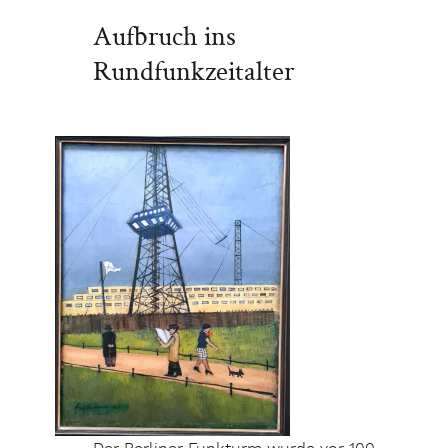
Aufbruch ins
Rundfunkzeitalter