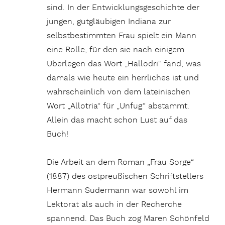
sind. In der Entwicklungsgeschichte der
jungen, gutgläubigen Indiana zur
selbstbestimmten Frau spielt ein Mann
eine Rolle, für den sie nach einigem
Überlegen das Wort „Hallodri“ fand, was
damals wie heute ein herrliches ist und
wahrscheinlich von dem lateinischen
Wort „Allotria“ für „Unfug“ abstammt.
Allein das macht schon Lust auf das
Buch!
Die Arbeit an dem Roman „Frau Sorge“
(1887) des ostpreußischen Schriftstellers
Hermann Sudermann war sowohl im
Lektorat als auch in der Recherche
spannend. Das Buch zog Maren Schönfeld