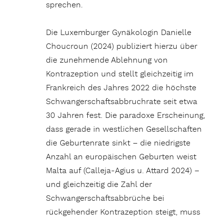
sprechen.
Die Luxemburger Gynäkologin Danielle
Choucroun (2024) publiziert hierzu über
die zunehmende Ablehnung von
Kontrazeption und stellt gleichzeitig im
Frankreich des Jahres 2022 die höchste
Schwangerschaftsabbruchrate seit etwa
30 Jahren fest. Die paradoxe Erscheinung,
dass gerade in westlichen Gesellschaften
die Geburtenrate sinkt – die niedrigste
Anzahl an europäischen Geburten weist
Malta auf (Calleja-Agius u. Attard 2024) –
und gleichzeitig die Zahl der
Schwangerschaftsabbrüche bei
rückgehender Kontrazeption steigt, muss