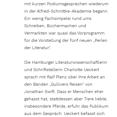
mit kurzen Podiumsgesprächen wiederum
in der Alfred-Schnittke-Akademie begann.
Ein wenig Fachsimpelei rund ums
Schreiben, Büchermachen und
Vermarkten war quasi das Vorprogramm
für die Vorstellung der fünf neuen „Perlen
der Literatur“.
Die Hamburger Literaturwissenschaftlerin
und Schriftstellerin Charlotte Ueckert
sprach mit Ralf Plenz über ihre Arbeit an
den Bänden „Gullivers Reisen“ von
Jonathan Swift. Dass er Menschen eher
gehasst hat, stattdessen aber Tiere liebte,
insbesondere Pferde, erfuhr das Publikum
aus dem Gespräch. Ueckert befasst sich