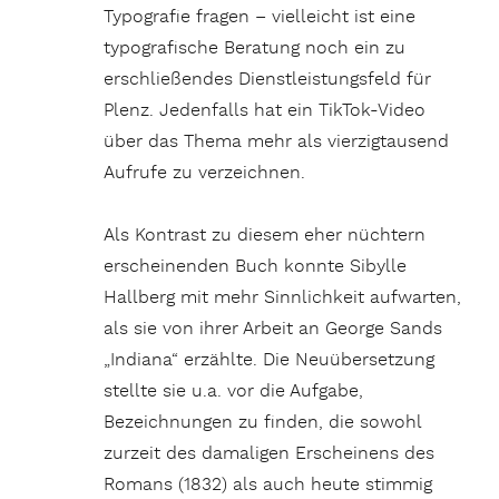
Typografie fragen – vielleicht ist eine
typografische Beratung noch ein zu
erschließendes Dienstleistungsfeld für
Plenz. Jedenfalls hat ein TikTok-Video
über das Thema mehr als vierzigtausend
Aufrufe zu verzeichnen.
Als Kontrast zu diesem eher nüchtern
erscheinenden Buch konnte Sibylle
Hallberg mit mehr Sinnlichkeit aufwarten,
als sie von ihrer Arbeit an George Sands
„Indiana“ erzählte. Die Neuübersetzung
stellte sie u.a. vor die Aufgabe,
Bezeichnungen zu finden, die sowohl
zurzeit des damaligen Erscheinens des
Romans (1832) als auch heute stimmig