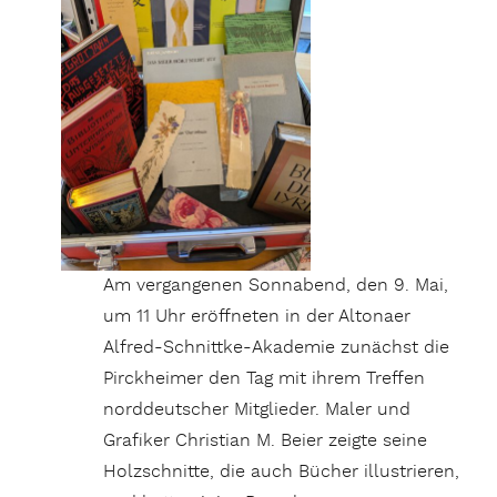
Am vergangenen Sonnabend, den 9. Mai,
um 11 Uhr eröffneten in der Altonaer
Alfred-Schnittke-Akademie zunächst die
Pirckheimer den Tag mit ihrem Treffen
norddeutscher Mitglieder. Maler und
Grafiker Christian M. Beier zeigte seine
Holzschnitte, die auch Bücher illustrieren,