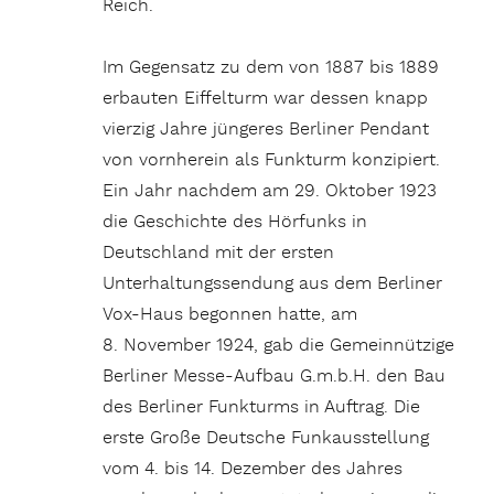
Reich.
Im Gegensatz zu dem von 1887 bis 1889
erbauten Eiffelturm war dessen knapp
vierzig Jahre jüngeres Berliner Pendant
von vornherein als Funkturm konzipiert.
Ein Jahr nachdem am 29. Oktober 1923
die Geschichte des Hörfunks in
Deutschland mit der ersten
Unterhaltungssendung aus dem Berliner
Vox-Haus begonnen hatte, am
8. November 1924, gab die Gemeinnützige
Berliner Messe-Aufbau G.m.b.H. den Bau
des Berliner Funkturms in Auftrag. Die
erste Große Deutsche Funkausstellung
vom 4. bis 14. Dezember des Jahres