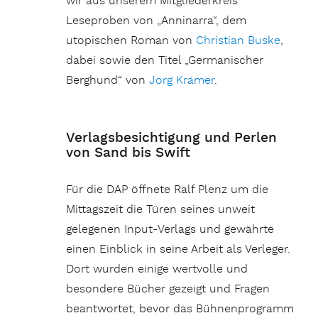
wir aus unserem Mitgliederkreis
Leseproben von „Anninarra“, dem
utopischen Roman von
Christian Buske
,
dabei sowie den Titel „Germanischer
Berghund“ von
Jörg Krämer
.
Verlagsbesichtigung und Perlen
von Sand bis Swift
Für die DAP öffnete Ralf Plenz um die
Mittagszeit die Türen seines unweit
gelegenen Input-Verlags und gewährte
einen Einblick in seine Arbeit als Verleger.
Dort wurden einige wertvolle und
besondere Bücher gezeigt und Fragen
beantwortet, bevor das Bühnenprogramm