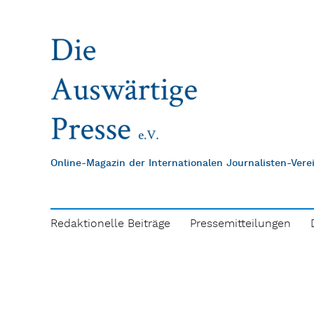
Online-Magazin der Internationalen Journalisten-Ver
Redaktionelle Beiträge
Pressemitteilungen