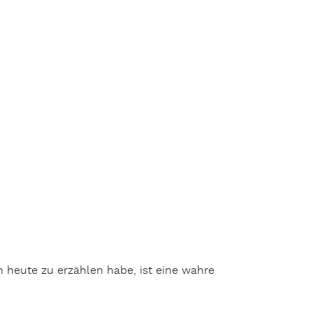
h heute zu erzählen habe, ist eine wahre