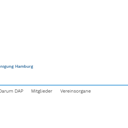
einigung Hamburg
Darum DAP
Mitglieder
Vereinsorgane