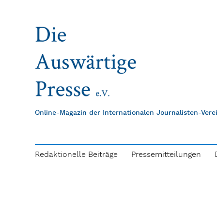
Online-Magazin der Internationalen Journalisten-Ver
Redaktionelle Beiträge
Pressemitteilungen