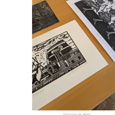
Christian M. Beier