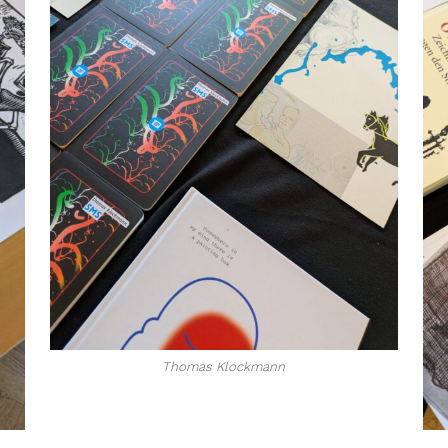
Thomas Klockmann