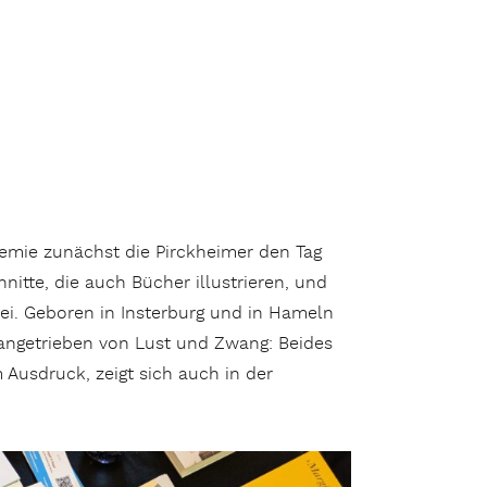
emie zunächst die Pirckheimer den Tag
nitte, die auch Bücher illustrieren, und
ei. Geboren in Insterburg und in Hameln
angetrieben von Lust und Zwang: Beides
 Ausdruck, zeigt sich auch in der