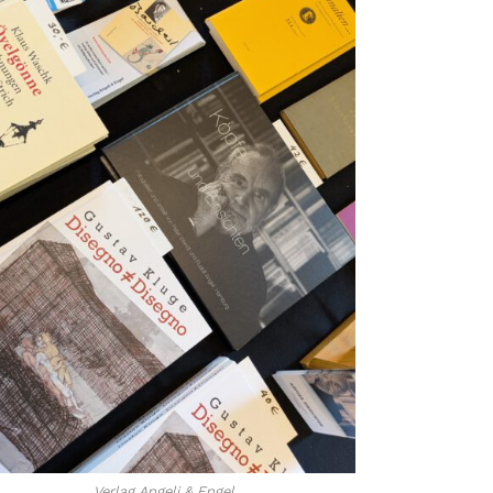
Verlag Angeli & Engel