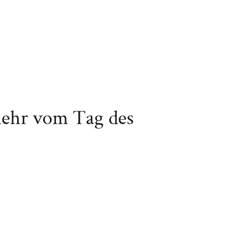
mehr vom Tag des