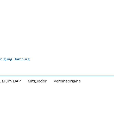
einigung Hamburg
Darum DAP
Mitglieder
Vereinsorgane