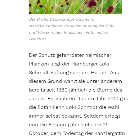
Der Große Wiesenknopf wächst in
Norddeutschland vor allem entlang der Elbe
und Weser in den Flussauen. Foto: Julian
Denstorf
Der Schutz gefährdeter heimischer
Pflanzen liegt der Hamburger Loki
Schmidt Stiftung sehr am Herzen. Aus
diesem Grund wählt sie unter anderem
bereits seit 1980 jährlich die Blume des
Jahres. Bis zu ihrem Tod im Jahr 2010 gab
die Botanikerin Loki Schmidt die Wahl
immer selbst bekannt. Seitdem erfolgt
nun die Bekanntgabe stets am 21.
Oktober, dem Todestag der Kanzlergattin.