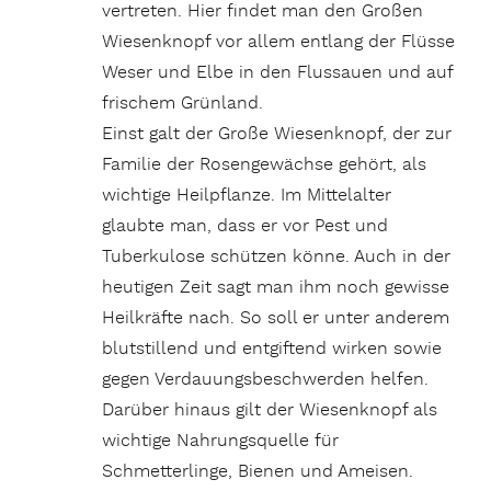
vertreten. Hier findet man den Großen
Wiesenknopf vor allem entlang der Flüsse
Weser und Elbe in den Flussauen und auf
frischem Grünland.
Einst galt der Große Wiesenknopf, der zur
Familie der Rosengewächse gehört, als
wichtige Heilpflanze. Im Mittelalter
glaubte man, dass er vor Pest und
Tuberkulose schützen könne. Auch in der
heutigen Zeit sagt man ihm noch gewisse
Heilkräfte nach. So soll er unter anderem
blutstillend und entgiftend wirken sowie
gegen Verdauungsbeschwerden helfen.
Darüber hinaus gilt der Wiesenknopf als
wichtige Nahrungsquelle für
Schmetterlinge, Bienen und Ameisen.