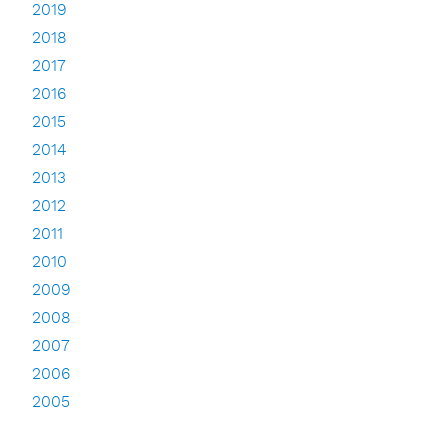
2019
2018
2017
2016
2015
2014
2013
2012
2011
2010
2009
2008
2007
2006
2005