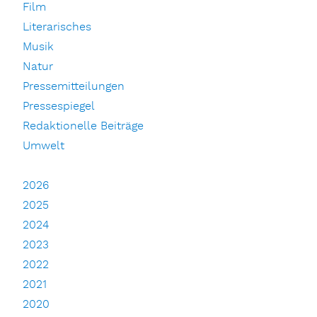
Film
Literarisches
Musik
Natur
Pressemitteilungen
Pressespiegel
Redaktionelle Beiträge
Umwelt
2026
2025
2024
2023
2022
2021
2020