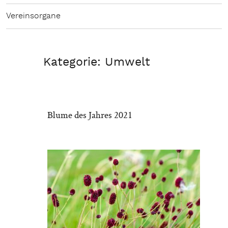
Vereinsorgane
Kategorie:
Umwelt
Blume des Jahres 2021