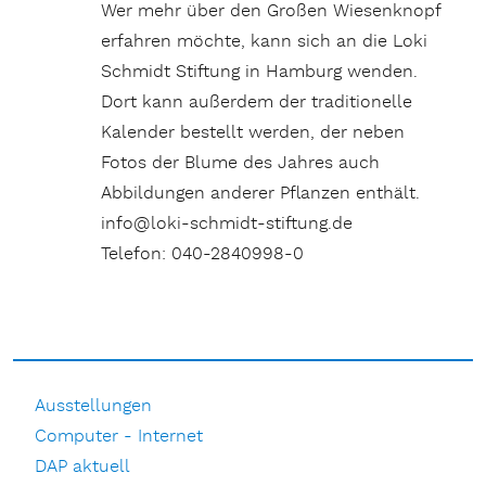
Wer mehr über den Großen Wiesenknopf
erfahren möchte, kann sich an die Loki
Schmidt Stiftung in Hamburg wenden.
Dort kann außerdem der traditionelle
Kalender bestellt werden, der neben
Fotos der Blume des Jahres auch
Abbildungen anderer Pflanzen enthält.
info@loki-schmidt-stiftung.de
Telefon: 040-2840998-0
Ausstellungen
Computer - Internet
DAP aktuell