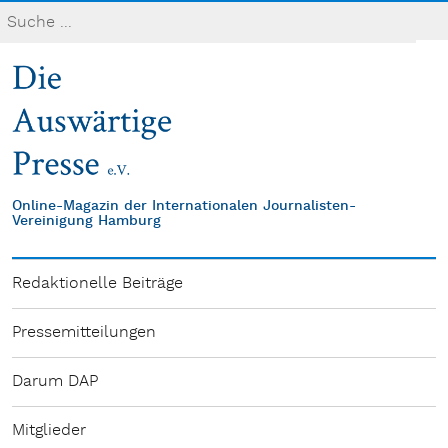
Online-Magazin der Internationalen Journalisten-
Vereinigung Hamburg
Redaktionelle Beiträge
Pressemitteilungen
Darum DAP
Mitglieder