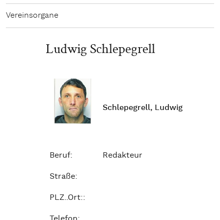
Vereinsorgane
Ludwig Schlepegrell
Schlepegrell, Ludwig
Beruf:
Redakteur
Straße:
PLZ..Ort::
Telefon: