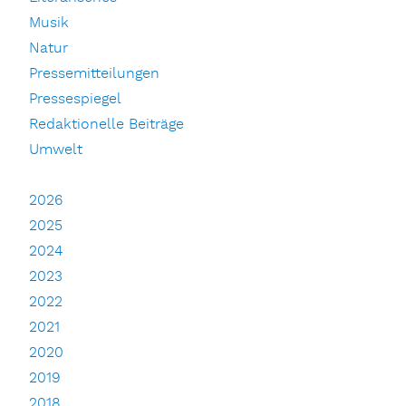
Musik
Natur
Pressemitteilungen
Pressespiegel
Redaktionelle Beiträge
Umwelt
2026
2025
2024
2023
2022
2021
2020
2019
2018