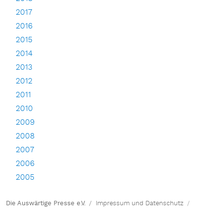
2017
2016
2015
2014
2013
2012
2011
2010
2009
2008
2007
2006
2005
Die Auswärtige Presse e.V.
Impressum und Datenschutz