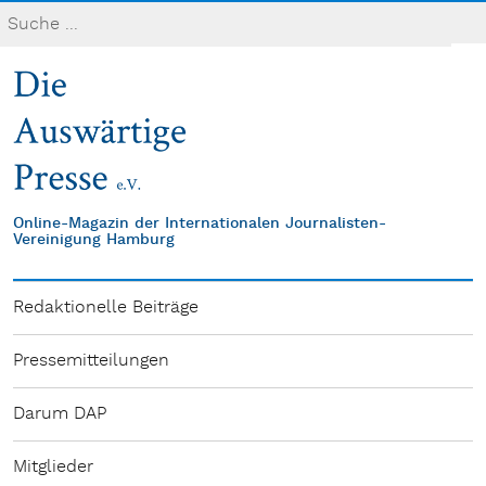
Online-Magazin der Internationalen Journalisten-
Vereinigung Hamburg
Redaktionelle Beiträge
Pressemitteilungen
Darum DAP
Mitglieder