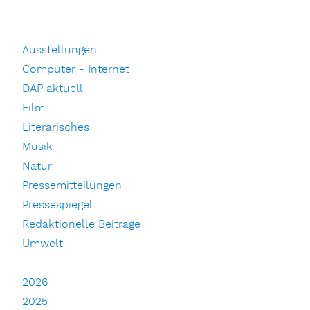
Ausstellungen
Computer - Internet
DAP aktuell
Film
Literarisches
Musik
Natur
Pressemitteilungen
Pressespiegel
Redaktionelle Beiträge
Umwelt
2026
2025