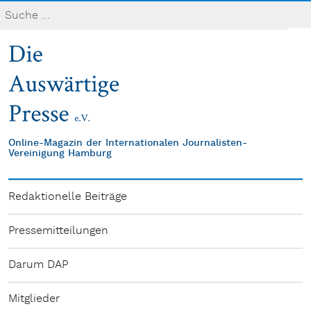
Online-Magazin der Internationalen Journalisten-
Vereinigung Hamburg
Redaktionelle Beiträge
Pressemitteilungen
Darum DAP
Mitglieder