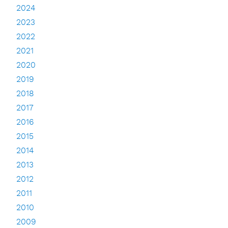
2024
2023
2022
2021
2020
2019
2018
2017
2016
2015
2014
2013
2012
2011
2010
2009