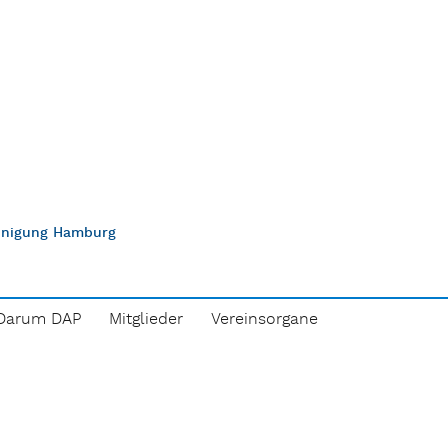
einigung Hamburg
Darum DAP
Mitglieder
Vereinsorgane