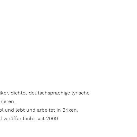
iker, dichtet deutschsprachige lyrische
rieren.
l und lebt und arbeitet in Brixen.
 veröffentlicht seit 2009