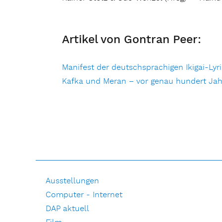
Artikel von Gontran Peer:
Manifest der deutschsprachigen Ikigai-Lyr
Kafka und Meran – vor genau hundert Ja
Ausstellungen
Computer - Internet
DAP aktuell