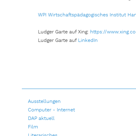
WPI Wirtschaftspädagogisches Institut Ha
Ludger Garte auf Xing:
https://www.xing.c
Ludger Garte auf
LinkedIn
Ausstellungen
Computer - Internet
DAP aktuell
Film
Literarisches