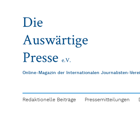
Online-Magazin der Internationalen Journalisten-Ver
Redaktionelle Beiträge
Pressemitteilungen