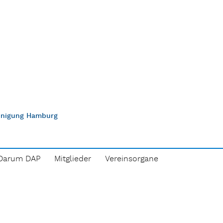
einigung Hamburg
Darum DAP
Mitglieder
Vereinsorgane