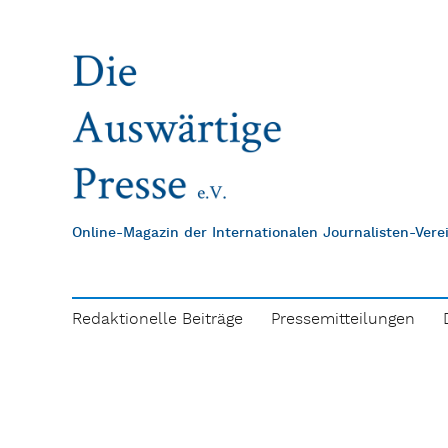
Online-Magazin der Internationalen Journalisten-Ver
Redaktionelle Beiträge
Pressemitteilungen