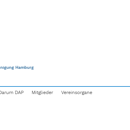
einigung Hamburg
Darum DAP
Mitglieder
Vereinsorgane