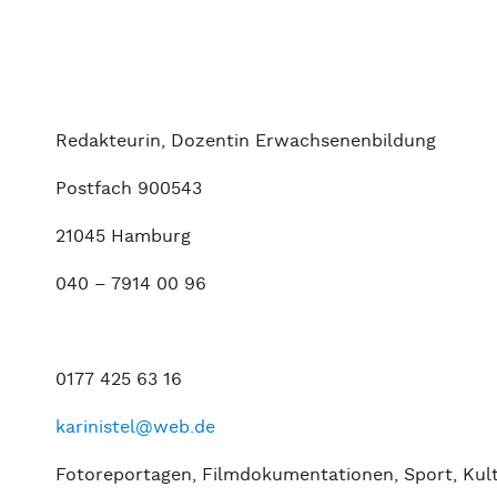
Redakteurin, Dozentin Erwachsenenbildung
Postfach 900543
21045 Hamburg
040 – 7914 00 96
0177 425 63 16
karinistel@web.de
Fotoreportagen, Filmdokumentationen, Sport, Kult