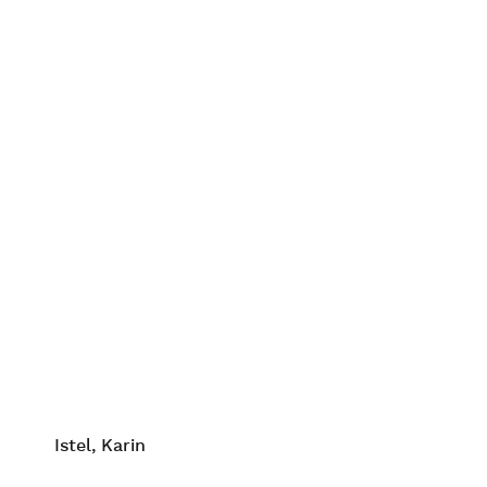
Istel, Karin