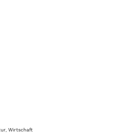
ur, Wirtschaft