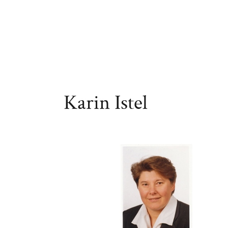
Karin Istel