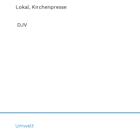
Lokal, Kirchenpresse
DJV
Umwelt