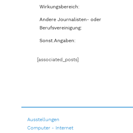
Wirkungsbereich:
Andere Journalisten- oder
Berufsvereinigung:
Sonst.Angaben:
[associated_posts]
Ausstellungen
Computer - Internet