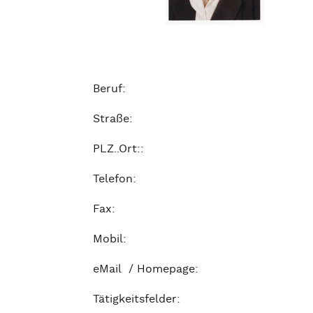
Beruf:
Straße:
PLZ..Ort::
Telefon:
Fax:
Mobil:
eMail / Homepage:
Tätigkeitsfelder: