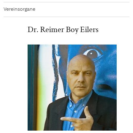
Vereinsorgane
Dr. Reimer Boy Eilers