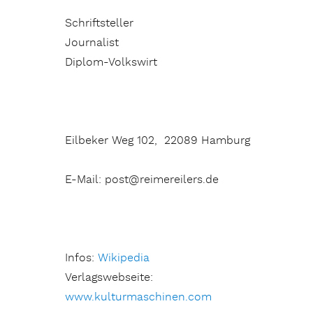
Schriftsteller
Journalist
Diplom-Volkswirt
Eilbeker Weg 102, 22089 Hamburg
E-Mail: post@reimereilers.de
Infos:
Wikipedia
Verlagswebseite:
www.kulturmaschinen.com