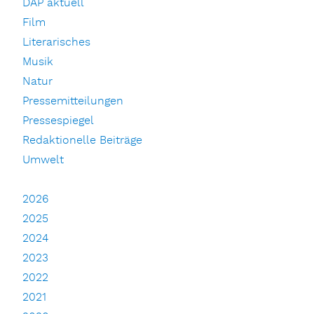
DAP aktuell
Film
Literarisches
Musik
Natur
Pressemitteilungen
Pressespiegel
Redaktionelle Beiträge
Umwelt
2026
2025
2024
2023
2022
2021