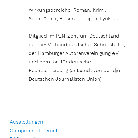
Wirkungsbereiche: Roman, Krimi,
Sachbücher, Reisereportagen, Lyrik u.a.
Mitglied im PEN-Zentrum Deutschland,
dem VS Verband deutscher Schriftsteller,
der Hamburger Autorenvereinigung e.V.
und dem Rat für deutsche
Rechtschreibung (entsandt von der dju –
Deutschen Journalisten Union)
Ausstellungen
Computer - Internet