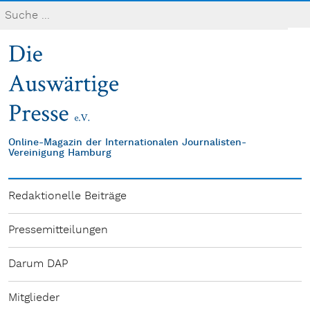
Online-Magazin der Internationalen Journalisten-
Vereinigung Hamburg
Redaktionelle Beiträge
Pressemitteilungen
Darum DAP
Mitglieder