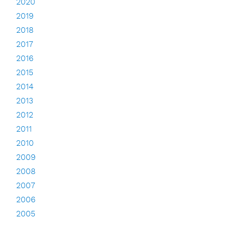
2020
2019
2018
2017
2016
2015
2014
2013
2012
2011
2010
2009
2008
2007
2006
2005