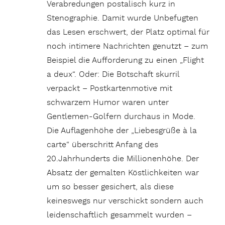
Verabredungen postalisch kurz in
Stenographie. Damit wurde Unbefugten
das Lesen erschwert, der Platz optimal für
noch intimere Nachrichten genutzt – zum
Beispiel die Aufforderung zu einen „Flight
a deux“. Oder: Die Botschaft skurril
verpackt – Postkartenmotive mit
schwarzem Humor waren unter
Gentlemen-Golfern durchaus in Mode.
Die Auflagenhöhe der „Liebesgrüße à la
carte“ überschritt Anfang des
20.Jahrhunderts die Millionenhöhe. Der
Absatz der gemalten Köstlichkeiten war
um so besser gesichert, als diese
keineswegs nur verschickt sondern auch
leidenschaftlich gesammelt wurden –