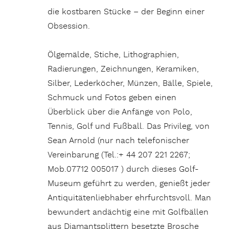
die kostbaren Stücke – der Beginn einer
Obsession.
Ölgemälde, Stiche, Lithographien,
Radierungen, Zeichnungen, Keramiken,
Silber, Lederköcher, Münzen, Bälle, Spiele,
Schmuck und Fotos geben einen
Überblick über die Anfänge von Polo,
Tennis, Golf und Fußball. Das Privileg, von
Sean Arnold (nur nach telefonischer
Vereinbarung (Tel.:+ 44 207 221 2267;
Mob.07712 005017 ) durch dieses Golf-
Museum geführt zu werden, genießt jeder
Antiquitätenliebhaber ehrfurchtsvoll. Man
bewundert andächtig eine mit Golfbällen
aus Diamantsplittern besetzte Brosche