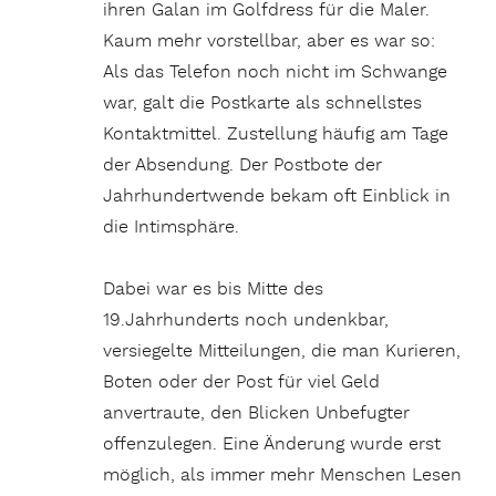
ihren Galan im Golfdress für die Maler.
Kaum mehr vorstellbar, aber es war so:
Als das Telefon noch nicht im Schwange
war, galt die Postkarte als schnellstes
Kontaktmittel. Zustellung häufig am Tage
der Absendung. Der Postbote der
Jahrhundertwende bekam oft Einblick in
die Intimsphäre.
Dabei war es bis Mitte des
19.Jahrhunderts noch undenkbar,
versiegelte Mitteilungen, die man Kurieren,
Boten oder der Post für viel Geld
anvertraute, den Blicken Unbefugter
offenzulegen. Eine Änderung wurde erst
möglich, als immer mehr Menschen Lesen