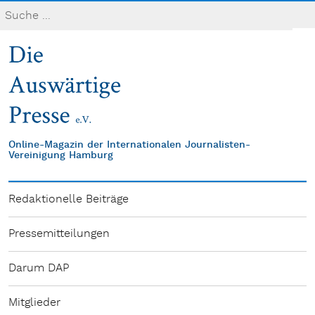
Online-Magazin der Internationalen Journalisten-
Vereinigung Hamburg
Redaktionelle Beiträge
Pressemitteilungen
Darum DAP
Mitglieder