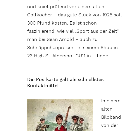
und kniet prüfend vor einem alten
Golfköcher – das gute Stück von 1925 soll
300 Pfund kosten. Es ist schon
faszinierend, wie viel „Sport aus der Zeit“
man bei Sean Arnold – auch zu
Schnäppchenpreisen in seinem Shop in
23 High St. Aldershot GU11 in – findet.
Die Postkarte galt als schnellstes
Kontaktmittel
In einem
alten
Bildband
von der