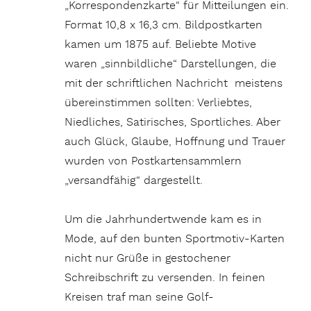
„Korrespondenzkarte“ für Mitteilungen ein.
Format 10,8 x 16,3 cm. Bildpostkarten
kamen um 1875 auf. Beliebte Motive
waren „sinnbildliche“ Darstellungen, die
mit der schriftlichen Nachricht meistens
übereinstimmen sollten: Verliebtes,
Niedliches, Satirisches, Sportliches. Aber
auch Glück, Glaube, Hoffnung und Trauer
wurden von Postkartensammlern
„versandfähig“ dargestellt.
Um die Jahrhundertwende kam es in
Mode, auf den bunten Sportmotiv-Karten
nicht nur Grüße in gestochener
Schreibschrift zu versenden. In feinen
Kreisen traf man seine Golf-