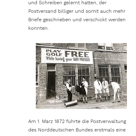
und Schreiben gelernt hatten, der
Postversand billiger und somit auch mehr
Briefe geschrieben und verschickt werden
konnten.
Am 1. März 1872 führte die Postverwaltung
des Norddeutschen Bundes erstmals eine