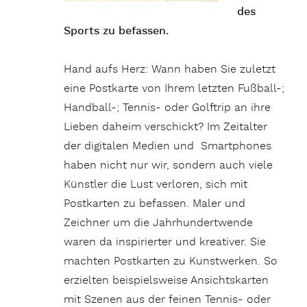
des
Sports zu befassen.
Hand aufs Herz: Wann haben Sie zuletzt
eine Postkarte von Ihrem letzten Fußball-;
Handball-; Tennis- oder Golftrip an ihre
Lieben daheim verschickt? Im Zeitalter
der digitalen Medien und Smartphones
haben nicht nur wir, sondern auch viele
Künstler die Lust verloren, sich mit
Postkarten zu befassen. Maler und
Zeichner um die Jahrhundertwende
waren da inspirierter und kreativer. Sie
machten Postkarten zu Kunstwerken. So
erzielten beispielsweise Ansichtskarten
mit Szenen aus der feinen Tennis- oder