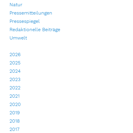
Natur
Pressemitteilungen
Pressespiegel
Redaktionelle Beiträge
Umwelt
2026
2025
2024
2023
2022
2021
2020
2019
2018
2017