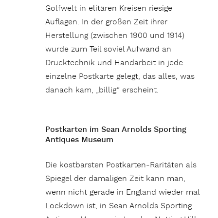
Golfwelt in elitären Kreisen riesige
Auflagen. In der großen Zeit ihrer
Herstellung (zwischen 1900 und 1914)
wurde zum Teil soviel Aufwand an
Drucktechnik und Handarbeit in jede
einzelne Postkarte gelegt, das alles, was
danach kam, „billig“ erscheint.
Postkarten im Sean Arnolds Sporting
Antiques Museum
Die kostbarsten Postkarten-Raritäten als
Spiegel der damaligen Zeit kann man,
wenn nicht gerade in England wieder mal
Lockdown ist, in Sean Arnolds Sporting