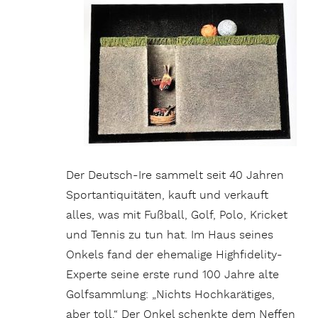
Der Deutsch-Ire sammelt seit 40 Jahren
Sportantiquitäten, kauft und verkauft
alles, was mit Fußball, Golf, Polo, Kricket
und Tennis zu tun hat. Im Haus seines
Onkels fand der ehemalige Highfidelity-
Experte seine erste rund 100 Jahre alte
Golfsammlung: „Nichts Hochkarätiges,
aber toll.“ Der Onkel schenkte dem Neffen