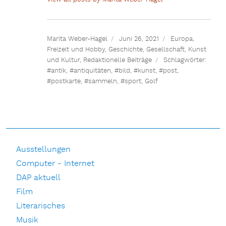
Marita Weber-Hagel
Juni 26, 2021
Europa
,
Freizeit und Hobby
,
Geschichte
,
Gesellschaft
,
Kunst
und Kultur
,
Redaktionelle Beiträge
Schlagwörter:
#antik
,
#antiquitäten
,
#bild
,
#kunst
,
#post
,
#postkarte
,
#sammeln
,
#sport
,
Golf
Ausstellungen
Computer - Internet
DAP aktuell
Film
Literarisches
Musik