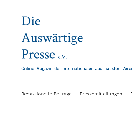
Online-Magazin der Internationalen Journalisten-Ver
Redaktionelle Beiträge
Pressemitteilungen