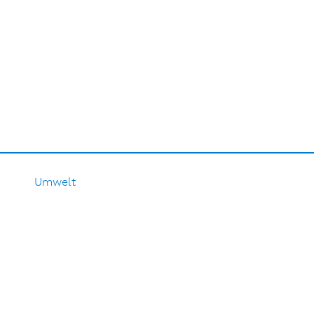
Umwelt
2026
2025
2024
2023
2022