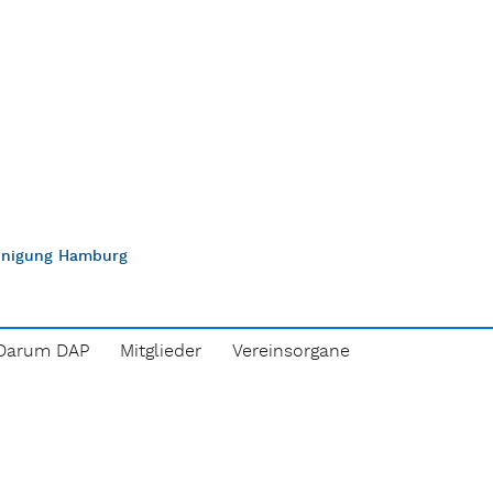
einigung Hamburg
Darum DAP
Mitglieder
Vereinsorgane