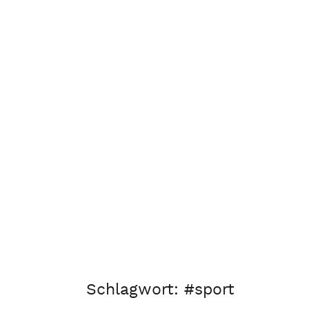
Schlagwort:
#sport