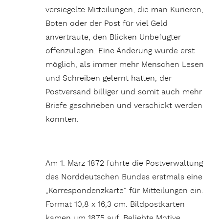
versiegelte Mitteilungen, die man Kurieren,
Boten oder der Post für viel Geld
anvertraute, den Blicken Unbefugter
offenzulegen. Eine Änderung wurde erst
möglich, als immer mehr Menschen Lesen
und Schreiben gelernt hatten, der
Postversand billiger und somit auch mehr
Briefe geschrieben und verschickt werden
konnten.
Am 1. März 1872 führte die Postverwaltung
des Norddeutschen Bundes erstmals eine
„Korrespondenzkarte“ für Mitteilungen ein.
Format 10,8 x 16,3 cm. Bildpostkarten
kamen um 1875 auf. Beliebte Motive