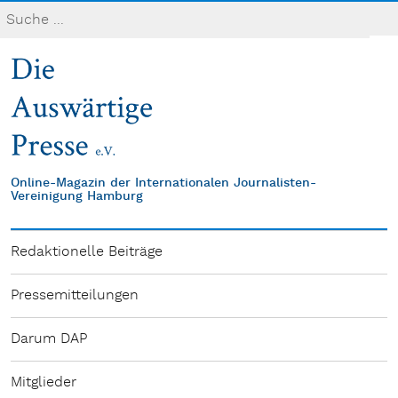
Online-Magazin der Internationalen Journalisten-
Vereinigung Hamburg
Redaktionelle Beiträge
Pressemitteilungen
Darum DAP
Mitglieder