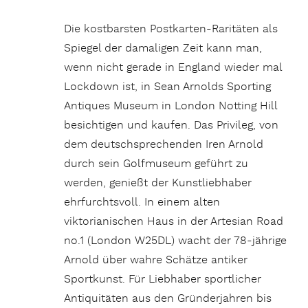
Die kostbarsten Postkarten-Raritäten als
Spiegel der damaligen Zeit kann man,
wenn nicht gerade in England wieder mal
Lockdown ist, in Sean Arnolds Sporting
Antiques Museum in London Notting Hill
besichtigen und kaufen. Das Privileg, von
dem deutschsprechenden Iren Arnold
durch sein Golfmuseum geführt zu
werden, genießt der Kunstliebhaber
ehrfurchtsvoll. In einem alten
viktorianischen Haus in der Artesian Road
no.1 (London W25DL) wacht der 78-jährige
Arnold über wahre Schätze antiker
Sportkunst. Für Liebhaber sportlicher
Antiquitäten aus den Gründerjahren bis