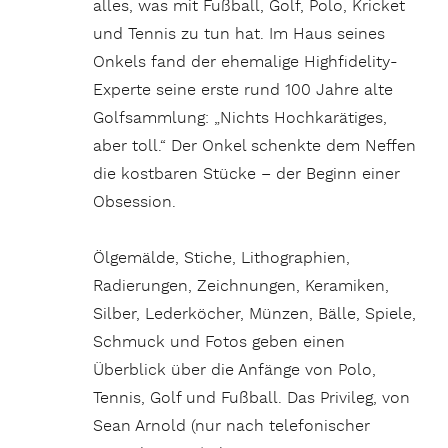
alles, was mit Fußball, Golf, Polo, Kricket
und Tennis zu tun hat. Im Haus seines
Onkels fand der ehemalige Highfidelity-
Experte seine erste rund 100 Jahre alte
Golfsammlung: „Nichts Hochkarätiges,
aber toll.“ Der Onkel schenkte dem Neffen
die kostbaren Stücke – der Beginn einer
Obsession.
Ölgemälde, Stiche, Lithographien,
Radierungen, Zeichnungen, Keramiken,
Silber, Lederköcher, Münzen, Bälle, Spiele,
Schmuck und Fotos geben einen
Überblick über die Anfänge von Polo,
Tennis, Golf und Fußball. Das Privileg, von
Sean Arnold (nur nach telefonischer