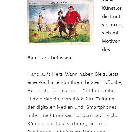
viele
Künstler
die Lust
verloren,
sich mit
Motiven
des
Sports zu befassen.
Hand aufs Herz: Wann haben Sie zuletzt
eine Postkarte von Ihrem letzten Fußball-;
Handball-; Tennis- oder Golftrip an ihre
Lieben daheim verschickt? Im Zeitalter
der digitalen Medien und Smartphones
haben nicht nur wir, sondern auch viele
Künstler die Lust verloren, sich mit