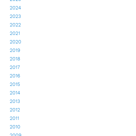
2024
2023
2022
2021
2020
2019
2018
2017
2016
2015
2014
2013
2012
2011
2010
2009