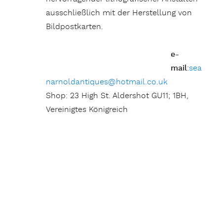
ausschließlich mit der Herstellung von
Bildpostkarten.
e-
mail
:
sea
narnoldantiques@hotmail.co.uk
Shop: 23 High St. Aldershot GU11; 1BH,
Vereinigtes Königreich