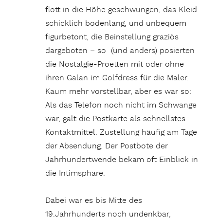
flott in die Höhe geschwungen, das Kleid
schicklich bodenlang, und unbequem
figurbetont, die Beinstellung graziös
dargeboten – so (und anders) posierten
die Nostalgie-Proetten mit oder ohne
ihren Galan im Golfdress für die Maler.
Kaum mehr vorstellbar, aber es war so:
Als das Telefon noch nicht im Schwange
war, galt die Postkarte als schnellstes
Kontaktmittel. Zustellung häufig am Tage
der Absendung. Der Postbote der
Jahrhundertwende bekam oft Einblick in
die Intimsphäre.
Dabei war es bis Mitte des
19.Jahrhunderts noch undenkbar,