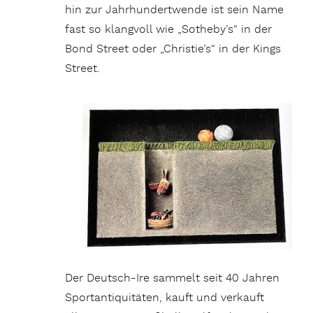
hin zur Jahrhundertwende ist sein Name
fast so klangvoll wie „Sotheby’s“ in der
Bond Street oder „Christie’s“ in der Kings
Street.
Der Deutsch-Ire sammelt seit 40 Jahren
Sportantiquitäten, kauft und verkauft