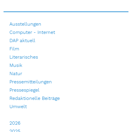
Ausstellungen
Computer - Internet
DAP aktuell
Film
Literarisches
Musik
Natur
Pressemitteilungen
Pressespiegel
Redaktionelle Beiträge
Umwelt
2026
2025