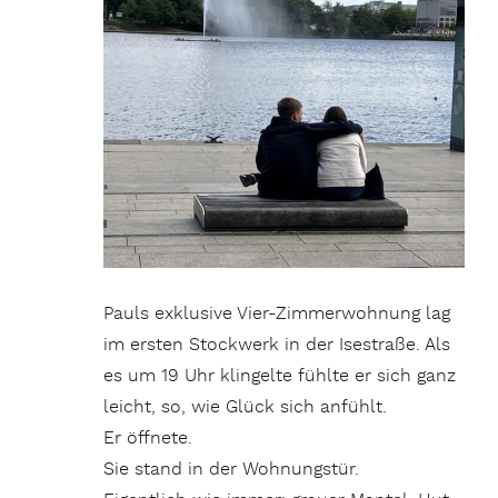
Pauls exklusive Vier-Zimmerwohnung lag
im ersten Stockwerk in der Isestraße. Als
es um 19 Uhr klingelte fühlte er sich ganz
leicht, so, wie Glück sich anfühlt.
Er öffnete.
Sie stand in der Wohnungstür.