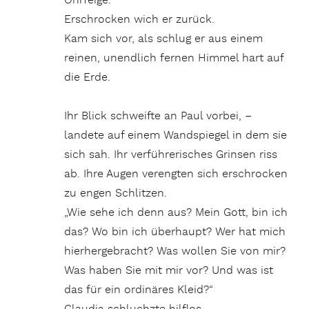
Ohrfeige.
Erschrocken wich er zurück.
Kam sich vor, als schlug er aus einem
reinen, unendlich fernen Himmel hart auf
die Erde.
Ihr Blick schweifte an Paul vorbei, –
landete auf einem Wandspiegel in dem sie
sich sah. Ihr verführerisches Grinsen riss
ab. Ihre Augen verengten sich erschrocken
zu engen Schlitzen.
„Wie sehe ich denn aus? Mein Gott, bin ich
das? Wo bin ich überhaupt? Wer hat mich
hierhergebracht? Was wollen Sie von mir?
Was haben Sie mit mir vor? Und was ist
das für ein ordinäres Kleid?“