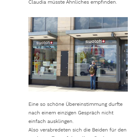
Claudia müsste Ähnliches empfinden.
Eine so schöne Übereinstimmung durfte
nach einem einzigen Gespräch nicht
einfach ausklingen.
Also verabredeten sich die Beiden für den