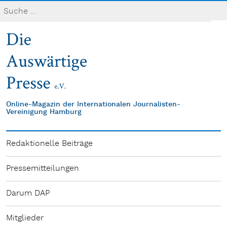
Online-Magazin der Internationalen Journalisten-
Vereinigung Hamburg
Redaktionelle Beiträge
Pressemitteilungen
Darum DAP
Mitglieder