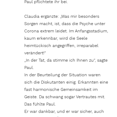
Paul pflichtete ihr bei.
Claudia ergänzte: „Was mir besonders
Sorgen macht, ist, dass die Psyche unter
Corona extrem leidet. Im Anfangsstadium,
kaum erkennbar, wird die Seele
heimtückisch angegriffen, irreparabel
verändert!“
„In der Tat, da stimme ich Ihnen zu“, sagte
Paul.
In der Beurteilung der Situation waren
sich die Diskutanten einig. Erkannten eine
fast harmonische Gemeinsamkeit im
Geiste. Da schwang sogar Vertrautes mit.
Das fühlte Paul.
Er war dankbar, und er war sicher, auch