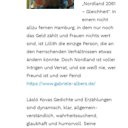
„Nordland 2061
– Gleichheit“. In
einem nicht
allzu fernen Hamburg, in dem nur noch
das Geld zählt und Frauen nichts wert
sind, ist Lillith die einzige Person, die an
den herrschenden Verhältnissen etwas
ändern könnte. Doch Nordland ist voller
Intrigen und Verrat, und sie weiß nie, wer
Freund ist und wer Feind.
https://www.gabriele-albers.de/
Lásló Kovas Gedichte und Erzählungen
sind dynamisch, klar, allgemein-
verständlich, wahrheitssuchend,
glaubhaft und humorvoll. Seine