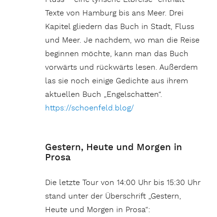
Texte von Hamburg bis ans Meer. Drei
Kapitel gliedern das Buch in Stadt, Fluss
und Meer. Je nachdem, wo man die Reise
beginnen möchte, kann man das Buch
vorwärts und rückwärts lesen. Außerdem
las sie noch einige Gedichte aus ihrem
aktuellen Buch „Engelschatten“.
https://schoenfeld.blog/
Gestern, Heute und Morgen in
Prosa
Die letzte Tour von 14:00 Uhr bis 15:30 Uhr
stand unter der Überschrift „Gestern,
Heute und Morgen in Prosa“: