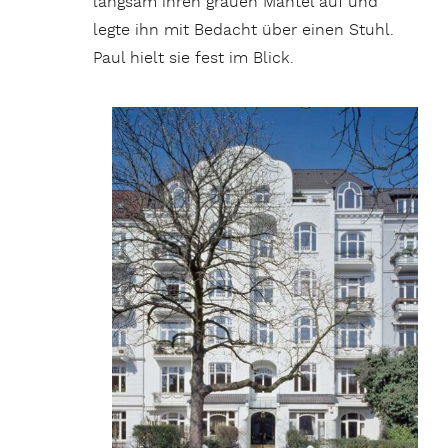
langsam ihren grauen Mantel auf und
legte ihn mit Bedacht über einen Stuhl.
Paul hielt sie fest im Blick.