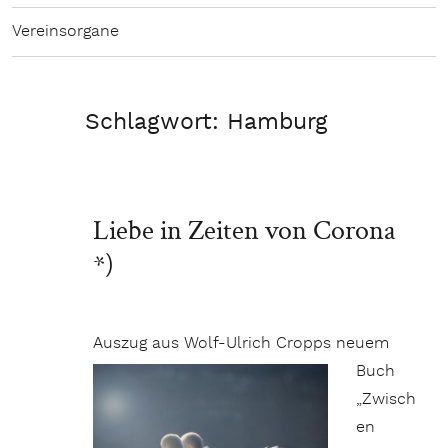
Vereinsorgane
Schlagwort:
Hamburg
Liebe in Zeiten von Corona
*)
Auszug aus Wolf-Ulrich
Cropps neuem
Buch
„Zwisch
en