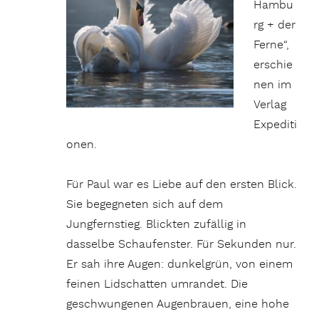
Hambu
rg + der
Ferne“,
erschie
nen im
Verlag
Expediti
onen.
Für Paul war es Liebe auf den ersten Blick.
Sie begegneten sich auf dem
Jungfernstieg. Blickten zufällig in
dasselbe Schaufenster. Für Sekunden nur.
Er sah ihre Augen: dunkelgrün, von einem
feinen Lidschatten umrandet. Die
geschwungenen Augenbrauen, eine hohe