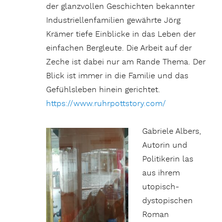
der glanzvollen Geschichten bekannter
Industriellenfamilien gewährte Jörg
Krämer tiefe Einblicke in das Leben der
einfachen Bergleute. Die Arbeit auf der
Zeche ist dabei nur am Rande Thema. Der
Blick ist immer in die Familie und das
Gefühlsleben hinein gerichtet.
https://www.ruhrpottstory.com/
Gabriele Albers,
Autorin und
Politikerin las
aus ihrem
utopisch-
dystopischen
Roman