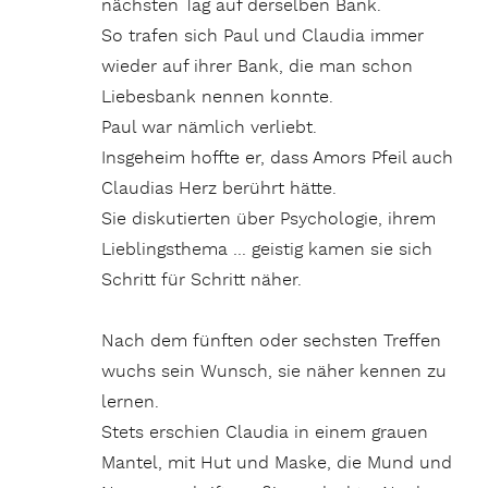
nächsten Tag auf derselben Bank.
So trafen sich Paul und Claudia immer
wieder auf ihrer Bank, die man schon
Liebesbank nennen konnte.
Paul war nämlich verliebt.
Insgeheim hoffte er, dass Amors Pfeil auch
Claudias Herz berührt hätte.
Sie diskutierten über Psychologie, ihrem
Lieblingsthema … geistig kamen sie sich
Schritt für Schritt näher.
Nach dem fünften oder sechsten Treffen
wuchs sein Wunsch, sie näher kennen zu
lernen.
Stets erschien Claudia in einem grauen
Mantel, mit Hut und Maske, die Mund und