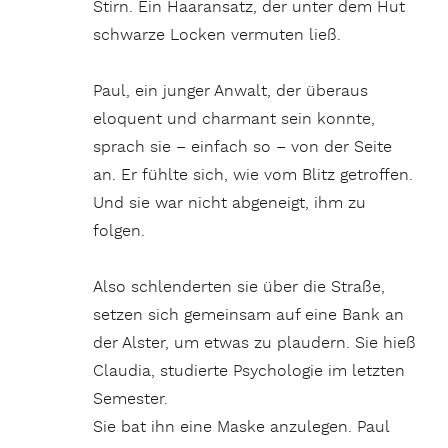
Stirn. Ein Haaransatz, der unter dem Hut
schwarze Locken vermuten ließ.
Paul, ein junger Anwalt, der überaus
eloquent und charmant sein konnte,
sprach sie – einfach so – von der Seite
an. Er fühlte sich, wie vom Blitz getroffen.
Und sie war nicht abgeneigt, ihm zu
folgen.
Also schlenderten sie über die Straße,
setzen sich gemeinsam auf eine Bank an
der Alster, um etwas zu plaudern. Sie hieß
Claudia, studierte Psychologie im letzten
Semester.
Sie bat ihn eine Maske anzulegen. Paul