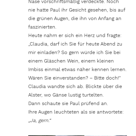
Nase vorschriftsmäßig verdeckte. Noch
nie hatte Paul ihr Gesicht gesehen, bis auf
die grünen Augen, die ihn von Anfang an
faszinierten.
Heute nahm er sich ein Herz und fragte:
„Claudia, darf ich Sie für heute Abend zu
mir einladen? So gern würde ich Sie bei
einem Gläschen Wein, einem kleinen
Imbiss einmal etwas näher kennen lernen.
Wären Sie einverstanden? – Bitte doch!“
Claudia wandte sich ab. Blickte über die
Alster, wo Gänse lustig turtelten.
Dann schaute sie Paul prüfend an.
Ihre Augen leuchteten als sie antwortete:
„Ja, gern.“