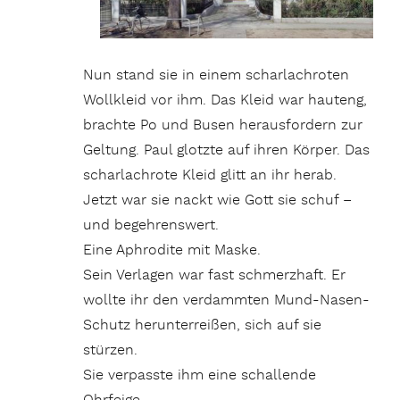
Nun stand sie in einem scharlachroten
Wollkleid vor ihm. Das Kleid war hauteng,
brachte Po und Busen herausfordern zur
Geltung. Paul glotzte auf ihren Körper. Das
scharlachrote Kleid glitt an ihr herab.
Jetzt war sie nackt wie Gott sie schuf –
und begehrenswert.
Eine Aphrodite mit Maske.
Sein Verlagen war fast schmerzhaft. Er
wollte ihr den verdammten Mund-Nasen-
Schutz herunterreißen, sich auf sie
stürzen.
Sie verpasste ihm eine schallende