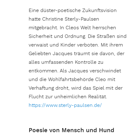
Eine düster-poetische Zukunftsvision
hatte Christine Sterly-Paulsen
mitgebracht. In Cleos Welt herrschen
Sicherheit und Ordnung. Die Straßen sind
verwaist und Kinder verboten. Mit ihrem
Geliebten Jacques träumt sie davon, der
alles umfassenden Kontrolle zu
entkommen. Als Jacques verschwindet
und die Wohlfahrtsbehörde Cleo mit
Verhaftung droht, wird das Spiel mit der
Flucht zur unheimlichen Realität.
https://www.sterly-paulsen.de/
Poesie von Mensch und Hund