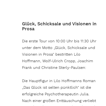
Glück, Schicksale und Visionen in
Prosa
Die erste Tour von 10:00 Uhr bis 11:30 Uhr
unter dem Motto „Glück, Schicksale und
Visionen in Prosa“ bestritten Lilo
Hoffmann, Wolf-Ulrich Cropp, Joachim
Frank und Christine Sterly-Paulsen:
Die Hauptfigur in Lilo Hoffmanns Roman
„Das Glück ist selten pünktlich“ ist die
erfolgreiche Psychotherapeutin Julia.
Nach einer großen Enttäuschung verliebt