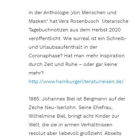
In der Anthologie „Von Menschen und
Masken“ hat Vera Rosenbusch literarische
Tagebuchnotizen aus dem Herbst 2020
veröffentlicht. Wie surreal ist ein Schreib-
und Urlaubsaufenthalt in der
Coronaphase? Hat man mehr Inspiration
durch Zeit und Ruhe – oder gar keine
mehr?
http://www.hamburgerliteraturreisen.de/
1865: Johannes Biel ist Bergmann auf der
Zeche Neu-Iserlohn. Seine Ehefrau,
Wilhelmine Biel, bringt acht Kinder zur
Welt, die sie in armen Verhältnissen
resolut aber liebevoll großzieht. Abseits