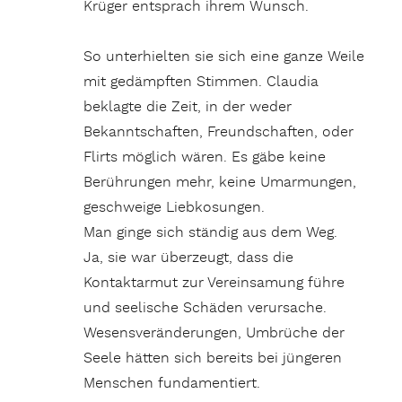
Krüger entsprach ihrem Wunsch.
So unterhielten sie sich eine ganze Weile
mit gedämpften Stimmen. Claudia
beklagte die Zeit, in der weder
Bekanntschaften, Freundschaften, oder
Flirts möglich wären. Es gäbe keine
Berührungen mehr, keine Umarmungen,
geschweige Liebkosungen.
Man ginge sich ständig aus dem Weg.
Ja, sie war überzeugt, dass die
Kontaktarmut zur Vereinsamung führe
und seelische Schäden verursache.
Wesensveränderungen, Umbrüche der
Seele hätten sich bereits bei jüngeren
Menschen fundamentiert.