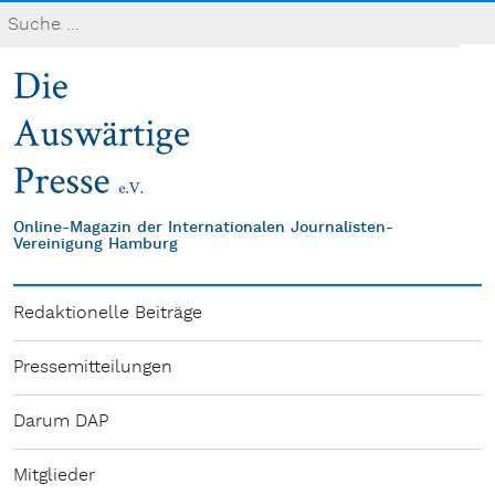
Online-Magazin der Internationalen Journalisten-
Vereinigung Hamburg
Redaktionelle Beiträge
Pressemitteilungen
Darum DAP
Mitglieder