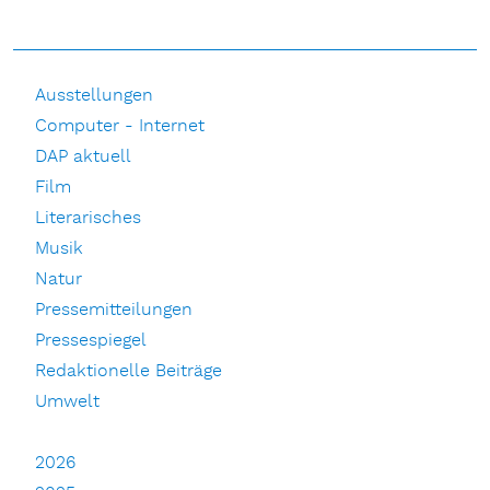
Ausstellungen
Computer - Internet
DAP aktuell
Film
Literarisches
Musik
Natur
Pressemitteilungen
Pressespiegel
Redaktionelle Beiträge
Umwelt
2026