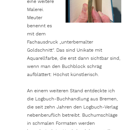
eine weitere
Malerei.
Meuter
benennt es
mit dem
Fachausdruck „unterbemalter
Goldschnitt“. Das sind Unikate mit
Aquarellfarbe, die erst dann sichtbar sind,
wenn man den Buchblock schräg
aufblättert: Höchst künstlerisch.
An einem weiteren Stand entdeckte ich
die Logbuch-Buchhandlung aus Bremen,
die seit zehn Jahren den Logbuch-Verlag
nebenberuflich betreibt. Buchumschläge
in schmalen Formaten werden