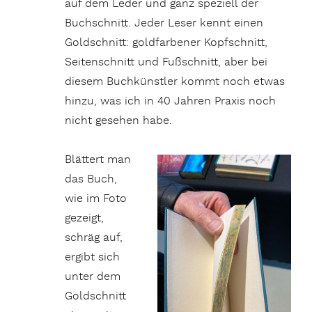
auf dem Leder und ganz speziell der
Buchschnitt. Jeder Leser kennt einen
Goldschnitt: goldfarbener Kopfschnitt,
Seitenschnitt und Fußschnitt, aber bei
diesem Buchkünstler kommt noch etwas
hinzu, was ich in 40 Jahren Praxis noch
nicht gesehen habe.
Blättert man
das Buch,
wie im Foto
gezeigt,
schräg auf,
ergibt sich
unter dem
Goldschnitt