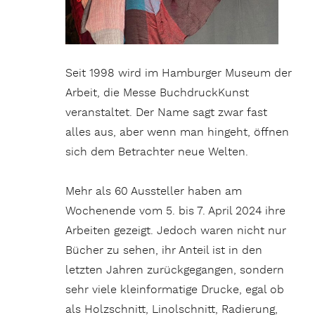
Seit 1998 wird im Hamburger Museum der
Arbeit, die Messe BuchdruckKunst
veranstaltet. Der Name sagt zwar fast
alles aus, aber wenn man hingeht, öffnen
sich dem Betrachter neue Welten.
Mehr als 60 Aussteller haben am
Wochenende vom 5. bis 7. April 2024 ihre
Arbeiten gezeigt. Jedoch waren nicht nur
Bücher zu sehen, ihr Anteil ist in den
letzten Jahren zurückgegangen, sondern
sehr viele kleinformatige Drucke, egal ob
als Holzschnitt, Linolschnitt, Radierung,