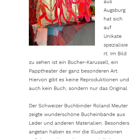
aus
Augsburg
hat sich
auf
Unikate
spezialisie
rt. Im Bild
zu sehen ist ein Bücher-Karussell, ein
Papptheater der ganz besonderen Art.
Hiervon gibt es keine Reproduktionen und
auch kein Buch, sondern nur das Original.
Der Schweizer Buchbinder Roland Meuter
zeigte wunderschöne Bucheinbände aus
Leder und anderen Materialien. Besonders
angetan haben es mir die Illustrationen