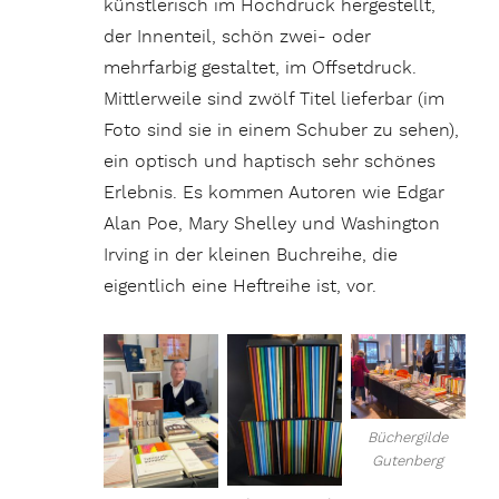
künstlerisch im Hochdruck hergestellt,
der Innenteil, schön zwei- oder
mehrfarbig gestaltet, im Offsetdruck.
Mittlerweile sind zwölf Titel lieferbar (im
Foto sind sie in einem Schuber zu sehen),
ein optisch und haptisch sehr schönes
Erlebnis. Es kommen Autoren wie Edgar
Alan Poe, Mary Shelley und Washington
Irving in der kleinen Buchreihe, die
eigentlich eine Heftreihe ist, vor.
Büchergilde
Gutenberg