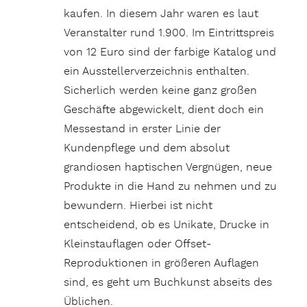
kaufen. In diesem Jahr waren es laut
Veranstalter rund 1.900. Im Eintrittspreis
von 12 Euro sind der farbige Katalog und
ein Ausstellerverzeichnis enthalten.
Sicherlich werden keine ganz großen
Geschäfte abgewickelt, dient doch ein
Messestand in erster Linie der
Kundenpflege und dem absolut
grandiosen haptischen Vergnügen, neue
Produkte in die Hand zu nehmen und zu
bewundern. Hierbei ist nicht
entscheidend, ob es Unikate, Drucke in
Kleinstauflagen oder Offset-
Reproduktionen in größeren Auflagen
sind, es geht um Buchkunst abseits des
Üblichen.