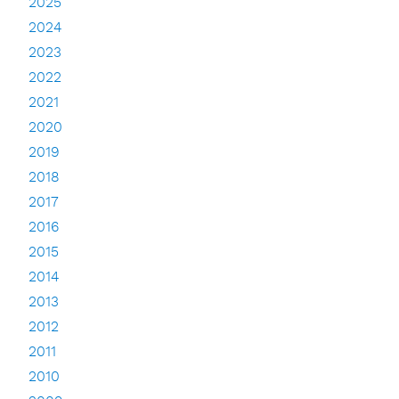
2025
2024
2023
2022
2021
2020
2019
2018
2017
2016
2015
2014
2013
2012
2011
2010