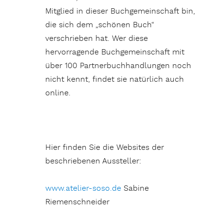
Mitglied in dieser Buchgemeinschaft bin,
die sich dem „schönen Buch“
verschrieben hat. Wer diese
hervorragende Buchgemeinschaft mit
über 100 Partnerbuchhandlungen noch
nicht kennt, findet sie natürlich auch
online.
Hier finden Sie die Websites der
beschriebenen Aussteller:
www.atelier-soso.de
Sabine
Riemenschneider