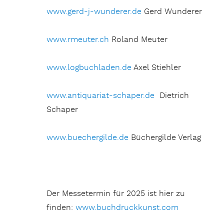
www.gerd-j-wunderer.de
Gerd Wunderer
www.rmeuter.ch
Roland Meuter
www.logbuchladen.de
Axel Stiehler
www.antiquariat-schaper.de
Dietrich
Schaper
www.buechergilde.de
Büchergilde Verlag
Der Messetermin für 2025 ist hier zu
finden:
www.buchdruckkunst.com