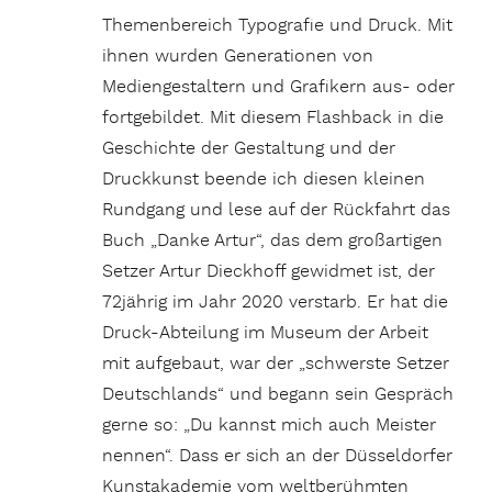
Themenbereich Typografie und Druck. Mit
ihnen wurden Generationen von
Mediengestaltern und Grafikern aus- oder
fortgebildet. Mit diesem Flashback in die
Geschichte der Gestaltung und der
Druckkunst beende ich diesen kleinen
Rundgang und lese auf der Rückfahrt das
Buch „Danke Artur“, das dem großartigen
Setzer Artur Dieckhoff gewidmet ist, der
72jährig im Jahr 2020 verstarb. Er hat die
Druck-Abteilung im Museum der Arbeit
mit aufgebaut, war der „schwerste Setzer
Deutschlands“ und begann sein Gespräch
gerne so: „Du kannst mich auch Meister
nennen“. Dass er sich an der Düsseldorfer
Kunstakademie vom weltberühmten