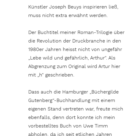
Künstler Joseph Beuys inspirieren ließ,
muss nicht extra erwähnt werden.
Der Buchtitel meiner Roman-Trilogie über
die Revolution der Druckbranche in den
1980er Jahren heisst nicht von ungefähr
„Lebe wild und gefährlich, Arthur“. Als
Abgrenzung zum Original wird Artur hier
mit „h“ geschrieben.
Dass auch die Hamburger „Büchergilde
Gutenberg“-Buchhandlung mit einem
eigenen Stand vertreten war, freute mich
ebenfalls, denn dort konnte ich mein
vorbestelltes Buch von Uwe Timm
abholen, da ich seit etlichen Jahren