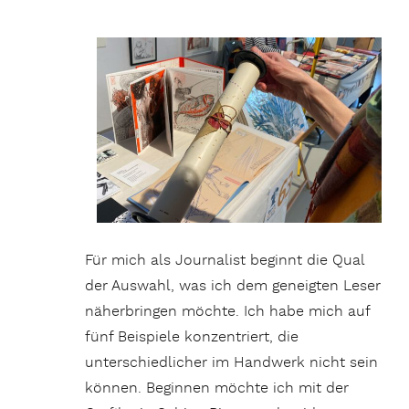
Für mich als Journalist beginnt die Qual
der Auswahl, was ich dem geneigten Leser
näherbringen möchte. Ich habe mich auf
fünf Beispiele konzentriert, die
unterschiedlicher im Handwerk nicht sein
können. Beginnen möchte ich mit der