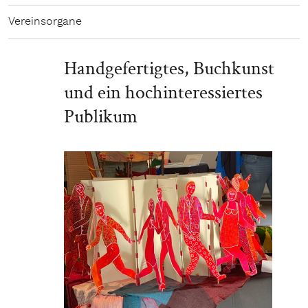
Vereinsorgane
Handgefertigtes, Buchkunst
und ein hochinteressiertes
Publikum