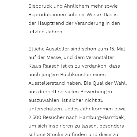
Siebdruck und Ähnlichem mehr sowie
Reproduktionen solcher Werke. Das ist
der Haupttrend der Veränderung in den
letzten Jahren.
Etliche Aussteller sind schon zum 15. Mal
auf der Messe, und dem Veranstalter
Klaus Raasch ist es zu verdanken, dass
auch jüngere Buchkünstler einen
Ausstellerstand haben. Die Qual der Wahl,
aus doppelt so vielen Bewerbungen
auszuwählen, ist sicher nicht zu
unterschätzen. Jedes Jahr kommen etwa
2.500 Besucher nach Hamburg-Barmbek,
um sich inspirieren zu lassen, besonders
schöne Stücke zu finden und diese zu