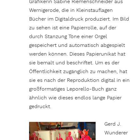
Grafikerin Sabine Riemenschneider aus
Wernigerode, die in Kleinstauflagen
Bücher im Digitaldruck produziert. Im Bild
zu sehen ist eine Papierrolle, auf der
durch Stanzung Töne einer Orgel
gespeichert und automatisch abgespielt
werden können. Dieses Papierunikat hat
sie bemalt und beschriftet. Um es der
Öffentlichkeit zugänglich zu machen, hat
sie es nach der Reproduktion digital in ein
großformatiges Leporello-Buch ganz
ähnlich wie dieses endlos lange Papier
gedruckt.
Gerd J.
Wunderer