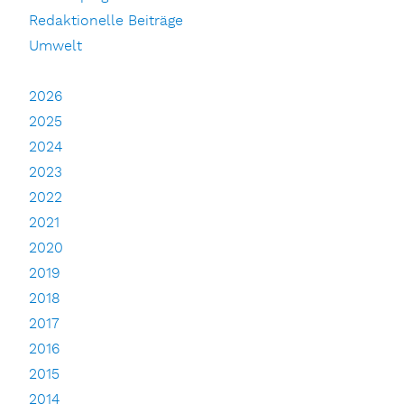
Redaktionelle Beiträge
Umwelt
2026
2025
2024
2023
2022
2021
2020
2019
2018
2017
2016
2015
2014