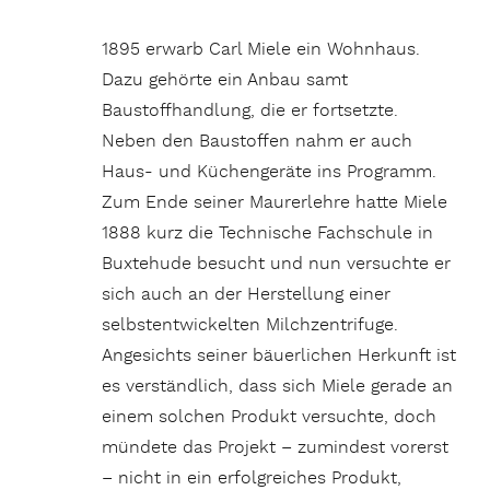
1895 erwarb Carl Miele ein Wohnhaus.
Dazu gehörte ein Anbau samt
Baustoffhandlung, die er fortsetzte.
Neben den Baustoffen nahm er auch
Haus- und Küchengeräte ins Programm.
Zum Ende seiner Maurerlehre hatte Miele
1888 kurz die Technische Fachschule in
Buxtehude besucht und nun versuchte er
sich auch an der Herstellung einer
selbstentwickelten Milchzentrifuge.
Angesichts seiner bäuerlichen Herkunft ist
es verständlich, dass sich Miele gerade an
einem solchen Produkt versuchte, doch
mündete das Projekt – zumindest vorerst
– nicht in ein erfolgreiches Produkt,