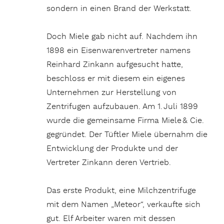
sondern in einen Brand der Werkstatt.
Doch Miele gab nicht auf. Nachdem ihn
1898 ein Eisenwarenvertreter namens
Reinhard Zinkann aufgesucht hatte,
beschloss er mit diesem ein eigenes
Unternehmen zur Herstellung von
Zentrifugen auf­zu­bauen. Am 1. Juli 1899
wurde die gemeinsame Firma Miele & Cie.
gegründet. Der Tüftler Miele übernahm die
Entwicklung der Produkte und der
Vertreter Zinkann deren Vertrieb.
Das erste Produkt, eine Milchzentrifuge
mit dem Namen „Meteor“, verkaufte sich
gut. Elf Arbeiter waren mit dessen