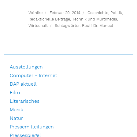
Wöhlke
Februar 20, 2014
Geschichte
,
Politik
,
Redaktionelle Beiträge
,
Technik und Multimedia
,
Wirtschaft
Schlagwörter:
Ruoff Dr. Manuel
Ausstellungen
Computer - Internet
DAP aktuell
Film
Literarisches
Musik
Natur
Pressemitteilungen
Pressespiegel