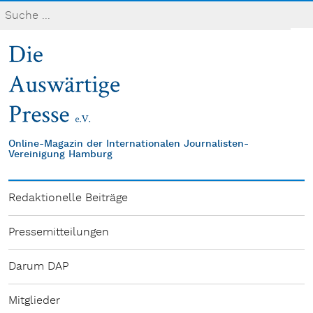
Online-Magazin der Internationalen Journalisten-
Vereinigung Hamburg
Redaktionelle Beiträge
Pressemitteilungen
Darum DAP
Mitglieder