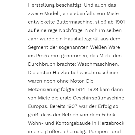
Herstellung beschäftigt. Und auch das
zweite Modell, eine ebenfalls von Miele
entwickelte Buttermaschine, stieß ab 1901
auf eine rege Nachfrage. Noch im selben
Jahr wurde ein Haushaltsgerät aus dem
Segment der sogenannten Weißen Ware
ins Programm genommen, das Miele den
Durchbruch brachte: Waschmaschinen.
Die ersten Holzbottichwaschmaschinen
waren noch ohne Motor. Die
Motorisierung folgte 1914. 1929 kam dann
von Miele die erste Geschirrspülmaschine
Europas. Bereits 1907 war der Erfolg so
groß, dass der Betrieb von dem Fabrik-,
Wohn- und Kontorgebäude in Herzebrock
in eine größere ehemalige Pumpen- und