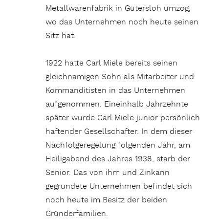
Metallwarenfabrik in Gütersloh umzog,
wo das Unternehmen noch heute seinen
Sitz hat.
1922 hatte Carl Miele bereits seinen
gleichnamigen Sohn als Mitarbeiter und
Kommanditisten in das Unternehmen
aufgenommen. Eineinhalb Jahrzehnte
später wurde Carl Miele junior persönlich
haftender Gesellschafter. In dem dieser
Nachfolgeregelung folgenden Jahr, am
Heiligabend des Jahres 1938, starb der
Senior. Das von ihm und Zinkann
gegründete Unternehmen befindet sich
noch heute im Besitz der beiden
Gründerfamilien.