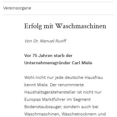
Vereinsorgane
Erfolg mit Waschmaschinen
Von Dr. Manuel Ruoff
Vor 75 Jahren starb der
Unternehmensgründer Carl Miele
Wohl nicht nur jede deutsche Hausfrau
kennt Miele. Der renommierte
Haushaltsgerätehersteller ist nicht nur
Europas Marktführer im Segment
Bodenstaubsauger, sondern auch bei
Waschmaschinen, Wäschetrocknern und