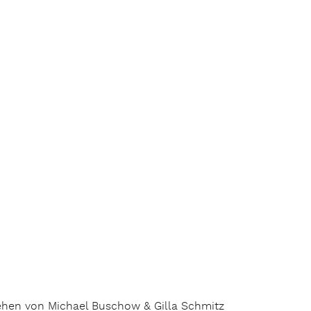
hen von Michael Buschow & Gilla Schmitz