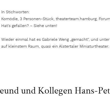
In Stichworten:
Komödie, 3 Personen-Stück, theaterteam.hamburg, Forum 
Hat’s gefallen? – Siehe unten!
Wieder einmal hat es Gabriele Weng „gemacht“, und unte
auf kleinstem Raum, quasi ein Alstertaler Miniaturtheater
und und Kollegen Hans-Pet