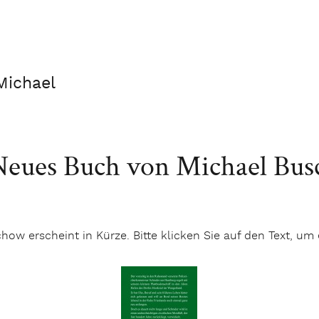
Michael
 Neues Buch von Michael Bu
w erscheint in Kürze. Bitte klicken Sie auf den Text, um 