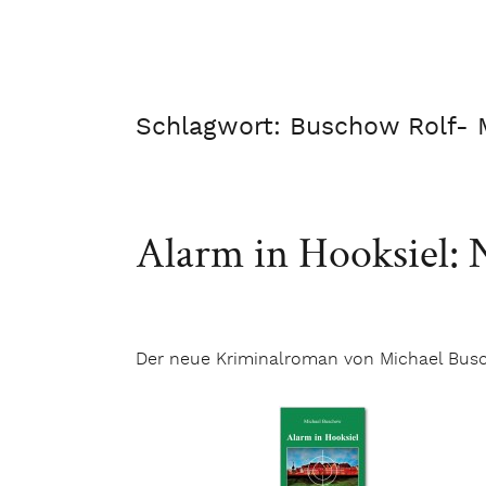
Schlagwort:
Buschow Rolf- 
Alarm in Hooksiel:
Der neue Kriminalroman von Michael Buscho