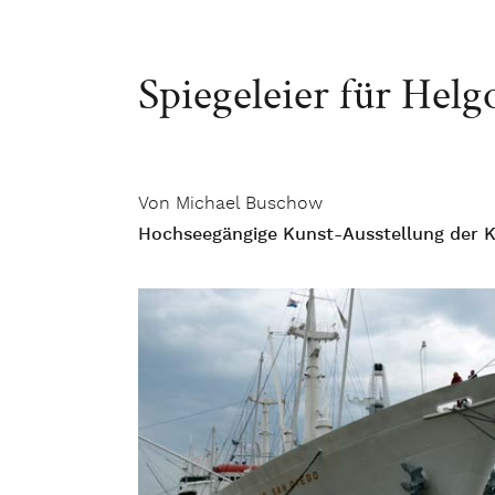
Spiegeleier für Helg
Von Michael Buschow
Hochseegängige Kunst-Ausstellung der Kü