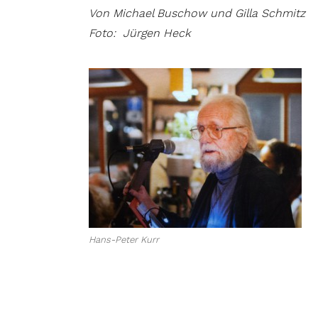
Von Michael Buschow und Gilla Schmitz
Foto: Jürgen Heck
Hans-Peter Kurr