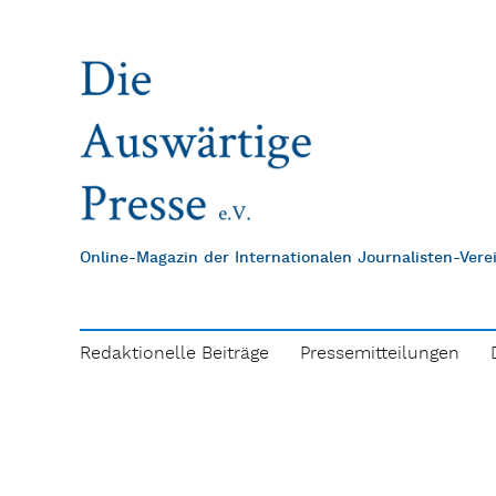
Online-Magazin der Internationalen Journalisten-Ver
Redaktionelle Beiträge
Pressemitteilungen