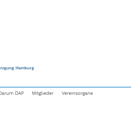
einigung Hamburg
Darum DAP
Mitglieder
Vereinsorgane