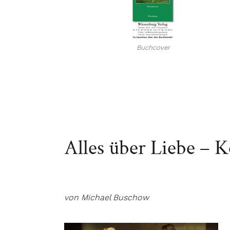
Buchcover
Alles über Liebe – 
von Michael Buschow