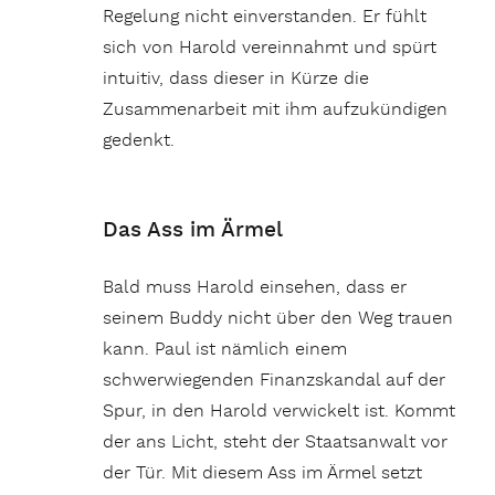
Regelung nicht einverstanden. Er fühlt
sich von Harold vereinnahmt und spürt
intuitiv, dass dieser in Kürze die
Zusammenarbeit mit ihm aufzukündigen
gedenkt.
Das Ass im Ärmel
Bald muss Harold einsehen, dass er
seinem Buddy nicht über den Weg trauen
kann. Paul ist nämlich einem
schwerwiegenden Finanzskandal auf der
Spur, in den Harold verwickelt ist. Kommt
der ans Licht, steht der Staatsanwalt vor
der Tür. Mit diesem Ass im Ärmel setzt