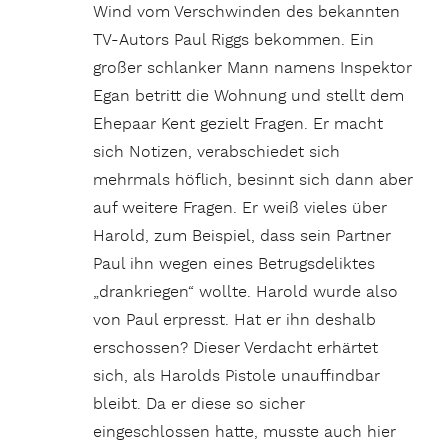
Wind vom Verschwinden des bekannten
TV-Autors Paul Riggs bekommen. Ein
großer schlanker Mann namens Inspektor
Egan betritt die Wohnung und stellt dem
Ehepaar Kent gezielt Fragen. Er macht
sich Notizen, verabschiedet sich
mehrmals höflich, besinnt sich dann aber
auf weitere Fragen. Er weiß vieles über
Harold, zum Beispiel, dass sein Partner
Paul ihn wegen eines Betrugsdeliktes
„drankriegen“ wollte. Harold wurde also
von Paul erpresst. Hat er ihn deshalb
erschossen? Dieser Verdacht erhärtet
sich, als Harolds Pistole unauffindbar
bleibt. Da er diese so sicher
eingeschlossen hatte, musste auch hier