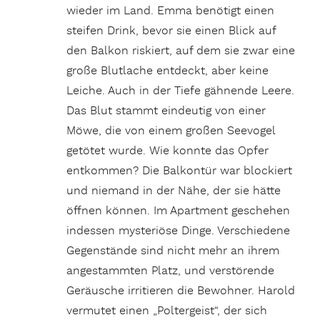
wieder im Land. Emma benötigt einen
steifen Drink, bevor sie einen Blick auf
den Balkon riskiert, auf dem sie zwar eine
große Blutlache entdeckt, aber keine
Leiche. Auch in der Tiefe gähnende Leere.
Das Blut stammt eindeutig von einer
Möwe, die von einem großen Seevogel
getötet wurde. Wie konnte das Opfer
entkommen? Die Balkontür war blockiert
und niemand in der Nähe, der sie hätte
öffnen können. Im Apartment geschehen
indessen mysteriöse Dinge. Verschiedene
Gegenstände sind nicht mehr an ihrem
angestammten Platz, und verstörende
Geräusche irritieren die Bewohner. Harold
vermutet einen „Poltergeist“, der sich