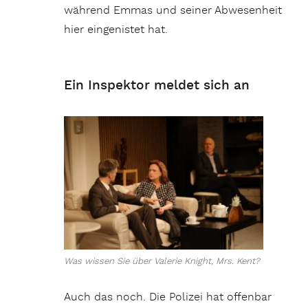
während Emmas und seiner Abwesenheit
hier eingenistet hat.
Ein Inspektor meldet sich an
Was wissen Sie über Valerie Knight, Mrs. Kent?
Auch das noch. Die Polizei hat offenbar