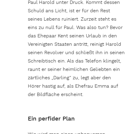
Paul Harold unter Druck. Kommt dessen
Schuld ans Licht, ist er für den Rest
seines Lebens ruiniert. Zurzeit steht es
eins zu null für Paul. Was also tun? Bevor
das Ehepaar Kent seinen Urlaub in den
Vereinigten Staaten antritt, reinigt Harold
seinen Revolver und schließt ihn in seinen
Schreibtisch ein. Als das Telefon klingelt,
raunt er seiner heimlichen Geliebten ein
zärtliches „Darling“ zu, legt aber den
Hörer hastig auf, als Ehefrau Emma auf
der Bildfläche erscheint.
Ein perfider Plan