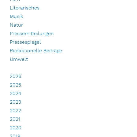
Literarisches
Musik
Natur
Pressemitteilungen
Pressespiegel
Redaktionelle Beiträge
Umwelt
2026
2025
2024
2023
2022
2021
2020
2019