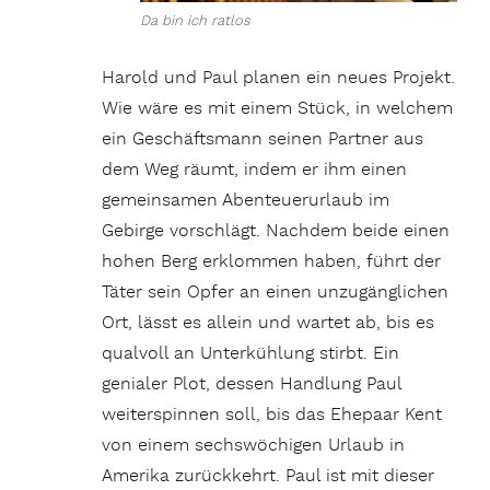
Da bin ich ratlos
Harold und Paul planen ein neues Projekt.
Wie wäre es mit einem Stück, in welchem
ein Geschäftsmann seinen Partner aus
dem Weg räumt, indem er ihm einen
gemeinsamen Abenteuerurlaub im
Gebirge vorschlägt. Nachdem beide einen
hohen Berg erklommen haben, führt der
Täter sein Opfer an einen unzugänglichen
Ort, lässt es allein und wartet ab, bis es
qualvoll an Unterkühlung stirbt. Ein
genialer Plot, dessen Handlung Paul
weiterspinnen soll, bis das Ehepaar Kent
von einem sechswöchigen Urlaub in
Amerika zurückkehrt. Paul ist mit dieser