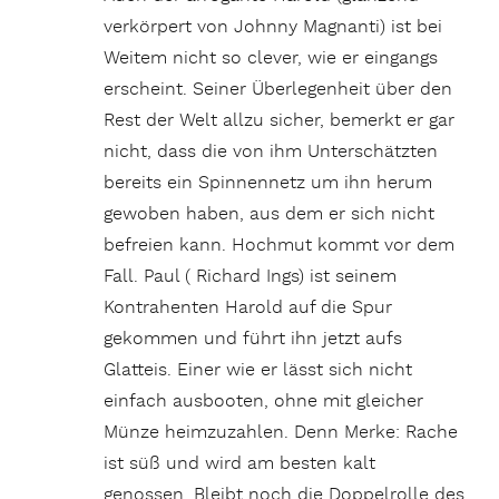
verkörpert von Johnny Magnanti) ist bei
Weitem nicht so clever, wie er eingangs
erscheint. Seiner Überlegenheit über den
Rest der Welt allzu sicher, bemerkt er gar
nicht, dass die von ihm Unterschätzten
bereits ein Spinnennetz um ihn herum
gewoben haben, aus dem er sich nicht
befreien kann. Hochmut kommt vor dem
Fall. Paul ( Richard Ings) ist seinem
Kontrahenten Harold auf die Spur
gekommen und führt ihn jetzt aufs
Glatteis. Einer wie er lässt sich nicht
einfach ausbooten, ohne mit gleicher
Münze heimzuzahlen. Denn Merke: Rache
ist süß und wird am besten kalt
genossen. Bleibt noch die Doppelrolle des