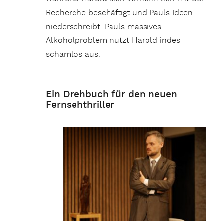
Recherche beschäftigt und Pauls Ideen
niederschreibt. Pauls massives
Alkoholproblem nutzt Harold indes
schamlos aus.
Ein Drehbuch für den neuen
Fernsehthriller