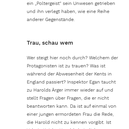
ein „Poltergeist“ sein Unwesen getrieben
und ihn verlegt haben, wie eine Reihe
anderer Gegenstände.
Trau, schau wem
Wer steigt hier noch durch? Welchem der
Protagonisten ist zu trauen? Was ist
während der Abwesenheit der Kents in
England passiert? Inspektor Egan taucht
zu Harolds Ärger immer wieder auf und
stellt Fragen über Fragen, die er nicht
beantworten kann. Da ist auf einmal von
einer jungen ermordeten Frau die Rede,
die Harold nicht zu kennen vorgibt. Ist