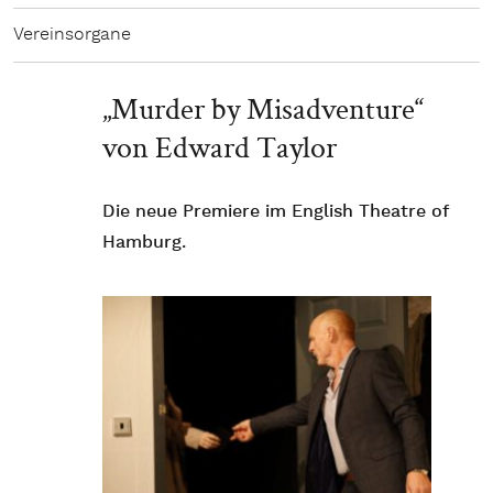
Vereinsorgane
„Murder by Misadventure“
von Edward Taylor
Die neue Premiere im English Theatre of
Hamburg.