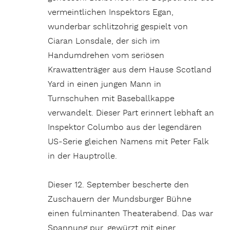
vermeintlichen Inspektors Egan,
wunderbar schlitzohrig gespielt von
Ciaran Lonsdale, der sich im
Handumdrehen vom seriösen
Krawattenträger aus dem Hause Scotland
Yard in einen jungen Mann in
Turnschuhen mit Baseballkappe
verwandelt. Dieser Part erinnert lebhaft an
Inspektor Columbo aus der legendären
US-Serie gleichen Namens mit Peter Falk
in der Hauptrolle.
Dieser 12. September bescherte den
Zuschauern der Mundsburger Bühne
einen fulminanten Theaterabend. Das war
Spannung pur, gewürzt mit einer