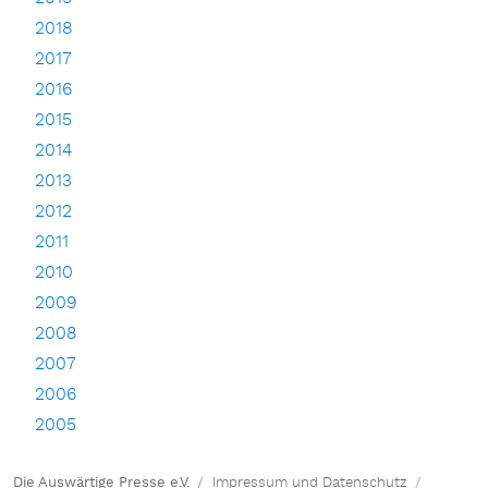
2018
2017
2016
2015
2014
2013
2012
2011
2010
2009
2008
2007
2006
2005
Die Auswärtige Presse e.V.
Impressum und Datenschutz