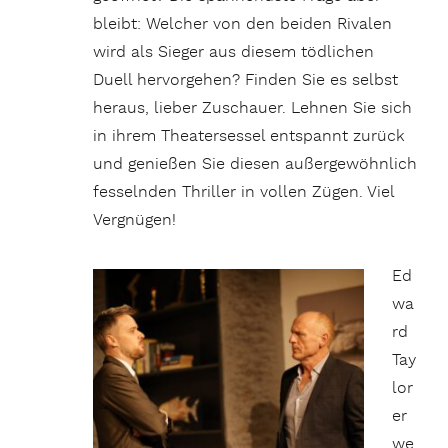
bleibt: Welcher von den beiden Rivalen
wird als Sieger aus diesem tödlichen
Duell hervorgehen? Finden Sie es selbst
heraus, lieber Zuschauer. Lehnen Sie sich
in ihrem Theatersessel entspannt zurück
und genießen Sie diesen außergewöhnlich
fesselnden Thriller in vollen Zügen. Viel
Vergnügen!
Ed
wa
rd
Tay
lor
er
we