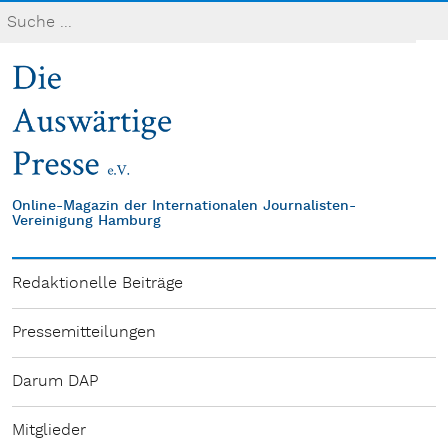
Online-Magazin der Internationalen Journalisten-
Vereinigung Hamburg
Redaktionelle Beiträge
Pressemitteilungen
Darum DAP
Mitglieder