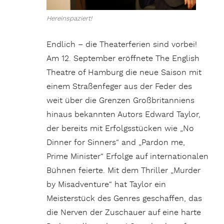
Hereinspaziert!
Endlich – die Theaterferien sind vorbei!
Am 12. September eröffnete The English
Theatre of Hamburg die neue Saison mit
einem Straßenfeger aus der Feder des
weit über die Grenzen Großbritanniens
hinaus bekannten Autors Edward Taylor,
der bereits mit Erfolgsstücken wie „No
Dinner for Sinners“ and „Pardon me,
Prime Minister“ Erfolge auf internationalen
Bühnen feierte. Mit dem Thriller „Murder
by Misadventure“ hat Taylor ein
Meisterstück des Genres geschaffen, das
die Nerven der Zuschauer auf eine harte