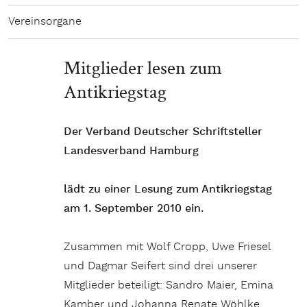
Vereinsorgane
Mitglieder lesen zum
Antikriegstag
Der Verband Deutscher Schriftsteller
Landesverband Hamburg
lädt zu einer Lesung zum Antikriegstag
am 1. September 2010 ein.
Zusammen mit Wolf Cropp, Uwe Friesel
und Dagmar Seifert sind drei unserer
Mitglieder beteiligt: Sandro Maier, Emina
Kamber und Johanna Renate Wöhlke