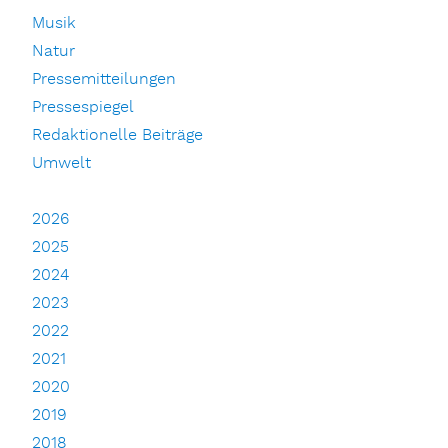
Musik
Natur
Pressemitteilungen
Pressespiegel
Redaktionelle Beiträge
Umwelt
2026
2025
2024
2023
2022
2021
2020
2019
2018