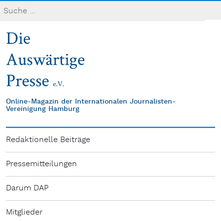
Online-Magazin der Internationalen Journalisten-
Vereinigung Hamburg
Redaktionelle Beiträge
Pressemitteilungen
Darum DAP
Mitglieder