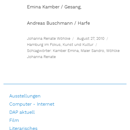
Emina Kamber / Gesang,
Andreas Buschmann / Harfe
Johanna Renate Wöhlke
August 27, 2010
Hamburg im Fokus
,
Kunst und Kultur
Schlagwörter:
Kamber Emina
,
Maier Sandro
,
Wöhlke
Johanna Renate
Ausstellungen
Computer - Internet
DAP aktuell
Film
Literarisches