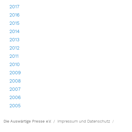
2017
2016
2015
2014
2013
2012
2011
2010
2009
2008
2007
2006
2005
Die Auswärtige Presse e.V.
Impressum und Datenschutz