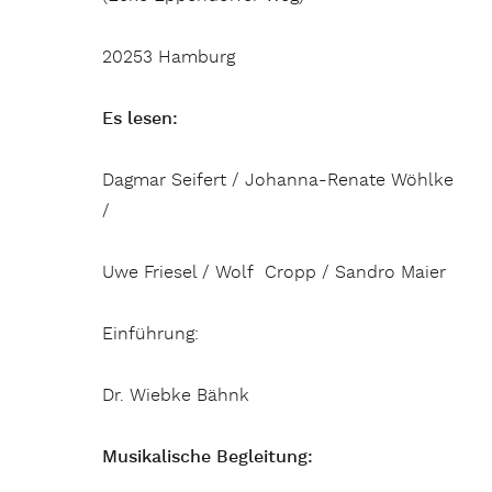
20253 Hamburg
Es lesen:
Dagmar Seifert / Johanna-Renate Wöhlke
/
Uwe Friesel / Wolf Cropp / Sandro Maier
Einführung:
Dr. Wiebke Bähnk
Musikalische Begleitung: