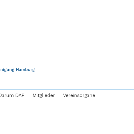
einigung Hamburg
Darum DAP
Mitglieder
Vereinsorgane