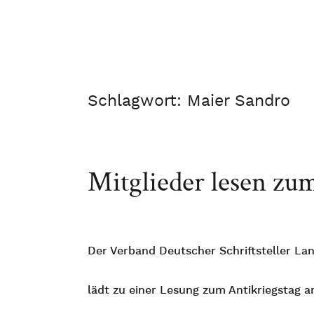
Schlagwort:
Maier Sandro
Mitglieder lesen zu
Der Verband Deutscher Schriftsteller L
lädt zu einer Lesung zum Antikriegstag a