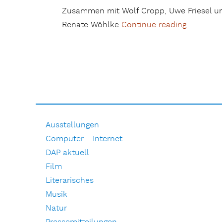
Zusammen mit Wolf Cropp, Uwe Friesel und
Renate Wöhlke
Continue reading
„Mitglied
Ausstellungen
Computer - Internet
DAP aktuell
Film
Literarisches
Musik
Natur