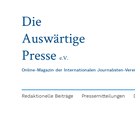
Online-Magazin der Internationalen Journalisten-Ver
Redaktionelle Beiträge
Pressemitteilungen