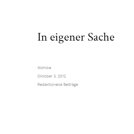
In eigener Sache
Wöhlke
Oktober 3, 2012
Redaktionelle Beiträge