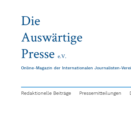
Online-Magazin der Internationalen Journalisten-Ver
Redaktionelle Beiträge
Pressemitteilungen