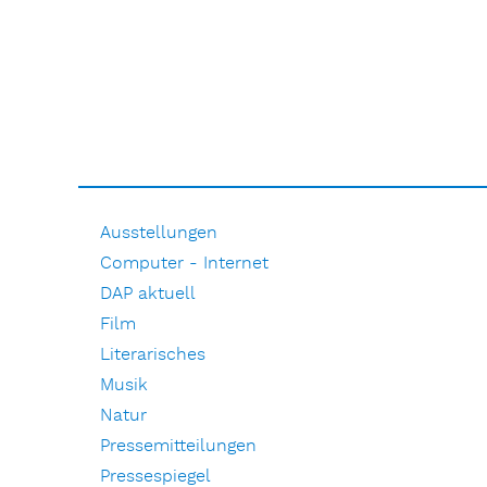
Ausstellungen
Computer - Internet
DAP aktuell
Film
Literarisches
Musik
Natur
Pressemitteilungen
Pressespiegel