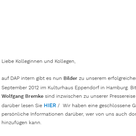
Liebe Kolleginnen und Kollegen,
auf DAP intern gibt es nun
Bilder
zu unserem erfolgreiche
September 2012 im Kulturhaus Eppendorf in Hamburg. Bitt
Wolfgang Bremke
sind inzwischen zu unserer Pressereis
HIER
darüber lesen Sie
/ Wir haben eine geschlossene 
persönliche Informationen darüber, wer von uns auch dort
hinzufügen kann.