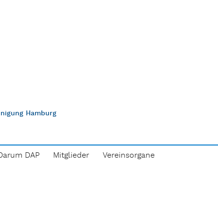
einigung Hamburg
Darum DAP
Mitglieder
Vereinsorgane