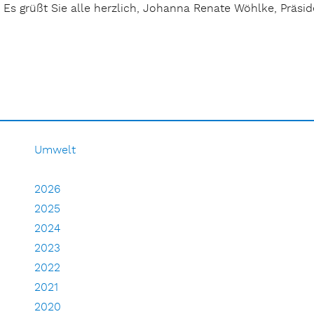
Es grüßt Sie alle herzlich, Johanna Renate Wöhlke, Präsid
Umwelt
2026
2025
2024
2023
2022
2021
2020