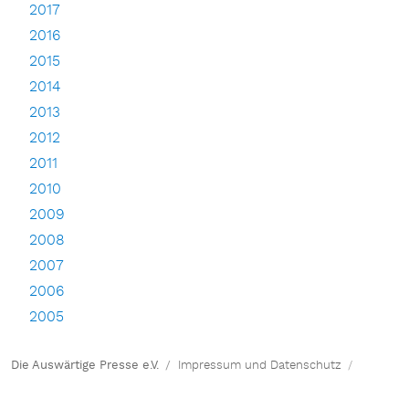
2017
2016
2015
2014
2013
2012
2011
2010
2009
2008
2007
2006
2005
Die Auswärtige Presse e.V.
Impressum und Datenschutz