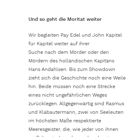
Und so geht die Moritat weiter
Wir begleiten Pay Edel und John Kapitel
für Kapitel weiter auf ihrer
Suche nach dem Mörder oder den
Mördern des holländischen Kapitäns
Hans Andahlsen. Bis zum Showdown
zieht sich die Geschichte noch eine Weile
hin. Beide müssen noch eine Strecke
eines nicht ungefährlichen Weges
zurücklegen. Allgegenwärtig sind Rasmus
und Klabautermann, zwei von Seeleuten
im höchsten Maße respektierte
Meeresgeister, die, wie jeder von ihnen