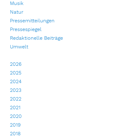
Musik
Natur
Pressemitteilungen
Pressespiegel
Redaktionelle Beiträge
Umwelt
2026
2025
2024
2023
2022
2021
2020
2019
2018