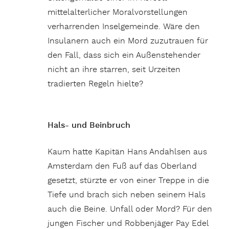
mittelalterlicher Moralvorstellungen
verharrenden Inselgemeinde. Wäre den
Insulanern auch ein Mord zuzutrauen für
den Fall, dass sich ein Außenstehender
nicht an ihre starren, seit Urzeiten
tradierten Regeln hielte?
Hals- und Beinbruch
Kaum hatte Kapitän Hans Andahlsen aus
Amsterdam den Fuß auf das Oberland
gesetzt, stürzte er von einer Treppe in die
Tiefe und brach sich neben seinem Hals
auch die Beine. Unfall oder Mord? Für den
jungen Fischer und Robbenjäger Pay Edel