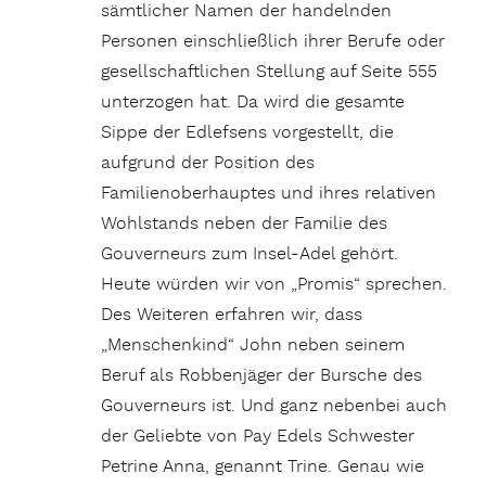
sämtlicher Namen der handelnden
Personen einschließlich ihrer Berufe oder
gesellschaftlichen Stellung auf Seite 555
unterzogen hat. Da wird die gesamte
Sippe der Edlefsens vorgestellt, die
aufgrund der Position des
Familienoberhauptes und ihres relativen
Wohlstands neben der Familie des
Gouverneurs zum Insel-Adel gehört.
Heute würden wir von „Promis“ sprechen.
Des Weiteren erfahren wir, dass
„Menschenkind“ John neben seinem
Beruf als Robbenjäger der Bursche des
Gouverneurs ist. Und ganz nebenbei auch
der Geliebte von Pay Edels Schwester
Petrine Anna, genannt Trine. Genau wie