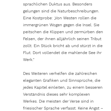
sprachlichen Duktus aus. Besonders
gelungen sind die Naturbeschreibungen.
Eine Kostprobe: „Von Westen rollen die
immergrünen Wogen gegen die Insel. Sie
peitschen die Klippen und zermürben den
Felsen, der ihnen alljährlich seinen Tribut
zollt. Ein Stück bricht ab und stürzt in die
Flut. Dort vollendet die mahlende See ihr
Werk.“
Des Weiteren verhelfen die zahlreichen
eleganten Grafiken und Sinnsprüche, die
jedes Kapitel einleiten, zu einem besseren
Verständnis dieses sehr komplexen
Werkes. Die meisten der Verse sind in
friesischer Sprache verfasst. Keine Angst –