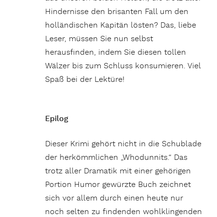
Hindernisse den brisanten Fall um den
holländischen Kapitän lösten? Das, liebe
Leser, müssen Sie nun selbst
herausfinden, indem Sie diesen tollen
Wälzer bis zum Schluss konsumieren. Viel
Spaß bei der Lektüre!
Epilog
Dieser Krimi gehört nicht in die Schublade
der herkömmlichen „Whodunnits.“ Das
trotz aller Dramatik mit einer gehörigen
Portion Humor gewürzte Buch zeichnet
sich vor allem durch einen heute nur
noch selten zu findenden wohlklingenden