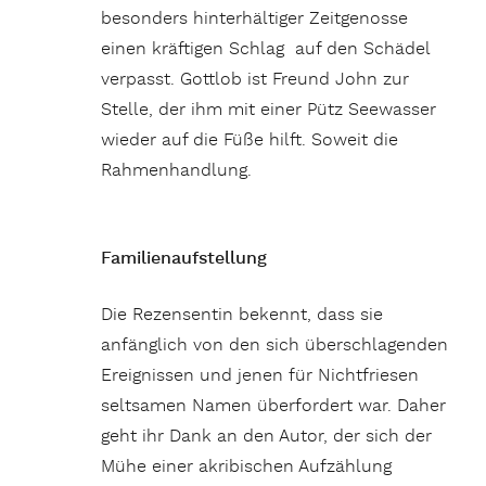
besonders hinterhältiger Zeitgenosse
einen kräftigen Schlag auf den Schädel
verpasst. Gottlob ist Freund John zur
Stelle, der ihm mit einer Pütz Seewasser
wieder auf die Füße hilft. Soweit die
Rahmenhandlung.
Familienaufstellung
Die Rezensentin bekennt, dass sie
anfänglich von den sich überschlagenden
Ereignissen und jenen für Nichtfriesen
seltsamen Namen überfordert war. Daher
geht ihr Dank an den Autor, der sich der
Mühe einer akribischen Aufzählung