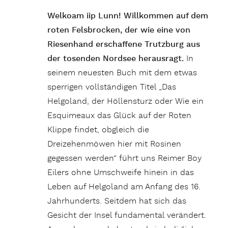
Welkoam iip Lunn! Willkommen auf dem
roten Felsbrocken, der wie eine von
Riesenhand erschaffene Trutzburg aus
der tosenden Nordsee herausragt.
In
seinem neuesten Buch mit dem etwas
sperrigen vollständigen Titel „Das
Helgoland, der Höllensturz oder Wie ein
Esquimeaux das Glück auf der Roten
Klippe findet, obgleich die
Dreizehenmöwen hier mit Rosinen
gegessen werden“ führt uns Reimer Boy
Eilers ohne Umschweife hinein in das
Leben auf Helgoland am Anfang des 16.
Jahrhunderts. Seitdem hat sich das
Gesicht der Insel fundamental verändert.