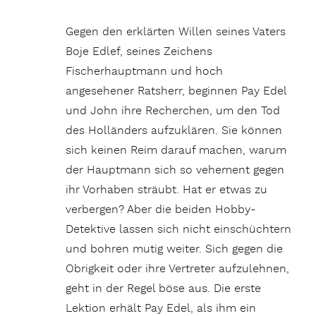
Gegen den erklärten Willen seines Vaters
Boje Edlef, seines Zeichens
Fischerhauptmann und hoch
angesehener Ratsherr, beginnen Pay Edel
und John ihre Recherchen, um den Tod
des Holländers aufzuklären. Sie können
sich keinen Reim darauf machen, warum
der Hauptmann sich so vehement gegen
ihr Vorhaben sträubt. Hat er etwas zu
verbergen? Aber die beiden Hobby-
Detektive lassen sich nicht einschüchtern
und bohren mutig weiter. Sich gegen die
Obrigkeit oder ihre Vertreter aufzulehnen,
geht in der Regel böse aus. Die erste
Lektion erhält Pay Edel, als ihm ein