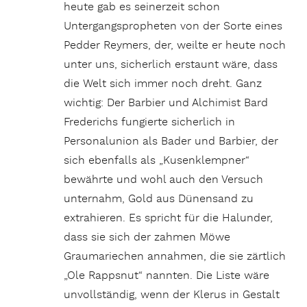
heute gab es seinerzeit schon
Untergangspropheten von der Sorte eines
Pedder Reymers, der, weilte er heute noch
unter uns, sicherlich erstaunt wäre, dass
die Welt sich immer noch dreht. Ganz
wichtig: Der Barbier und Alchimist Bard
Frederichs fungierte sicherlich in
Personalunion als Bader und Barbier, der
sich ebenfalls als „Kusenklempner“
bewährte und wohl auch den Versuch
unternahm, Gold aus Dünensand zu
extrahieren. Es spricht für die Halunder,
dass sie sich der zahmen Möwe
Graumariechen annahmen, die sie zärtlich
„Ole Rappsnut“ nannten. Die Liste wäre
unvollständig, wenn der Klerus in Gestalt