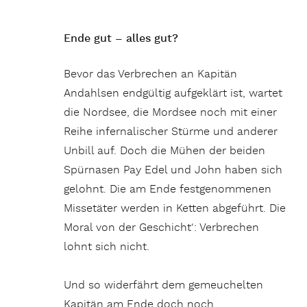
Ende gut – alles gut?
Bevor das Verbrechen an Kapitän
Andahlsen endgültig aufgeklärt ist, wartet
die Nordsee, die Mordsee noch mit einer
Reihe infernalischer Stürme und anderer
Unbill auf. Doch die Mühen der beiden
Spürnasen Pay Edel und John haben sich
gelohnt. Die am Ende festgenommenen
Missetäter werden in Ketten abgeführt. Die
Moral von der Geschicht‘: Verbrechen
lohnt sich nicht.
Und so widerfährt dem gemeuchelten
Kapitän am Ende doch noch