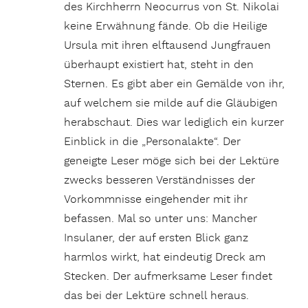
des Kirchherrn Neocurrus von St. Nikolai
keine Erwähnung fände. Ob die Heilige
Ursula mit ihren elftausend Jungfrauen
überhaupt existiert hat, steht in den
Sternen. Es gibt aber ein Gemälde von ihr,
auf welchem sie milde auf die Gläubigen
herabschaut. Dies war lediglich ein kurzer
Einblick in die „Personalakte“. Der
geneigte Leser möge sich bei der Lektüre
zwecks besseren Verständnisses der
Vorkommnisse eingehender mit ihr
befassen. Mal so unter uns: Mancher
Insulaner, der auf ersten Blick ganz
harmlos wirkt, hat eindeutig Dreck am
Stecken. Der aufmerksame Leser findet
das bei der Lektüre schnell heraus.