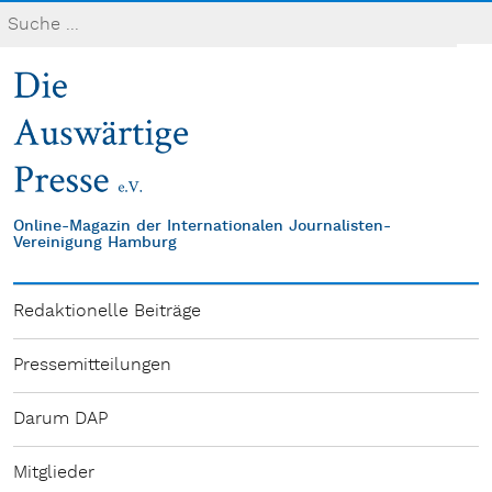
Online-Magazin der Internationalen Journalisten-
Vereinigung Hamburg
Redaktionelle Beiträge
Pressemitteilungen
Darum DAP
Mitglieder