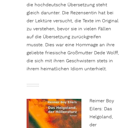
die hochdeutsche Übersetzung steht
gleich darunter. Die Rezensentin hat bei
der Lektüre versucht, die Texte im Original
zu verstehen, bevor sie in vielen Fällen
auf die Übersetzung zurückgreifen
musste. Dies war eine Hommage an ihre
geliebte friesische Großmutter Dede Wolff,
die sich mit ihren Geschwistern stets in
ihrem heimatlichen Idiom unterhielt.
:::::::::::
Reimer Boy
Eilers: Das
Helgoland,
der