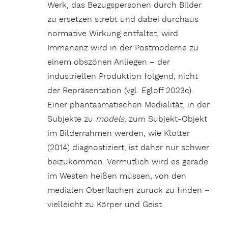
Werk, das Bezugspersonen durch Bilder
zu ersetzen strebt und dabei durchaus
normative Wirkung entfaltet, wird
Immanenz wird in der Postmoderne zu
einem obszönen Anliegen – der
industriellen Produktion folgend, nicht
der Repräsentation (vgl. Egloff 2023c).
Einer phantasmatischen Medialität, in der
Subjekte zu
models
, zum Subjekt-Objekt
im Bilderrahmen werden, wie Klotter
(2014) diagnostiziert, ist daher nur schwer
beizukommen. Vermutlich wird es gerade
im Westen heißen müssen, von den
medialen Oberflächen zurück zu finden –
vielleicht zu Körper und Geist.