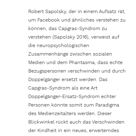
Robert Sapolsky, der in einem Aufsatz rät,
um Facebook und ähnliches verstehen zu
können, das Capgras-Syndrom zu
verstehen (Sapolsky 2016), verweist auf
die neuropsychologischen
Zusammenhänge zwischen sozialen
Medien und dem Phantasma, dass echte
Bezugspersonen verschwinden und durch
Doppelgänger ersetzt werden. Das
Capgras-Syndrom als eine Art
Doppelgänger-Ersatz-Syndrom echter
Personen könnte somit zum Paradigma
des Medienzeitalters werden. Dieser
Blickwinkel rückt auch das Verschwinden
der Kindheit in ein neues, erweiterndes