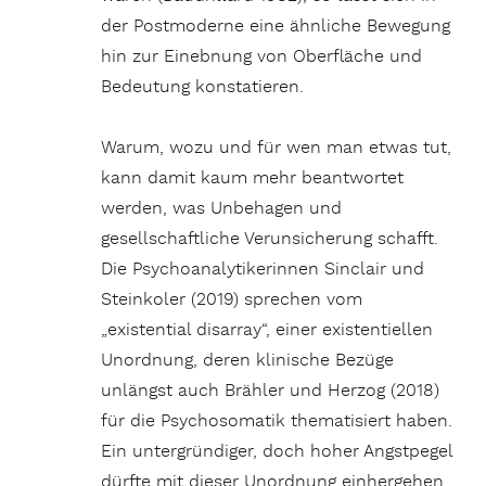
der Postmoderne eine ähnliche Bewegung
hin zur Einebnung von Oberfläche und
Bedeutung konstatieren.
Warum, wozu und für wen man etwas tut,
kann damit kaum mehr beantwortet
werden, was Unbehagen und
gesellschaftliche Verunsicherung schafft.
Die Psychoanalytikerinnen Sinclair und
Steinkoler (2019) sprechen vom
„existential disarray“, einer existentiellen
Unordnung, deren klinische Bezüge
unlängst auch Brähler und Herzog (2018)
für die Psychosomatik thematisiert haben.
Ein untergründiger, doch hoher Angstpegel
dürfte mit dieser Unordnung einhergehen,