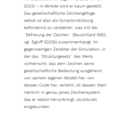
2023) – in Abrede wird er kaum gestellt.
Das gesellschaftliche Zeichengefüge
selbst ist also als Symptombildung
befördernd zu verstehen, was mit der
´Befreiung der Zeichen´ (Baudrillard 1982,
vgl. Egloff 2023b) zusammenhängt. Im
gegenwärtigen Zeitalter der Simulation, in
der das ´Strukturgesetz´ des Werts
vorherrscht, das dem Zeichen seine
gesellschaftliche Bedeutung ausgehend
von seinem eigenen Modell her, von
dessen Code her, verleiht, ist dessen Wert
nämlich in genau jenes Zeichensystem,
das er selbst hervorbringt, strukturell
eingebunden.