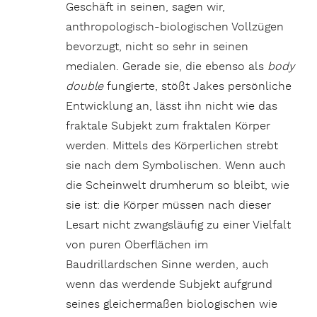
Geschäft in seinen, sagen wir,
anthropologisch-biologischen Vollzügen
bevorzugt, nicht so sehr in seinen
medialen. Gerade sie, die ebenso als
body
double
fungierte, stößt Jakes persönliche
Entwicklung an, lässt ihn nicht wie das
fraktale Subjekt zum fraktalen Körper
werden. Mittels des Körperlichen strebt
sie nach dem Symbolischen. Wenn auch
die Scheinwelt drumherum so bleibt, wie
sie ist: die Körper müssen nach dieser
Lesart nicht zwangsläufig zu einer Vielfalt
von puren Oberflächen im
Baudrillardschen Sinne werden, auch
wenn das werdende Subjekt aufgrund
seines gleichermaßen biologischen wie