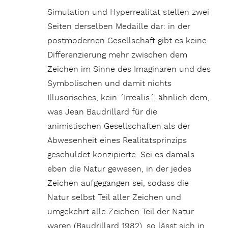
Simulation und Hyperrealität stellen zwei
Seiten derselben Medaille dar: in der
postmodernen Gesellschaft gibt es keine
Differenzierung mehr zwischen dem
Zeichen im Sinne des Imaginären und des
Symbolischen und damit nichts
Illusorisches, kein ´Irrealis´, ähnlich dem,
was Jean Baudrillard für die
animistischen Gesellschaften als der
Abwesenheit eines Realitätsprinzips
geschuldet konzipierte. Sei es damals
eben die Natur gewesen, in der jedes
Zeichen aufgegangen sei, sodass die
Natur selbst Teil aller Zeichen und
umgekehrt alle Zeichen Teil der Natur
waren (Baudrillard 1982), so lässt sich in