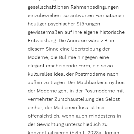
gesellschaftlichen Rahmenbedingungen
einzubeziehen: so antworten Formationen
heutiger psychischer Störungen
gewissermaßen auf ihre eigene historische
Entwicklung. Die Anorexie wäre z.B. in
diesem Sinne eine Übertreibung der
Moderne, die Bulimie hingegen eine
elegant erscheinende Form, ein sozio-
kulturelles Ideal der Postmoderne nach
außen zu tragen. Der Machbarkeitsmythos
der Moderne geht in der Postmoderne mit
vermehrter Zurschaustellung des Selbst
einher; der Medieneinfluss ist hier
offensichtlich, wenn auch mindestens in
der Gewichtung unterschiedlich zu
konzeptualisieren (Egloff 2023a; Toman