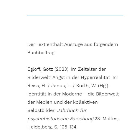
Der Text enthält Auszüge aus folgendem
Buchbeitrag:
Egloff, Götz (2023): Im Zeitalter der
Bilderwelt: Angst in der Hyperrealität. In:
Reiss, H. / Janus, L. / Kurth, W. (Hg.):
Identität in der Moderne – die Bilderwelt
der Medien und der kollektiven
Selbstbilder.
Jahrbuch für
psychohistorische Forschung
23. Mattes,
Heidelberg, S. 105-134.