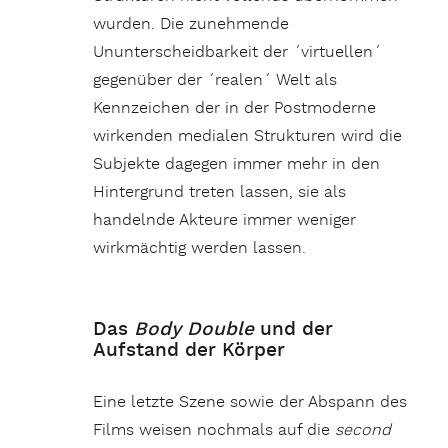
wurden. Die zunehmende
Ununterscheidbarkeit der ´virtuellen´
gegenüber der ´realen´ Welt als
Kennzeichen der in der Postmoderne
wirkenden medialen Strukturen wird die
Subjekte dagegen immer mehr in den
Hintergrund treten lassen, sie als
handelnde Akteure immer weniger
wirkmächtig werden lassen.
Das
Body Double
und der
Aufstand der Körper
Eine letzte Szene sowie der Abspann des
Films weisen nochmals auf die
second