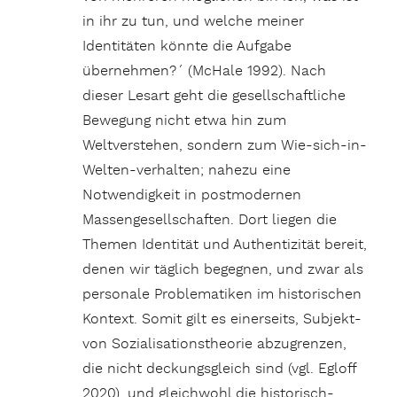
in ihr zu tun, und welche meiner
Identitäten könnte die Aufgabe
übernehmen?´ (McHale 1992). Nach
dieser Lesart geht die gesellschaftliche
Bewegung nicht etwa hin zum
Weltverstehen, sondern zum Wie-sich-in-
Welten-verhalten; nahezu eine
Notwendigkeit in postmodernen
Massengesellschaften. Dort liegen die
Themen Identität und Authentizität bereit,
denen wir täglich begegnen, und zwar als
personale Problematiken im historischen
Kontext. Somit gilt es einerseits, Subjekt-
von Sozialisationstheorie abzugrenzen,
die nicht deckungsgleich sind (vgl. Egloff
2020), und gleichwohl die historisch-