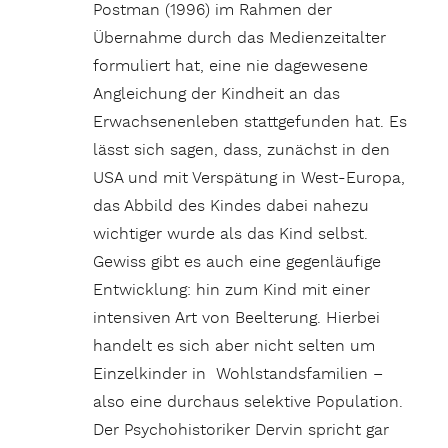
Postman (1996) im Rahmen der
Übernahme durch das Medienzeitalter
formuliert hat, eine nie dagewesene
Angleichung der Kindheit an das
Erwachsenenleben stattgefunden hat. Es
lässt sich sagen, dass, zunächst in den
USA und mit Verspätung in West-Europa,
das Abbild des Kindes dabei nahezu
wichtiger wurde als das Kind selbst.
Gewiss gibt es auch eine gegenläufige
Entwicklung: hin zum Kind mit einer
intensiven Art von Beelterung. Hierbei
handelt es sich aber nicht selten um
Einzelkinder in Wohlstandsfamilien –
also eine durchaus selektive Population.
Der Psychohistoriker Dervin spricht gar