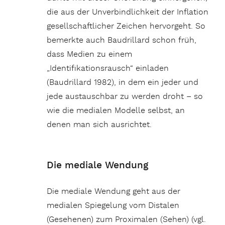
die aus der Unverbindlichkeit der Inflation
gesellschaftlicher Zeichen hervorgeht. So
bemerkte auch Baudrillard schon früh,
dass Medien zu einem
„Identifikationsrausch“ einladen
(Baudrillard 1982), in dem ein jeder und
jede austauschbar zu werden droht – so
wie die medialen Modelle selbst, an
denen man sich ausrichtet.
Die mediale Wendung
Die mediale Wendung geht aus der
medialen Spiegelung vom Distalen
(Gesehenen) zum Proximalen (Sehen) (vgl.