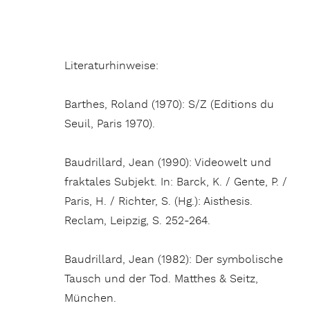
Literaturhinweise:
Barthes, Roland (1970): S/Z (Editions du
Seuil, Paris 1970).
Baudrillard, Jean (1990): Videowelt und
fraktales Subjekt. In: Barck, K. / Gente, P. /
Paris, H. / Richter, S. (Hg.): Aisthesis.
Reclam, Leipzig, S. 252-264.
Baudrillard, Jean (1982): Der symbolische
Tausch und der Tod. Matthes & Seitz,
München.