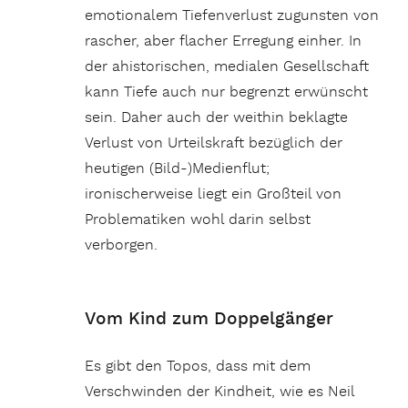
emotionalem Tiefenverlust zugunsten von
rascher, aber flacher Erregung einher. In
der ahistorischen, medialen Gesellschaft
kann Tiefe auch nur begrenzt erwünscht
sein. Daher auch der weithin beklagte
Verlust von Urteilskraft bezüglich der
heutigen (Bild-)Medienflut;
ironischerweise liegt ein Großteil von
Problematiken wohl darin selbst
verborgen.
Vom Kind zum Doppelgänger
Es gibt den Topos, dass mit dem
Verschwinden der Kindheit, wie es Neil