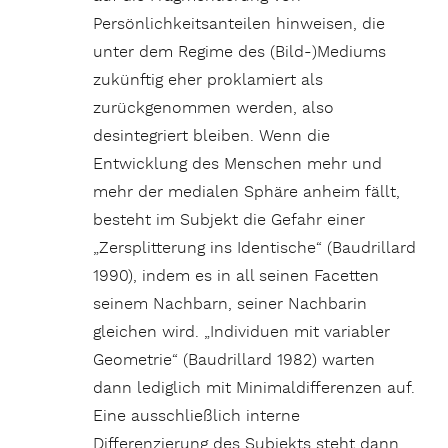
Persönlichkeitsanteilen hinweisen, die
unter dem Regime des (Bild-)Mediums
zukünftig eher proklamiert als
zurückgenommen werden, also
desintegriert bleiben. Wenn die
Entwicklung des Menschen mehr und
mehr der medialen Sphäre anheim fällt,
besteht im Subjekt die Gefahr einer
„Zersplitterung ins Identische“ (Baudrillard
1990), indem es in all seinen Facetten
seinem Nachbarn, seiner Nachbarin
gleichen wird. „Individuen mit variabler
Geometrie“ (Baudrillard 1982) warten
dann lediglich mit Minimaldifferenzen auf.
Eine ausschließlich interne
Differenzierung des Subjekts steht dann