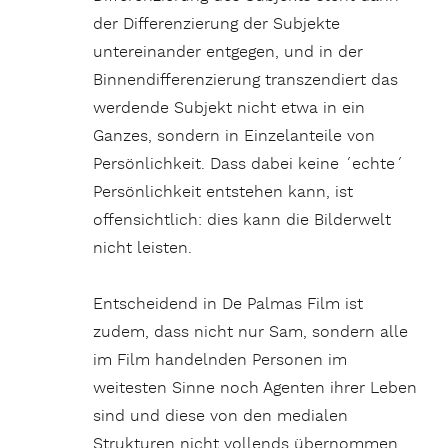
der Differenzierung der Subjekte
untereinander entgegen, und in der
Binnendifferenzierung transzendiert das
werdende Subjekt nicht etwa in ein
Ganzes, sondern in Einzelanteile von
Persönlichkeit. Dass dabei keine ´echte´
Persönlichkeit entstehen kann, ist
offensichtlich: dies kann die Bilderwelt
nicht leisten.
Entscheidend in De Palmas Film ist
zudem, dass nicht nur Sam, sondern alle
im Film handelnden Personen im
weitesten Sinne noch Agenten ihrer Leben
sind und diese von den medialen
Strukturen nicht vollends übernommen