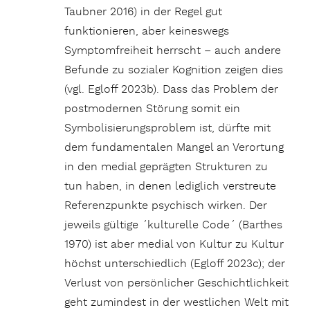
Taubner 2016) in der Regel gut
funktionieren, aber keineswegs
Symptomfreiheit herrscht – auch andere
Befunde zu sozialer Kognition zeigen dies
(vgl. Egloff 2023b). Dass das Problem der
postmodernen Störung somit ein
Symbolisierungsproblem ist, dürfte mit
dem fundamentalen Mangel an Verortung
in den medial geprägten Strukturen zu
tun haben, in denen lediglich verstreute
Referenzpunkte psychisch wirken. Der
jeweils gültige ´kulturelle Code´ (Barthes
1970) ist aber medial von Kultur zu Kultur
höchst unterschiedlich (Egloff 2023c); der
Verlust von persönlicher Geschichtlichkeit
geht zumindest in der westlichen Welt mit