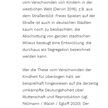
vom Verschwinden von Kindern in der
westlichen Welt (Dervin 2016), z.B. aus
dem Straßenbild. Freies Spielen auf der
Straße ist auch in deutschen Städten
kaum noch zu beobachten; die
Abschottung von ganzen städtischen
Milieus bezeugt eine Entwicklung, die
durchaus als Segregation bezeichnet
werden kann.
Wer die These vom Verschwinden der
Kindheit für überzogen hält, sei
beispielhaft hingewiesen auf die derzeitig
umkämpfte Deutungshoheit über
Mutterschaft und Reproduktion (vgl.
Fellmann / Walsh / Egloff 2020). Der