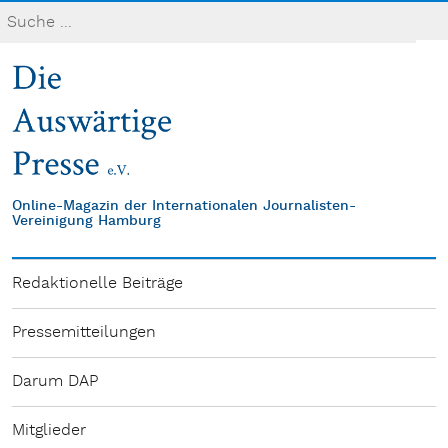
Online-Magazin der Internationalen Journalisten-
Vereinigung Hamburg
Redaktionelle Beiträge
Pressemitteilungen
Darum DAP
Mitglieder