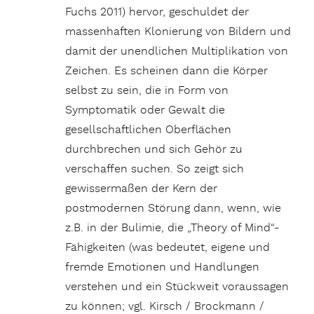
Fuchs 2011) hervor, geschuldet der
massenhaften Klonierung von Bildern und
damit der unendlichen Multiplikation von
Zeichen. Es scheinen dann die Körper
selbst zu sein, die in Form von
Symptomatik oder Gewalt die
gesellschaftlichen Oberflächen
durchbrechen und sich Gehör zu
verschaffen suchen. So zeigt sich
gewissermaßen der Kern der
postmodernen Störung dann, wenn, wie
z.B. in der Bulimie, die „Theory of Mind“-
Fähigkeiten (was bedeutet, eigene und
fremde Emotionen und Handlungen
verstehen und ein Stückweit voraussagen
zu können; vgl. Kirsch / Brockmann /