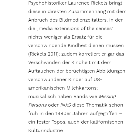
Psychohistoriker Laurence Rickels bringt
diese in direkten Zusammenhang mit dem
Anbruch des Bildmedienzeitalters, in der
die „media extensions of the senses”
nichts weniger als Ersatz für die
verschwindende Kindheit dienen müssen
(Rickels 2011); zudem korreliert er gar das
Verschwinden der Kindheit mit dem
Auftauchen der berüchtigten Abbildungen
verschwundener Kinder auf US-
amerikanischen Milchkartons;
musikalisch haben Bands wie
Missing
Persons
oder
INXS
diese Thematik schon
früh in den 1980er Jahren aufgegriffen –
ein fester Topos, auch der kalifornischen
Kulturindustrie.