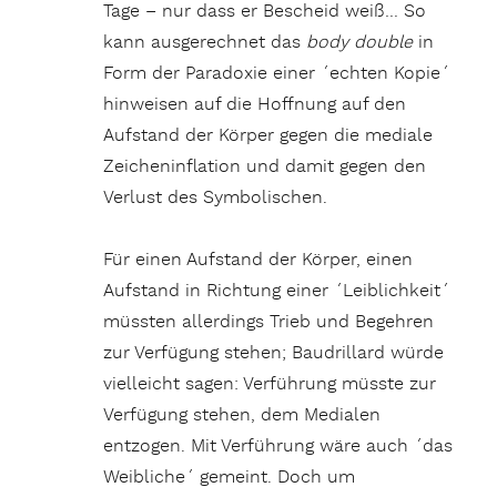
Tage – nur dass er Bescheid weiß… So
kann ausgerechnet das
body double
in
Form der Paradoxie einer ´echten Kopie´
hinweisen auf die Hoffnung auf den
Aufstand der Körper gegen die mediale
Zeicheninflation und damit gegen den
Verlust des Symbolischen.
Für einen Aufstand der Körper, einen
Aufstand in Richtung einer ´Leiblichkeit´
müssten allerdings Trieb und Begehren
zur Verfügung stehen; Baudrillard würde
vielleicht sagen: Verführung müsste zur
Verfügung stehen, dem Medialen
entzogen. Mit Verführung wäre auch ´das
Weibliche´ gemeint. Doch um