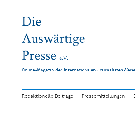
Online-Magazin der Internationalen Journalisten-Ver
Redaktionelle Beiträge
Pressemitteilungen