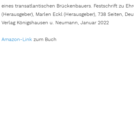
eines transatlantischen Brückenbauers. Festschrift zu Ehr
(Herausgeber),
Marlen Eckl
(Herausgeber),
738 Seiten, Deu
Verlag Königshausen u. Neumann, Januar 2022
Amazon-Link
zum Buch