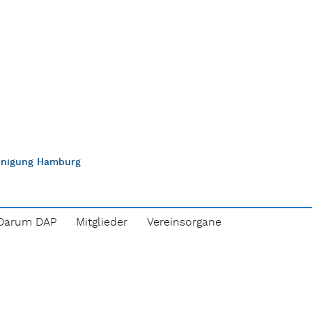
einigung Hamburg
Darum DAP
Mitglieder
Vereinsorgane