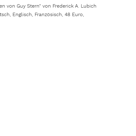
en von Guy Stern“ von Frederick A. Lubich
tsch, Englisch, Französisch, 48 Euro,