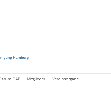
einigung Hamburg
Darum DAP
Mitglieder
Vereinsorgane