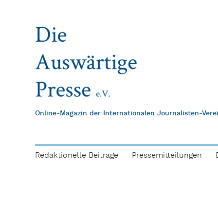
Online-Magazin der Internationalen Journalisten-Ver
Redaktionelle Beiträge
Pressemitteilungen