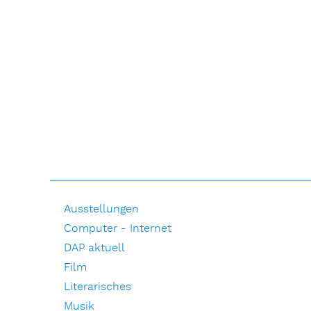
Ausstellungen
Computer - Internet
DAP aktuell
Film
Literarisches
Musik