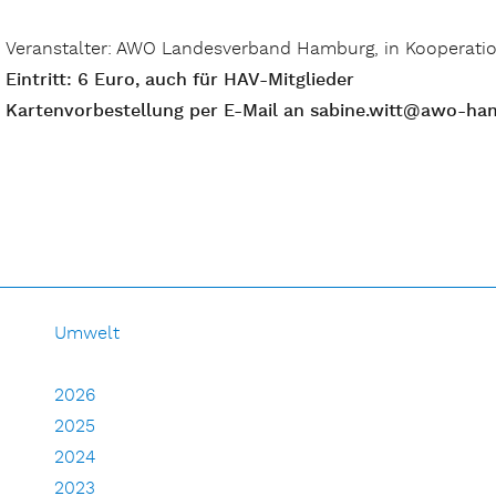
Veranstalter: AWO Landesverband Hamburg, in Kooperati
Eintritt: 6 Euro, auch für HAV-Mitglieder
Kartenvorbestellung per E-Mail an sabine.witt@awo-ha
Umwelt
2026
2025
2024
2023