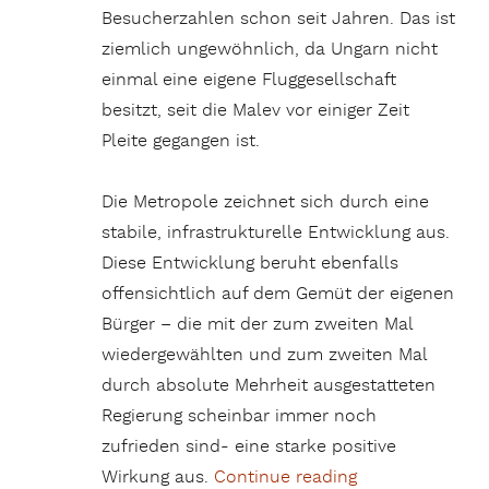
Besucherzahlen schon seit Jahren. Das ist
ziemlich ungewöhnlich, da Ungarn nicht
einmal eine eigene Fluggesellschaft
besitzt, seit die Malev vor einiger Zeit
Pleite gegangen ist.
Die Metropole zeichnet sich durch eine
stabile, infrastrukturelle Entwicklung aus.
Diese Entwicklung beruht ebenfalls
offensichtlich auf dem Gemüt der eigenen
Bürger – die mit der zum zweiten Mal
wiedergewählten und zum zweiten Mal
durch absolute Mehrheit ausgestatteten
Regierung scheinbar immer noch
zufrieden sind- eine starke positive
Wirkung aus.
Continue reading
„Budapest – die