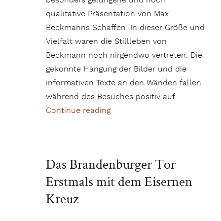
besonders gelungene und hoch
qualitative Präsentation von Max
Beckmanns Schaffen. In dieser Größe und
Vielfalt waren die Stillleben von
Beckmann noch nirgendwo vertreten. Die
gekonnte Hängung der Bilder und die
informativen Texte an den Wänden fallen
während des Besuches positiv auf.
Continue reading
„Max Beckmann in der Hambu
Das Brandenburger Tor –
Erstmals mit dem Eisernen
Kreuz