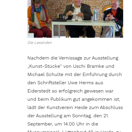
Die Lesenden
Nachdem die Vernissage zur Ausstellung
„Kunst-Stücke“ von Uschi Bramke und
Michael Schulte mit der Einführung durch
den Schriftsteller Uwe Herms aus
Eiderstedt so erfolgreich gewesen war
und beim Publikum gut angekommen ist,
lädt der Kunstverein Heide zum Abschluss
der Ausstellung am Sonntag, den 21.
September, um 14.00 Uhr in die