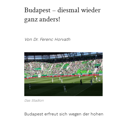
Budapest – diesmal wieder
ganz anders!
Von Dr. Ferenc Horvath
Das Stadion
Budapest erfreut sich wegen der hohen