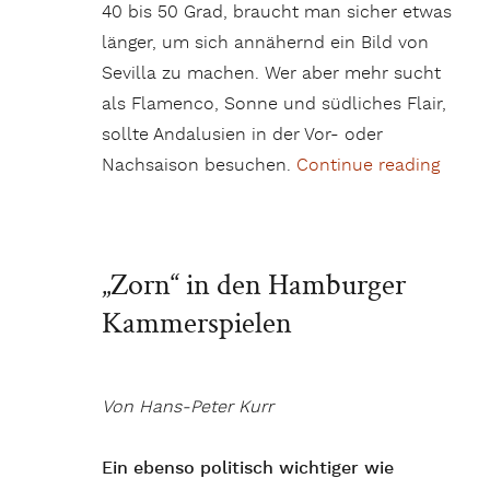
40 bis 50 Grad, braucht man sicher etwas
länger, um sich annähernd ein Bild von
Sevilla zu machen. Wer aber mehr sucht
als Flamenco, Sonne und südliches Flair,
sollte Andalusien in der Vor- oder
Nachsaison besuchen.
Continue reading
„Sevil
„Zorn“ in den Hamburger
Kammerspielen
Von Hans-Peter Kurr
Ein ebenso politisch wichtiger wie