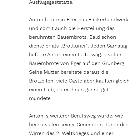
Ausflugsgaststätte.
Anton lernte in Eger das Bäckerhandwerk
und somit auch die Herstellung des
berühmten Bauernbrots. Bald schon
diente er als „Brotkurier“: Jeden Samstag
lieferte Anton einen Leiterwagen voller
Bauernbrote von Eger auf den Grünberg.
Seine Mutter bereitete daraus die
Brotzeiten, viele Gäste aber kauften gleich
einen Laib, da er ihnen gar so gut
mundete.
Anton´s weiterer Berufsweg wurde, wie
bei so vielen seiner Generation durch die
Wirren des 2. Weltkrieges und einer