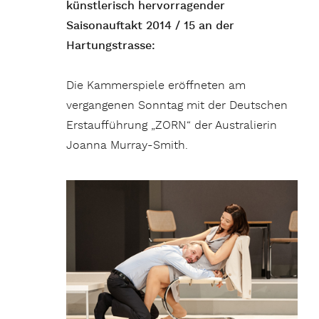
künstlerisch hervorragender
Saisonauftakt 2014 / 15 an der
Hartungstrasse:
Die Kammerspiele eröffneten am
vergangenen Sonntag mit der Deutschen
Erstaufführung „ZORN“ der Australierin
Joanna Murray-Smith.