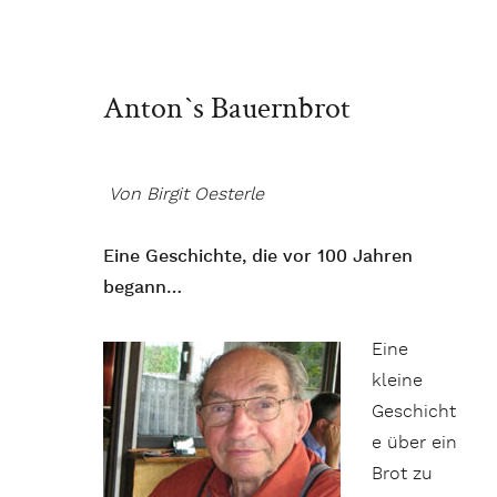
Anton`s Bauernbrot
Von Birgit Oesterle
Eine Geschichte, die vor 100 Jahren
begann…
Eine
kleine
Geschicht
e über ein
Brot zu