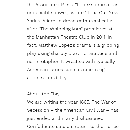
the Associated Press. “Lopez’s drama has
undeniable power,” wrote “Time Out New
York’s” Adam Feldman enthusiastically
after “The Whipping Man” premiered at
the Manhattan Theatre Club in 2011. In
fact, Matthew Lopez’s drama is a gripping
play using sharply drawn characters and
rich metaphor. It wrestles with typically
American issues such as race, religion
and responsibility.
About the Play:
We are writing the year 1865. The War of
Secession – the American Civil War – has
just ended and many disillusioned
Confederate soldiers return to their once