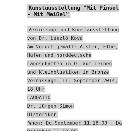
Kunstausstellung "Mit Pinsel
- Mit Meißel"
Vernissage und Kunstausstellung
von Dr. László Kova
Am Vorort gemalt: Alster, Elbe,
Hafen und norddeutsche
Landschaften in Öl auf Leinen
und Kleinplastiken in Bronze
Vernissage: 11. September 2014,
18 Uhr
LAUDATIO
Dr. Jürgen Simon
Historiker
When:
Do September 11 18:00
-
Do