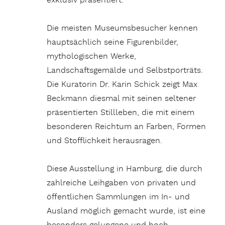
exklusiv präsentiert.
Die meisten Museumsbesucher kennen
hauptsächlich seine Figurenbilder,
mythologischen Werke,
Landschaftsgemälde und Selbstporträts.
Die Kuratorin Dr. Karin Schick zeigt Max
Beckmann diesmal mit seinen seltener
präsentierten Stillleben, die mit einem
besonderen Reichtum an Farben, Formen
und Stofflichkeit herausragen.
Diese Ausstellung in Hamburg, die durch
zahlreiche Leihgaben von privaten und
öffentlichen Sammlungen im In- und
Ausland möglich gemacht wurde, ist eine