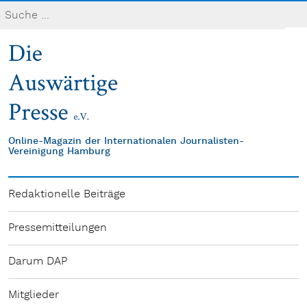
Online-Magazin der Internationalen Journalisten-
Vereinigung Hamburg
Redaktionelle Beiträge
Pressemitteilungen
Darum DAP
Mitglieder