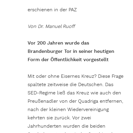
erschienen in der PAZ
Von Dr. Manuel Ruoff
Vor 200 Jahren wurde das
Brandenburger Tor in seiner heutigen
Form der Öffentlichkeit vorgestellt
Mit oder ohne Eisernes Kreuz? Diese Frage
spaltete zeitweise die Deutschen. Das
SED-Regime ließ das Kreuz wie auch den
Preußenadler von der Quadriga entfernen,
nach der kleinen Wiedervereinigung
kehrten sie zurück. Vor zwei
Jahrhunderten wurden die beiden