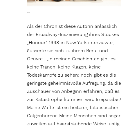
…
Als der Chronist diese Autorin anlässlich
der Broadway-Inszenierung ihres Stückes
„Honour“ 1998 in New York interviewte,
äusserte sie sich zu ihrem Beruf und
Oeuvre : „In meinen Geschichten gibt es
keine Tränen, keine Klagen, keine
Todeskämpfe zu sehen; noch gibt es die
geringste geheimnisvolle Aufregung, da die
Zuschauer von Anbeginn erfahren, daß es
zur Katastrophe kommen wird.Irreparabel!
Meine Waffe ist ein heiterer, fatalistischer
Galgenhumor. Meine Menschen sind sogar
zuweilen auf haarsträubende Weise lustig