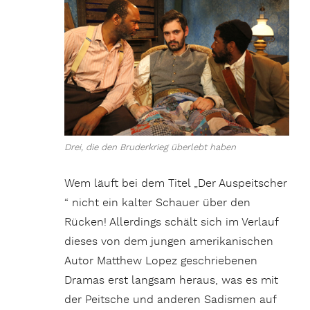
Drei, die den Bruderkrieg überlebt haben
Wem läuft bei dem Titel „Der Auspeitscher
“ nicht ein kalter Schauer über den
Rücken! Allerdings schält sich im Verlauf
dieses von dem jungen amerikanischen
Autor Matthew Lopez geschriebenen
Dramas erst langsam heraus, was es mit
der Peitsche und anderen Sadismen auf