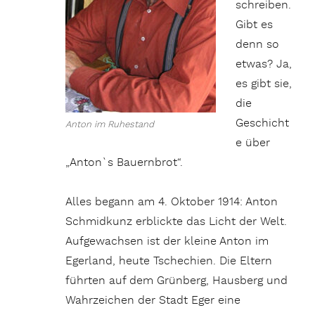
schreiben.
Gibt es
denn so
etwas? Ja,
es gibt sie,
die
Geschicht
Anton im Ruhestand
e über
„Anton`s Bauernbrot“.
Alles begann am 4. Oktober 1914: Anton
Schmidkunz erblickte das Licht der Welt.
Aufgewachsen ist der kleine Anton im
Egerland, heute Tschechien. Die Eltern
führten auf dem Grünberg, Hausberg und
Wahrzeichen der Stadt Eger eine