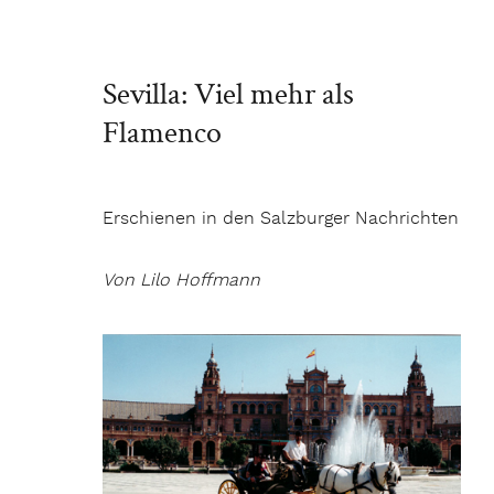
Sevilla: Viel mehr als
Flamenco
Erschienen in den Salzburger Nachrichten
Von Lilo Hoffmann