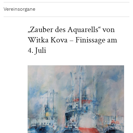
Vereinsorgane
„Zauber des Aquarells“ von
Witka Kova – Finissage am
4. Juli