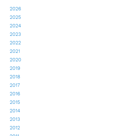
2026
2025
2024
2023
2022
2021
2020
2019
2018
2017
2016
2015
2014
2013
2012