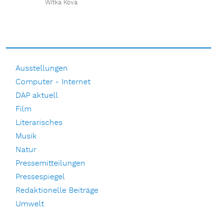
Witka Kova
Ausstellungen
Computer - Internet
DAP aktuell
Film
Literarisches
Musik
Natur
Pressemitteilungen
Pressespiegel
Redaktionelle Beiträge
Umwelt