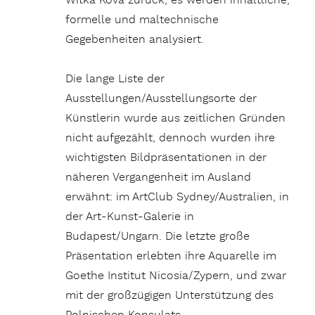
Witka Kova zurück, es werden inhaltliche,
formelle und maltechnische
Gegebenheiten analysiert.
Die lange Liste der
Ausstellungen/Ausstellungsorte der
Künstlerin wurde aus zeitlichen Gründen
nicht aufgezählt, dennoch wurden ihre
wichtigsten Bildpräsentationen in der
näheren Vergangenheit im Ausland
erwähnt: im ArtClub Sydney/Australien, in
der Art-Kunst-Galerie in
Budapest/Ungarn. Die letzte große
Präsentation erlebten ihre Aquarelle im
Goethe Institut Nicosia/Zypern, und zwar
mit der großzügigen Unterstützung des