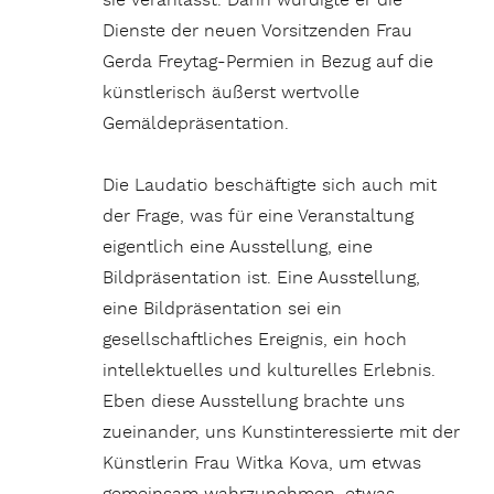
sie veranlasst. Dann würdigte er die
Dienste der neuen Vorsitzenden Frau
Gerda Freytag-Permien in Bezug auf die
künstlerisch äußerst wertvolle
Gemäldepräsentation.
Die Laudatio beschäftigte sich auch mit
der Frage, was für eine Veranstaltung
eigentlich eine Ausstellung, eine
Bildpräsentation ist. Eine Ausstellung,
eine Bildpräsentation sei ein
gesellschaftliches Ereignis, ein hoch
intellektuelles und kulturelles Erlebnis.
Eben diese Ausstellung brachte uns
zueinander, uns Kunstinteressierte mit der
Künstlerin Frau Witka Kova, um etwas