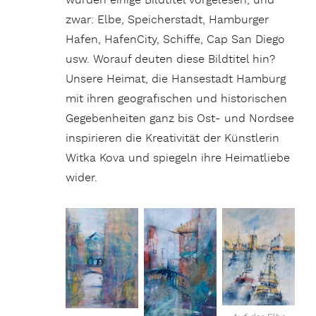
wurden einige Bildtitel vorgelesen, und
zwar: Elbe, Speicherstadt, Hamburger
Hafen, HafenCity, Schiffe, Cap San Diego
usw. Worauf deuten diese Bildtitel hin?
Unsere Heimat, die Hansestadt Hamburg
mit ihren geografischen und historischen
Gegebenheiten ganz bis Ost- und Nordsee
inspirieren die Kreativität der Künstlerin
Witka Kova und spiegeln ihre Heimatliebe
wider.