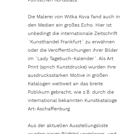
Polnischen Konsulats.
Die Malerei von Witka Kova fand auch in
den Medien ein großes Echo. Hier ist
unbedingt die internationale Zeitschrift
´Kunsthandel Frankfurt´ zu erwähnen
oder die Veröffentlichungen ihrer Bilder
im ´Lady Tagebuch-Kalender´. Als Art
Print (sprich Kunstdrucke) wurden ihre
ausdrucksstarken Motive in großen
Katalogen weltweit an das breite
Publikum gebracht, wie z.B. durch die
international bekannten Kunstkataloge
Art-Aschaffenburg.
Aus der aktuellen Ausstellungsliste