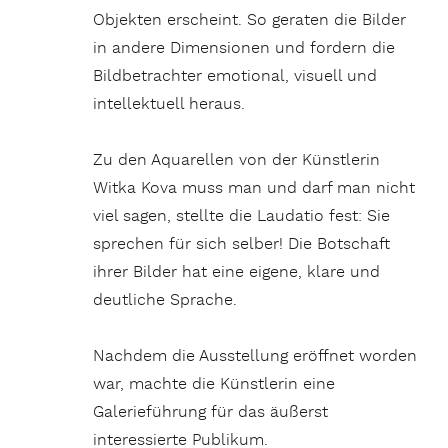
Objekten erscheint. So geraten die Bilder
in andere Dimensionen und fordern die
Bildbetrachter emotional, visuell und
intellektuell heraus.
Zu den Aquarellen von der Künstlerin
Witka Kova muss man und darf man nicht
viel sagen, stellte die Laudatio fest: Sie
sprechen für sich selber! Die Botschaft
ihrer Bilder hat eine eigene, klare und
deutliche Sprache.
Nachdem die Ausstellung eröffnet worden
war, machte die Künstlerin eine
Galerieführung für das äußerst
interessierte Publikum.