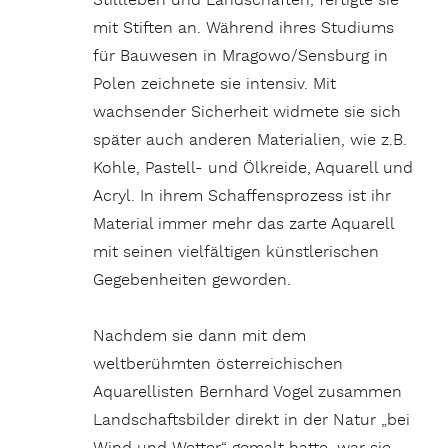
Stillleben und Landschaften, fertigte sie
mit Stiften an. Während ihres Studiums
für Bauwesen in Mragowo/Sensburg in
Polen zeichnete sie intensiv. Mit
wachsender Sicherheit widmete sie sich
später auch anderen Materialien, wie z.B.
Kohle, Pastell- und Ölkreide, Aquarell und
Acryl. In ihrem Schaffensprozess ist ihr
Material immer mehr das zarte Aquarell
mit seinen vielfältigen künstlerischen
Gegebenheiten geworden.
Nachdem sie dann mit dem
weltberühmten österreichischen
Aquarellisten Bernhard Vogel zusammen
Landschaftsbilder direkt in der Natur „bei