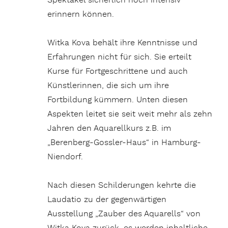
Spektakel sicherlich noch intensiv
erinnern können.
Witka Kova behält ihre Kenntnisse und
Erfahrungen nicht für sich. Sie erteilt
Kurse für Fortgeschrittene und auch
Künstlerinnen, die sich um ihre
Fortbildung kümmern. Unten diesen
Aspekten leitet sie seit weit mehr als zehn
Jahren den Aquarellkurs z.B. im
„Berenberg-Gossler-Haus“ in Hamburg-
Niendorf.
Nach diesen Schilderungen kehrte die
Laudatio zu der gegenwärtigen
Ausstellung „Zauber des Aquarells“ von