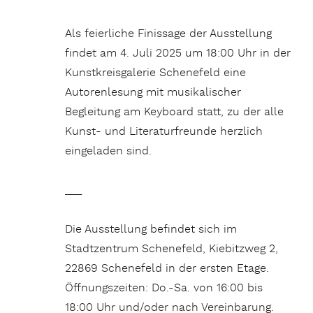
Als feierliche Finissage der Ausstellung
findet am 4. Juli 2025 um 18:00 Uhr in der
Kunstkreisgalerie Schenefeld eine
Autorenlesung mit musikalischer
Begleitung am Keyboard statt, zu der alle
Kunst- und Literaturfreunde herzlich
eingeladen sind.
___
Die Ausstellung befindet sich im
Stadtzentrum Schenefeld, Kiebitzweg 2,
22869 Schenefeld in der ersten Etage.
Öffnungszeiten: Do.-Sa. von 16:00 bis
18:00 Uhr und/oder nach Vereinbarung.