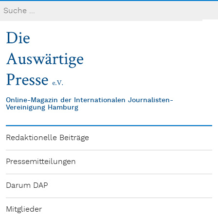
Online-Magazin der Internationalen Journalisten-
Vereinigung Hamburg
Redaktionelle Beiträge
Pressemitteilungen
Darum DAP
Mitglieder