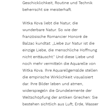
Geschicklichkeit, Routine und Technik
beherrscht sie meisterhaft.
Witka Kova liebt die Natur, die
wunderbare Natur. So wie der
französische Romancier Honoré de
Balzac kundtat: „Liebe zur Natur ist die
einzige Liebe, die menschliche Hoffnung
nicht enttäuscht.“ Und diese Liebe und
noch mehr vermitteln die Aquarelle von
Witka Kova. Ihre Aquarellgemälde stellen
die empirische Wirklichkeit visualisiert
dar. Ihre Bilder leben und atmen,
widerspiegeln die Grundelemente der
Weltschöpfung der antiken Griechen: Sie
bestehen sichtlich aus Luft, Erde, Wasser