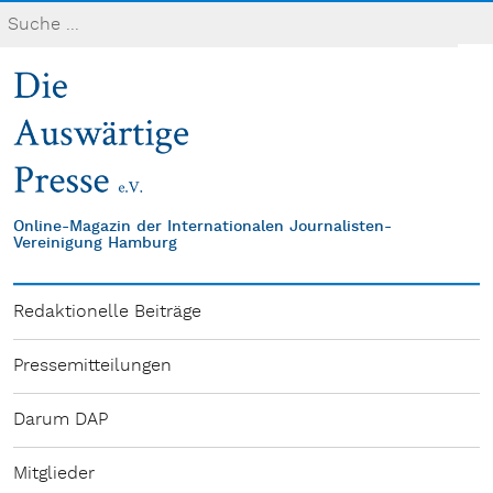
Online-Magazin der Internationalen Journalisten-
Vereinigung Hamburg
Redaktionelle Beiträge
Pressemitteilungen
Darum DAP
Mitglieder