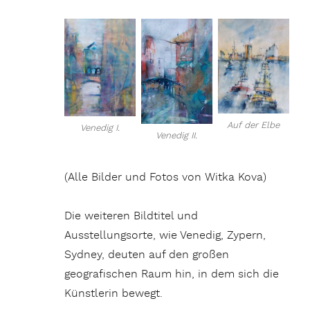
Auf der Elbe
Venedig I.
Venedig II.
(Alle Bilder und Fotos von Witka Kova)
Die weiteren Bildtitel und
Ausstellungsorte, wie Venedig, Zypern,
Sydney, deuten auf den großen
geografischen Raum hin, in dem sich die
Künstlerin bewegt.