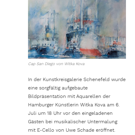
Cap San Diego von Witka Kova
In der Kunstkreisgalerie Schenefeld wurde
eine sorgfältig aufgebaute
Bildpräsentation mit Aquarellen der
Hamburger Künstlerin Witka Kova am 6.
Juli um 18 Uhr vor den eingeladenen
Gästen bei musikalischer Untermalung
mit E-Cello von Uwe Schade eröffnet.