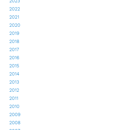
2023
2022
2021
2020
2019
2018
2017
2016
2015
2014
2013
2012
2011
2010
2009
2008