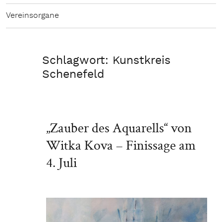
Vereinsorgane
Schlagwort:
Kunstkreis
Schenefeld
„Zauber des Aquarells“ von
Witka Kova – Finissage am
4. Juli