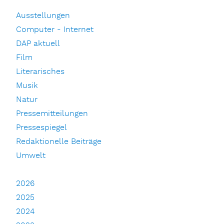
Ausstellungen
Computer - Internet
DAP aktuell
Film
Literarisches
Musik
Natur
Pressemitteilungen
Pressespiegel
Redaktionelle Beiträge
Umwelt
2026
2025
2024