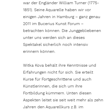
war der Engländer William Turner (1775-
1851). Seine Aquarelle haben wir vor
einigen Jahren in Hamburg – ganz genau
2011 im Bucerius Kunst Forum –
betrachten können. Die Junggebliebenen
unter uns werden sich an dieses
Spektakel sicherlich noch intensiv
erinnern können.
Witka Kova behält ihre Kenntnisse und
Erfahrungen nicht für sich. Sie erteilt
Kurse für Fortgeschrittene und auch
Künstlerinnen, die sich um ihre
Fortbildung kümmern. Unten diesen
Aspekten leitet sie seit weit mehr als zehn
Jahren den Aquarellkurs z.B. im