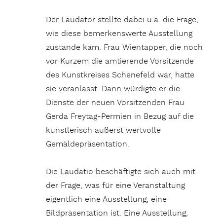
Der Laudator stellte dabei u.a. die Frage,
wie diese bemerkenswerte Ausstellung
zustande kam. Frau Wientapper, die noch
vor Kurzem die amtierende Vorsitzende
des Kunstkreises Schenefeld war, hatte
sie veranlasst. Dann würdigte er die
Dienste der neuen Vorsitzenden Frau
Gerda Freytag-Permien in Bezug auf die
künstlerisch äußerst wertvolle
Gemäldepräsentation.
Die Laudatio beschäftigte sich auch mit
der Frage, was für eine Veranstaltung
eigentlich eine Ausstellung, eine
Bildpräsentation ist. Eine Ausstellung,