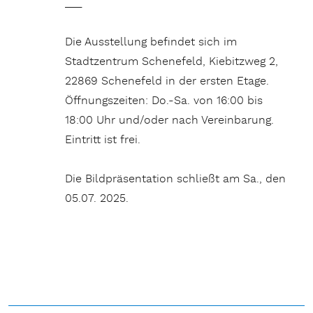
___
Die Ausstellung befindet sich im
Stadtzentrum Schenefeld, Kiebitzweg 2,
22869 Schenefeld in der ersten Etage.
Öffnungszeiten: Do.-Sa. von 16:00 bis
18:00 Uhr und/oder nach Vereinbarung.
Eintritt ist frei.
Die Bildpräsentation schließt am Sa., den
05.07. 2025.