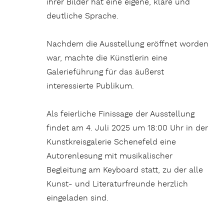
ihrer Bilder hat eine eigene, klare und
deutliche Sprache.
Nachdem die Ausstellung eröffnet worden
war, machte die Künstlerin eine
Galerieführung für das äußerst
interessierte Publikum.
Als feierliche Finissage der Ausstellung
findet am 4. Juli 2025 um 18:00 Uhr in der
Kunstkreisgalerie Schenefeld eine
Autorenlesung mit musikalischer
Begleitung am Keyboard statt, zu der alle
Kunst- und Literaturfreunde herzlich
eingeladen sind.