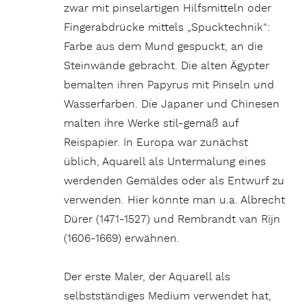
zwar mit pinselartigen Hilfsmitteln oder
Fingerabdrücke mittels „Spucktechnik“:
Farbe aus dem Mund gespuckt, an die
Steinwände gebracht. Die alten Ägypter
bemalten ihren Papyrus mit Pinseln und
Wasserfarben. Die Japaner und Chinesen
malten ihre Werke stil-gemäß auf
Reispapier. In Europa war zunächst
üblich, Aquarell als Untermalung eines
werdenden Gemäldes oder als Entwurf zu
verwenden. Hier könnte man u.a. Albrecht
Dürer (1471-1527) und Rembrandt van Rijn
(1606-1669) erwähnen.
Der erste Maler, der Aquarell als
selbstständiges Medium verwendet hat,