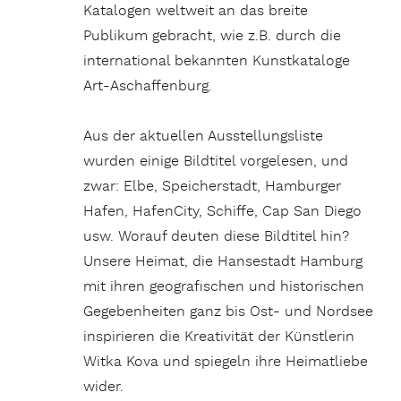
Katalogen weltweit an das breite
Publikum gebracht, wie z.B. durch die
international bekannten Kunstkataloge
Art-Aschaffenburg.
Aus der aktuellen Ausstellungsliste
wurden einige Bildtitel vorgelesen, und
zwar: Elbe, Speicherstadt, Hamburger
Hafen, HafenCity, Schiffe, Cap San Diego
usw. Worauf deuten diese Bildtitel hin?
Unsere Heimat, die Hansestadt Hamburg
mit ihren geografischen und historischen
Gegebenheiten ganz bis Ost- und Nordsee
inspirieren die Kreativität der Künstlerin
Witka Kova und spiegeln ihre Heimatliebe
wider.