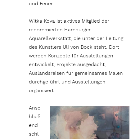
und Feuer.
Witka Kova ist aktives Mitglied der
renommierten Hamburger
Aquarellwerkstatt, die unter der Leitung
des Künstlers Uli von Bock steht. Dort
werden Konzepte für Ausstellungen
entwickelt, Projekte ausgedacht,
Auslandsreisen für gemeinsames Malen
durchgeführt und Ausstellungen
organisiert.
Ansc
hließ
end
schl