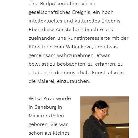
eine Bildpräsentation sei ein
gesellschaftliches Ereignis, ein hoch
intellektuelles und kulturelles Erlebnis.
Eben diese Ausstellung brachte uns
zueinander, uns Kunstinteressierte mit der
Künstlerin Frau Witka Kova, um etwas
gemeinsam wahrzunehmen, etwas
bewusst zu beobachten, zu erfahren, zu
erleben, in die nonverbale Kunst, also in
die Malerei, einzutauchen.
Witka Kova wurde
in Sensburg in
Masuren/Polen
geboren. Sie war
schon als kleines