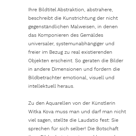
Ihre Bildtitel Abstraktion, abstrahere,
beschreibt die Kunstrichtung der nicht
gegenständlichen Malweisen, in denen
das Komponieren des Gemäldes
universaler, systemunabhängiger und
freier im Bezug zu real existierenden
Objekten erscheint. So geraten die Bilder
in andere Dimensionen und fordern die
Bildbetrachter emotional, visuell und
intellektuell heraus.
Zu den Aquarellen von der Künstlerin
Witka Kova muss man und darf man nicht
viel sagen, stellte die Laudatio fest: Sie
sprechen für sich selber! Die Botschaft