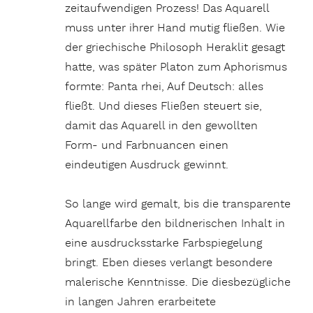
zeitaufwendigen Prozess! Das Aquarell
muss unter ihrer Hand mutig fließen. Wie
der griechische Philosoph Heraklit gesagt
hatte, was später Platon zum Aphorismus
formte: Panta rhei, Auf Deutsch: alles
fließt. Und dieses Fließen steuert sie,
damit das Aquarell in den gewollten
Form- und Farbnuancen einen
eindeutigen Ausdruck gewinnt.
So lange wird gemalt, bis die transparente
Aquarellfarbe den bildnerischen Inhalt in
eine ausdrucksstarke Farbspiegelung
bringt. Eben dieses verlangt besondere
malerische Kenntnisse. Die diesbezügliche
in langen Jahren erarbeitete