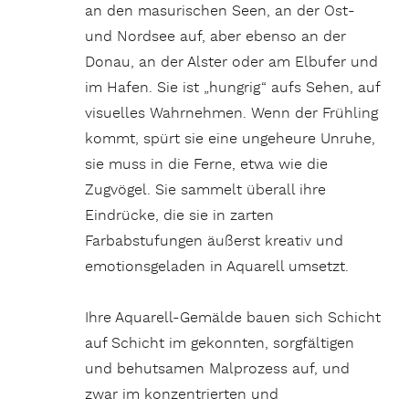
an den masurischen Seen, an der Ost-
und Nordsee auf, aber ebenso an der
Donau, an der Alster oder am Elbufer und
im Hafen. Sie ist „hungrig“ aufs Sehen, auf
visuelles Wahrnehmen. Wenn der Frühling
kommt, spürt sie eine ungeheure Unruhe,
sie muss in die Ferne, etwa wie die
Zugvögel. Sie sammelt überall ihre
Eindrücke, die sie in zarten
Farbabstufungen äußerst kreativ und
emotionsgeladen in Aquarell umsetzt.
Ihre Aquarell-Gemälde bauen sich Schicht
auf Schicht im gekonnten, sorgfältigen
und behutsamen Malprozess auf, und
zwar im konzentrierten und