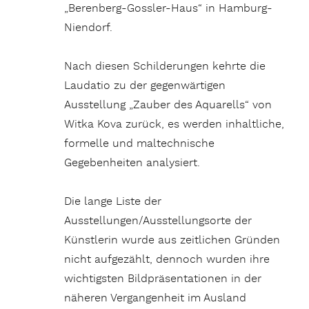
„Berenberg-Gossler-Haus“ in Hamburg-
Niendorf.
Nach diesen Schilderungen kehrte die
Laudatio zu der gegenwärtigen
Ausstellung „Zauber des Aquarells“ von
Witka Kova zurück, es werden inhaltliche,
formelle und maltechnische
Gegebenheiten analysiert.
Die lange Liste der
Ausstellungen/Ausstellungsorte der
Künstlerin wurde aus zeitlichen Gründen
nicht aufgezählt, dennoch wurden ihre
wichtigsten Bildpräsentationen in der
näheren Vergangenheit im Ausland