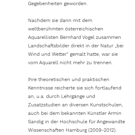
Gegebenheiten geworden.
Nachdem sie dann mit dem
weltberühmten österreichischen
Aquarellisten Bernhard Vogel zusammen
Landschaftsbilder direkt in der Natur „bei
Wind und Wetter“ gemalt hatte, war sie
vom Aquarell nicht mehr zu trennen.
Ihre theoretischen und praktischen
Kenntnisse reicherte sie sich fortlaufend
an, u.a. durch Lehrgänge und
Zusatzstudien an diversen Kunstschulen,
auch bei dem bekannten Künstler Armin
Sandig in der Hochschule für Angewandte
Wissenschaften Hamburg (2009-2012).