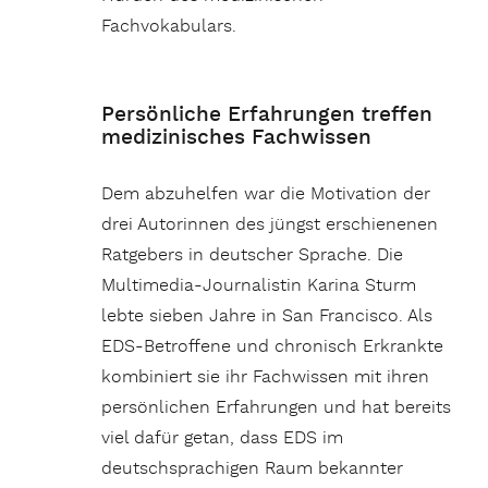
Fachvokabulars.
Persönliche Erfahrungen treffen
medizinisches Fachwissen
Dem abzuhelfen war die Motivation der
drei Autorinnen des jüngst erschienenen
Ratgebers in deutscher Sprache. Die
Multimedia-Journalistin Karina Sturm
lebte sieben Jahre in San Francisco. Als
EDS-Betroffene und chronisch Erkrankte
kombiniert sie ihr Fachwissen mit ihren
persönlichen Erfahrungen und hat bereits
viel dafür getan, dass EDS im
deutschsprachigen Raum bekannter