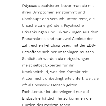
Odyssee absolvieren, bevor man sie mit
ihren Symptomen ernstnimmt und
überhaupt den Versuch unternimmt, die
Ursache zu ergründen. Psychische
Erkrankungen und Erkrankungen aus dem
Rheumakreis sind nur zwei Gebiete der
zahlreichen Fehldiagnosen, mit der EDS-
Betroffene sich herumschlagen müssen.
Schließlich werden sie notgedrungen
meist selbst Experten für ihr
Krankheitsbild, was den Kontakt mit
Ärzten nicht unbedingt erleichtert, weil sie
oft als besserwisserisch gelten.
Fachliteratur ist überwiegend nur auf
Englisch erhältlich, hinzu kommen die
Hürden des medizinischen