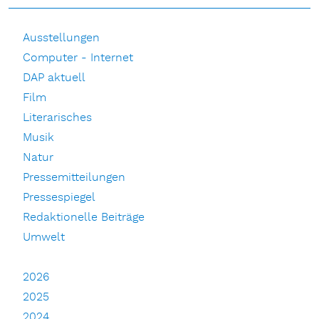
Ausstellungen
Computer - Internet
DAP aktuell
Film
Literarisches
Musik
Natur
Pressemitteilungen
Pressespiegel
Redaktionelle Beiträge
Umwelt
2026
2025
2024