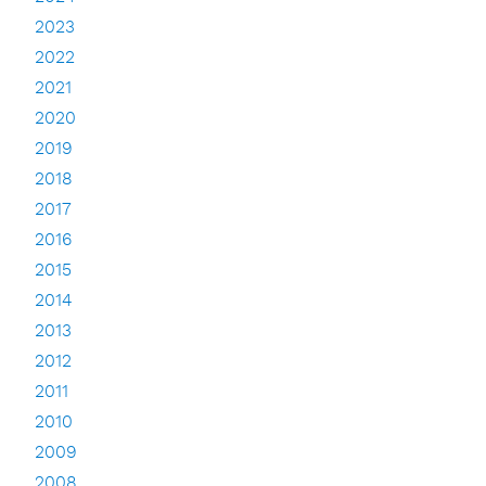
2023
2022
2021
2020
2019
2018
2017
2016
2015
2014
2013
2012
2011
2010
2009
2008