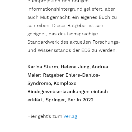
Buchprojekten den nötigen
Informationshintergrund geliefert, aber
auch Mut gemacht, ein eigenes Buch zu
schreiben. Dieser Ratgeber ist sehr
geeignet, das deutschsprachige
Standardwerk des aktuellen Forschungs-
und Wissensstands der EDS zu werden.
Karina Sturm, Helena Jung, Andrea
Maier: Ratgeber Ehlers-Danlos-
Syndrome, Komplexe
Bindegewebserkrankungen einfach
erklärt, Springer, Berlin 2022
Hier geht’s zum
Verlag