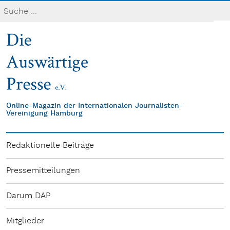
Online-Magazin der Internationalen Journalisten-
Vereinigung Hamburg
Redaktionelle Beiträge
Pressemitteilungen
Darum DAP
Mitglieder