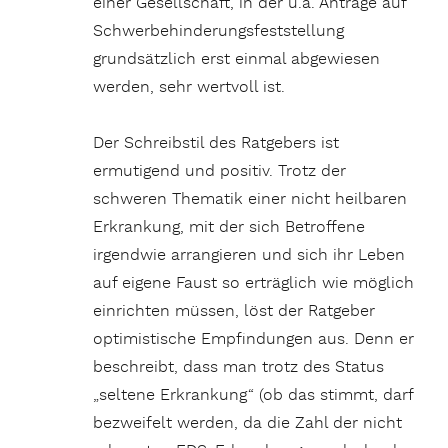
einer Gesellschaft, in der u.a. Anträge auf
Schwerbehinderungsfeststellung
grundsätzlich erst einmal abgewiesen
werden, sehr wertvoll ist.
Der Schreibstil des Ratgebers ist
ermutigend und positiv. Trotz der
schweren Thematik einer nicht heilbaren
Erkrankung, mit der sich Betroffene
irgendwie arrangieren und sich ihr Leben
auf eigene Faust so erträglich wie möglich
einrichten müssen, löst der Ratgeber
optimistische Empfindungen aus. Denn er
beschreibt, dass man trotz des Status
„seltene Erkrankung“ (ob das stimmt, darf
bezweifelt werden, da die Zahl der nicht