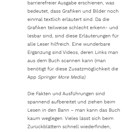
barrierefreier Ausgabe erschienen, was
bedeutet, dass Grafiken und Bilder noch
einmal textlich erläutert sind. Da die
Grafiken teilweise schlecht erkenn- und
lesbar sind, sind diese Erläuterungen für
alle Leser hilfreich. Eine wunderbare
Ergänzung sind Videos, deren Links man
aus dem Buch scannen kann (man
benötigt für diese Zusatzmöglichkeit die
App
Springer More Media)
.
Die Fakten und Ausführungen sind
spannend aufbereitet und ziehen beim
Lesen in den Bann – man kann das Buch
kaum weglegen. Vieles lässt sich beim
Zurückblättern schnell wiederfinden,