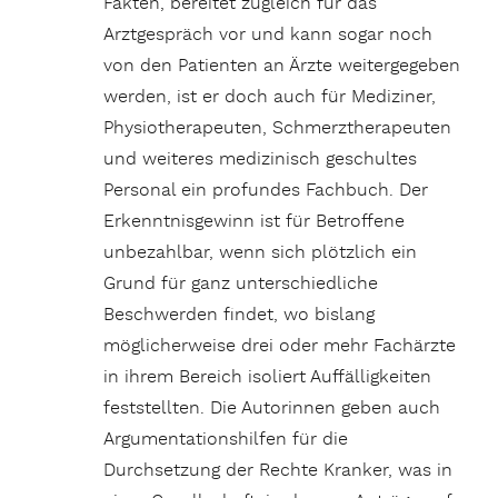
Fakten, bereitet zugleich für das
Arztgespräch vor und kann sogar noch
von den Patienten an Ärzte weitergegeben
werden, ist er doch auch für Mediziner,
Physiotherapeuten, Schmerztherapeuten
und weiteres medizinisch geschultes
Personal ein profundes Fachbuch. Der
Erkenntnisgewinn ist für Betroffene
unbezahlbar, wenn sich plötzlich ein
Grund für ganz unterschiedliche
Beschwerden findet, wo bislang
möglicherweise drei oder mehr Fachärzte
in ihrem Bereich isoliert Auffälligkeiten
feststellten. Die Autorinnen geben auch
Argumentationshilfen für die
Durchsetzung der Rechte Kranker, was in