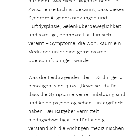
nur nicht, was diese Diagnose bedeutet.
Zwischenzeitlich ist bekannt, dass dieses
Syndrom Augenerkrankungen und
Hüftdysplasie, Gelenküberbeweglichkeit
und samtige, dehnbare Haut in sich
vereint – Symptome, die wohl kaum ein
Mediziner unter eine gemeinsame
Überschrift bringen würde.
Was die Leidtragenden der EDS dringend
benötigen, sind quasi „Beweise“ dafür,
dass die Symptome keine Einbildung sind
und keine psychologischen Hintergründe
haben. Der Ratgeber vermittelt
niedrigschwellig auch für Laien gut
verständlich die wichtigen medizinischen