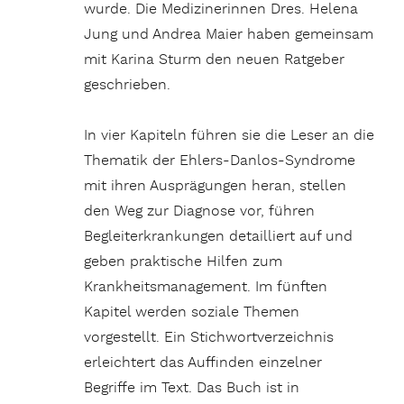
wurde. Die Medizinerinnen Dres. Helena
Jung und Andrea Maier haben gemeinsam
mit Karina Sturm den neuen Ratgeber
geschrieben.
In vier Kapiteln führen sie die Leser an die
Thematik der Ehlers-Danlos-Syndrome
mit ihren Ausprägungen heran, stellen
den Weg zur Diagnose vor, führen
Begleiterkrankungen detailliert auf und
geben praktische Hilfen zum
Krankheitsmanagement. Im fünften
Kapitel werden soziale Themen
vorgestellt. Ein Stichwortverzeichnis
erleichtert das Auffinden einzelner
Begriffe im Text. Das Buch ist in