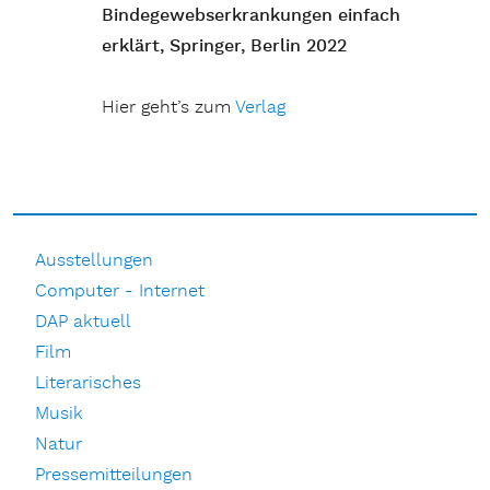
Bindegewebserkrankungen einfach
erklärt, Springer, Berlin 2022
Hier geht’s zum
Verlag
Ausstellungen
Computer - Internet
DAP aktuell
Film
Literarisches
Musik
Natur
Pressemitteilungen