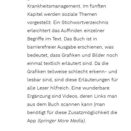
Krankheitsmanagement. Im fünften
Kapitel werden soziale Themen
vorgestellt. Ein Stichwortverzeichnis
erleichtert das Auffinden einzelner
Begriffe im Text. Das Buch ist in
barrierefreier Ausgabe erschienen, was
bedeutet, dass Grafiken und Bilder noch
einmal textlich erläutert sind. Da die
Grafiken teilweise schlecht erkenn- und
lesbar sind, sind diese Erläuterungen für
alle Leser hilfreich. Eine wunderbare
Ergänzung sind Videos, deren Links man
aus dem Buch scannen kann (man
benötigt für diese Zusatzmöglichkeit die
App
Springer More Media)
.