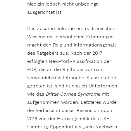
Medizin jedoch nicht unbedingt
ausgerichtet ist.
Das Zusammenkommen medizinischen
Wissens mit persönlichen Erfahrungen
macht den Reiz und Informationsgehalt
des Ratgebers aus. Nach der 2017
erfolgten New-York-Klassifikation der
EDS, die an die Stelle der vormals
verwendeten Villefranche-Klassifikation
getreten ist, sind nun auch Unterformen
wie das
Brittle Cornea Syndrome
mit
aufgenommen worden. Letzteres wurde
der Verfasserin dieser Rezension noch
2016 von der Humangenetik des UKE
Hamburg-Eppendorf als „kein Nachweis