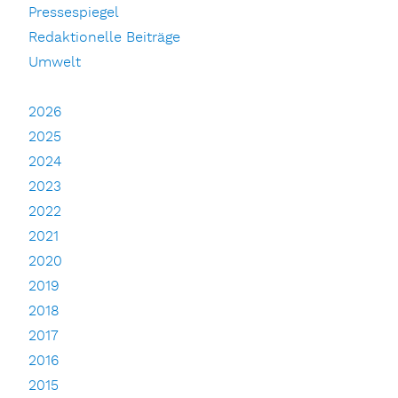
Pressespiegel
Redaktionelle Beiträge
Umwelt
2026
2025
2024
2023
2022
2021
2020
2019
2018
2017
2016
2015