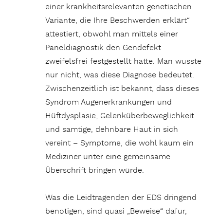
einer krankheitsrelevanten genetischen
Variante, die Ihre Beschwerden erklärt“
attestiert, obwohl man mittels einer
Paneldiagnostik den Gendefekt
zweifelsfrei festgestellt hatte. Man wusste
nur nicht, was diese Diagnose bedeutet.
Zwischenzeitlich ist bekannt, dass dieses
Syndrom Augenerkrankungen und
Hüftdysplasie, Gelenküberbeweglichkeit
und samtige, dehnbare Haut in sich
vereint – Symptome, die wohl kaum ein
Mediziner unter eine gemeinsame
Überschrift bringen würde.
Was die Leidtragenden der EDS dringend
benötigen, sind quasi „Beweise“ dafür,