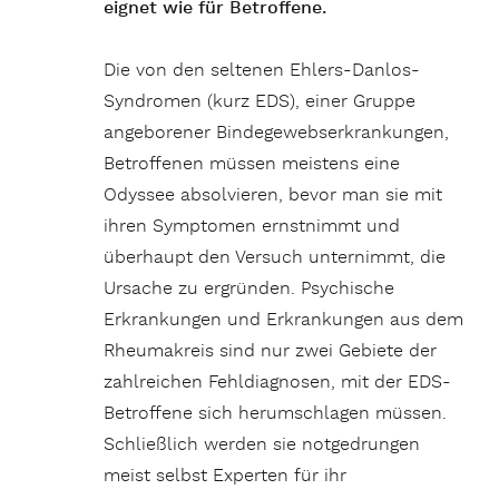
eignet wie für Betroffene.
Die von den seltenen Ehlers-Danlos-
Syndromen (kurz EDS), einer Gruppe
angeborener Bindegewebserkrankungen,
Betroffenen müssen meistens eine
Odyssee absolvieren, bevor man sie mit
ihren Symptomen ernstnimmt und
überhaupt den Versuch unternimmt, die
Ursache zu ergründen. Psychische
Erkrankungen und Erkrankungen aus dem
Rheumakreis sind nur zwei Gebiete der
zahlreichen Fehldiagnosen, mit der EDS-
Betroffene sich herumschlagen müssen.
Schließlich werden sie notgedrungen
meist selbst Experten für ihr