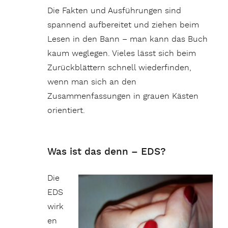
Die Fakten und Ausführungen sind
spannend aufbereitet und ziehen beim
Lesen in den Bann – man kann das Buch
kaum weglegen. Vieles lässt sich beim
Zurückblättern schnell wiederfinden,
wenn man sich an den
Zusammenfassungen in grauen Kästen
orientiert.
Was ist das denn – EDS?
Die
EDS
wirk
en