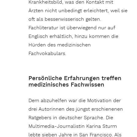
Krankheitsbild, was den Kontakt mit
Ärzten nicht unbedingt erleichtert, weil sie
oft als besserwisserisch gelten.
Fachliteratur ist überwiegend nur auf
Englisch erhältlich, hinzu kommen die
Hürden des medizinischen
Fachvokabulars.
Persönliche Erfahrungen treffen
medizinisches Fachwissen
Dem abzuhelfen war die Motivation der
drei Autorinnen des jüngst erschienenen
Ratgebers in deutscher Sprache. Die
Multimedia-Journalistin Karina Sturm
lebte sieben Jahre in San Francisco. Als