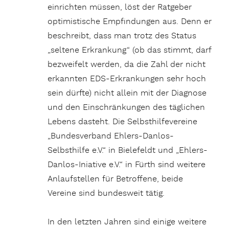
einrichten müssen, löst der Ratgeber
optimistische Empfindungen aus. Denn er
beschreibt, dass man trotz des Status
„seltene Erkrankung“ (ob das stimmt, darf
bezweifelt werden, da die Zahl der nicht
erkannten EDS-Erkrankungen sehr hoch
sein dürfte) nicht allein mit der Diagnose
und den Einschränkungen des täglichen
Lebens dasteht. Die Selbsthilfevereine
„Bundesverband Ehlers-Danlos-
Selbsthilfe e.V.“ in Bielefeldt und „Ehlers-
Danlos-Iniative e.V.“ in Fürth sind weitere
Anlaufstellen für Betroffene, beide
Vereine sind bundesweit tätig.
In den letzten Jahren sind einige weitere