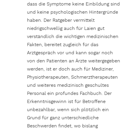
dass die Symptome keine Einbildung sind
und keine psychologischen Hintergründe
haben. Der Ratgeber vermittelt
niedrigschwellig auch für Laien gut
verständlich die wichtigen medizinischen
Fakten, bereitet zugleich für das
Arztgespräch vor und kann sogar noch
von den Patienten an Ärzte weitergegeben
werden, ist er doch auch für Mediziner,
Physiotherapeuten, Schmerztherapeuten
und weiteres medizinisch geschultes
Personal ein profundes Fachbuch. Der
Erkenntnisgewinn ist für Betroffene
unbezahlbar, wenn sich plötzlich ein
Grund für ganz unterschiedliche
Beschwerden findet, wo bislang