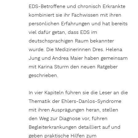
EDS-Betroffene und chronisch Erkrankte
kombiniert sie ihr Fachwissen mit ihren
persönlichen Erfahrungen und hat bereits
viel dafür getan, dass EDS im
deutschsprachigen Raum bekannter
wurde. Die Medizinerinnen Dres. Helena
Jung und Andrea Maier haben gemeinsam
mit Karina Sturm den neuen Ratgeber
geschrieben.
In vier Kapiteln führen sie die Leser an die
Thematik der Ehlers-Danlos-Syndrome
mit ihren Ausprägungen heran, stellen
den Weg zur Diagnose vor, führen
Begleiterkrankungen detailliert auf und
geben praktische Hilfen zum