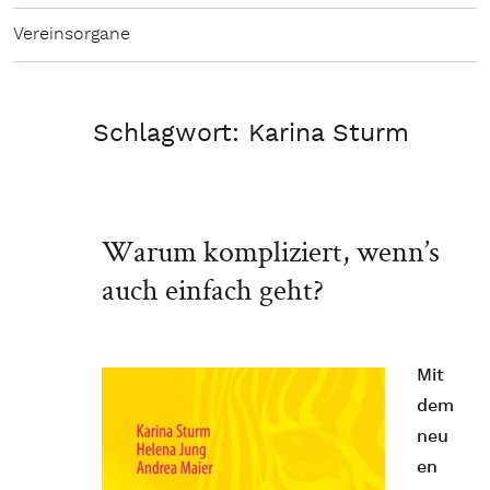
Vereinsorgane
Schlagwort:
Karina Sturm
Warum kompliziert, wenn’s
auch einfach geht?
Mit
dem
neu
en