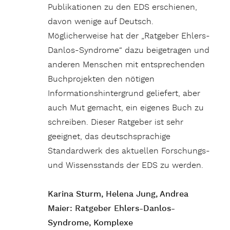
Publikationen zu den EDS erschienen,
davon wenige auf Deutsch.
Möglicherweise hat der „Ratgeber Ehlers-
Danlos-Syndrome“ dazu beigetragen und
anderen Menschen mit entsprechenden
Buchprojekten den nötigen
Informationshintergrund geliefert, aber
auch Mut gemacht, ein eigenes Buch zu
schreiben. Dieser Ratgeber ist sehr
geeignet, das deutschsprachige
Standardwerk des aktuellen Forschungs-
und Wissensstands der EDS zu werden.
Karina Sturm, Helena Jung, Andrea
Maier: Ratgeber Ehlers-Danlos-
Syndrome, Komplexe