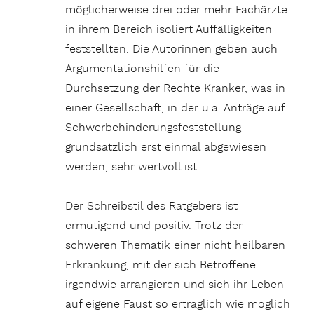
möglicherweise drei oder mehr Fachärzte
in ihrem Bereich isoliert Auffälligkeiten
feststellten. Die Autorinnen geben auch
Argumentationshilfen für die
Durchsetzung der Rechte Kranker, was in
einer Gesellschaft, in der u.a. Anträge auf
Schwerbehinderungsfeststellung
grundsätzlich erst einmal abgewiesen
werden, sehr wertvoll ist.
Der Schreibstil des Ratgebers ist
ermutigend und positiv. Trotz der
schweren Thematik einer nicht heilbaren
Erkrankung, mit der sich Betroffene
irgendwie arrangieren und sich ihr Leben
auf eigene Faust so erträglich wie möglich