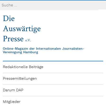
Online-Magazin der Internationalen Journalisten-
Vereinigung Hamburg
Redaktionelle Beiträge
Pressemitteilungen
Darum DAP
Mitglieder