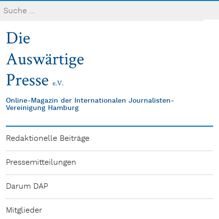
Online-Magazin der Internationalen Journalisten-
Vereinigung Hamburg
Redaktionelle Beiträge
Pressemitteilungen
Darum DAP
Mitglieder