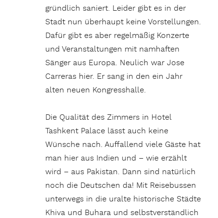
gründlich saniert. Leider gibt es in der
Stadt nun überhaupt keine Vorstellungen.
Dafür gibt es aber regelmäßig Konzerte
und Veranstaltungen mit namhaften
Sänger aus Europa. Neulich war Jose
Carreras hier. Er sang in den ein Jahr
alten neuen Kongresshalle.
Die Qualität des Zimmers in Hotel
Tashkent Palace lässt auch keine
Wünsche nach. Auffallend viele Gäste hat
man hier aus Indien und – wie erzählt
wird – aus Pakistan. Dann sind natürlich
noch die Deutschen da! Mit Reisebussen
unterwegs in die uralte historische Städte
Khiva und Buhara und selbstverständlich