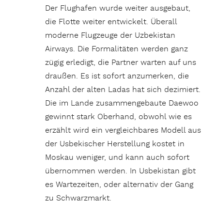
Der Flughafen wurde weiter ausgebaut,
die Flotte weiter entwickelt. Überall
moderne Flugzeuge der Uzbekistan
Airways. Die Formalitäten werden ganz
zügig erledigt, die Partner warten auf uns
draußen. Es ist sofort anzumerken, die
Anzahl der alten Ladas hat sich dezimiert.
Die im Lande zusammengebaute Daewoo
gewinnt stark Oberhand, obwohl wie es
erzählt wird ein vergleichbares Modell aus
der Usbekischer Herstellung kostet in
Moskau weniger, und kann auch sofort
übernommen werden. In Usbekistan gibt
es Wartezeiten, oder alternativ der Gang
zu Schwarzmarkt.