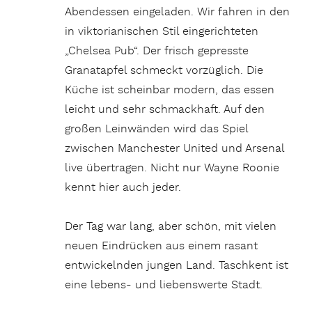
Abendessen eingeladen. Wir fahren in den
in viktorianischen Stil eingerichteten
„Chelsea Pub“. Der frisch gepresste
Granatapfel schmeckt vorzüglich. Die
Küche ist scheinbar modern, das essen
leicht und sehr schmackhaft. Auf den
großen Leinwänden wird das Spiel
zwischen Manchester United und Arsenal
live übertragen. Nicht nur Wayne Roonie
kennt hier auch jeder.
Der Tag war lang, aber schön, mit vielen
neuen Eindrücken aus einem rasant
entwickelnden jungen Land. Taschkent ist
eine lebens- und liebenswerte Stadt.