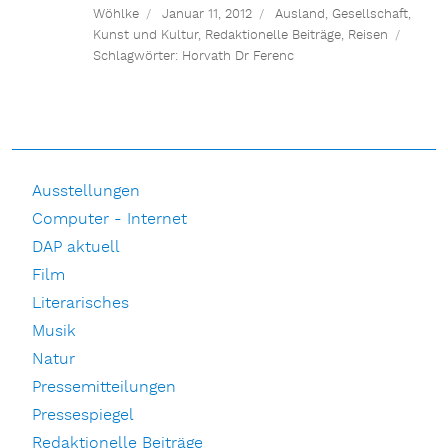
Wöhlke
Januar 11, 2012
Ausland
,
Gesellschaft
,
Kunst und Kultur
,
Redaktionelle Beiträge
,
Reisen
Schlagwörter:
Horvath Dr Ferenc
Ausstellungen
Computer - Internet
DAP aktuell
Film
Literarisches
Musik
Natur
Pressemitteilungen
Pressespiegel
Redaktionelle Beiträge