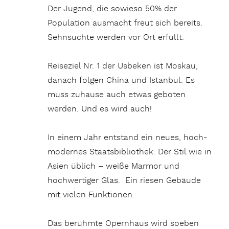
Der Jugend, die sowieso 50% der
Population ausmacht freut sich bereits.
Sehnsüchte werden vor Ort erfüllt.
Reiseziel Nr. 1 der Usbeken ist Moskau,
danach folgen China und Istanbul. Es
muss zuhause auch etwas geboten
werden. Und es wird auch!
In einem Jahr entstand ein neues, hoch-
modernes Staatsbibliothek. Der Stil wie in
Asien üblich – weiße Marmor und
hochwertiger Glas. Ein riesen Gebäude
mit vielen Funktionen.
Das berühmte Opernhaus wird soeben