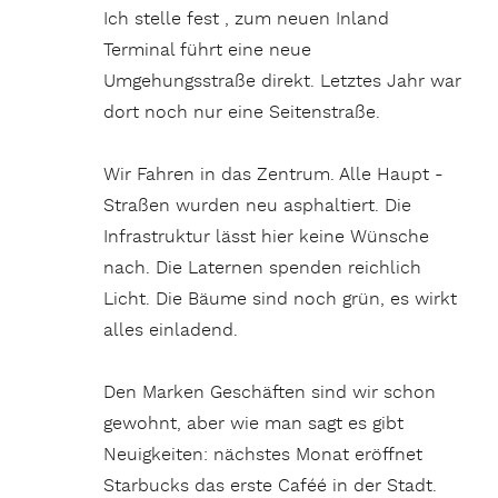
Ich stelle fest , zum neuen Inland
Terminal führt eine neue
Umgehungsstraße direkt. Letztes Jahr war
dort noch nur eine Seitenstraße.
Wir Fahren in das Zentrum. Alle Haupt -
Straßen wurden neu asphaltiert. Die
Infrastruktur lässt hier keine Wünsche
nach. Die Laternen spenden reichlich
Licht. Die Bäume sind noch grün, es wirkt
alles einladend.
Den Marken Geschäften sind wir schon
gewohnt, aber wie man sagt es gibt
Neuigkeiten: nächstes Monat eröffnet
Starbucks das erste Caféé in der Stadt.