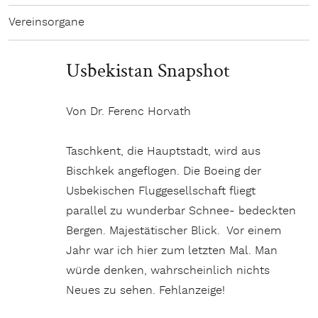
Vereinsorgane
Usbekistan Snapshot
Von Dr. Ferenc Horvath
Taschkent, die Hauptstadt, wird aus
Bischkek angeflogen. Die Boeing der
Usbekischen Fluggesellschaft fliegt
parallel zu wunderbar Schnee- bedeckten
Bergen. Majestätischer Blick. Vor einem
Jahr war ich hier zum letzten Mal. Man
würde denken, wahrscheinlich nichts
Neues zu sehen. Fehlanzeige!