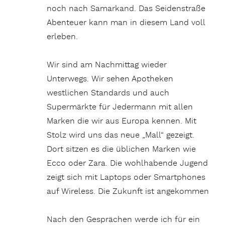
noch nach Samarkand. Das Seidenstraße
Abenteuer kann man in diesem Land voll
erleben.
Wir sind am Nachmittag wieder
Unterwegs. Wir sehen Apotheken
westlichen Standards und auch
Supermärkte für Jedermann mit allen
Marken die wir aus Europa kennen. Mit
Stolz wird uns das neue „Mall“ gezeigt.
Dort sitzen es die üblichen Marken wie
Ecco oder Zara. Die wohlhabende Jugend
zeigt sich mit Laptops oder Smartphones
auf Wireless. Die Zukunft ist angekommen
Nach den Gesprächen werde ich für ein