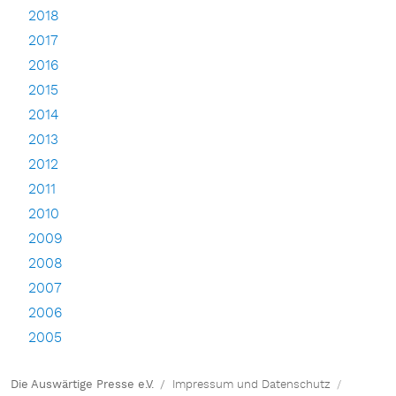
2018
2017
2016
2015
2014
2013
2012
2011
2010
2009
2008
2007
2006
2005
Die Auswärtige Presse e.V.
Impressum und Datenschutz