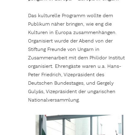
Das kulturelle Programm wollte dem
Publikum näher bringen, wie eng die
Kulturen in Europa zusammenhängen.
Organisiert wurde der Abend von der
Stiftung Freunde von Ungarn in
Zusammenarbeit mit dem Philidor Institut
organisiert. Ehrengäste waren u.a. Hans-
Peter Friedrich, Vizepräsident des
Deutschen Bundestages, und Gergely
Gulyás, Vizepräsident der ungarischen
Nationalversammlung.