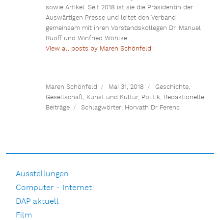
sowie Artikel. Seit 2018 ist sie die Präsidentin der
Auswärtigen Presse und leitet den Verband
gemeinsam mit ihren Vorstandskollegen Dr. Manuel
Ruoff und Winfried Wöhlke.
View all posts by Maren Schönfeld
Maren Schönfeld
Mai 31, 2018
Geschichte
,
Gesellschaft
,
Kunst und Kultur
,
Politik
,
Redaktionelle
Beiträge
Schlagwörter:
Horvath Dr Ferenc
Ausstellungen
Computer - Internet
DAP aktuell
Film