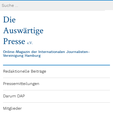
Online-Magazin der Internationalen Journalisten-
Vereinigung Hamburg
Redaktionelle Beiträge
Pressemitteilungen
Darum DAP
Mitglieder