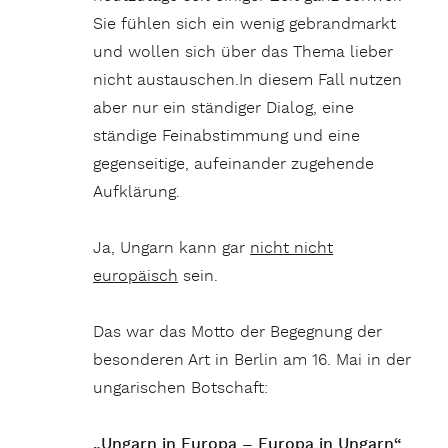
Sie fühlen sich ein wenig gebrandmarkt
und wollen sich über das Thema lieber
nicht austauschen.In diesem Fall nutzen
aber nur ein ständiger Dialog, eine
ständige Feinabstimmung und eine
gegenseitige, aufeinander zugehende
Aufklärung.
Ja, Ungarn kann gar
nicht nicht
europäisch
sein.
Das war das Motto der Begegnung der
besonderen Art in Berlin am 16. Mai in der
ungarischen Botschaft:
„Ungarn in Europa – Europa in Ungarn“