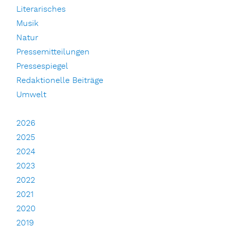
Literarisches
Musik
Natur
Pressemitteilungen
Pressespiegel
Redaktionelle Beiträge
Umwelt
2026
2025
2024
2023
2022
2021
2020
2019