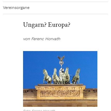
Vereinsorgane
Ungarn? Europa?
von Ferenc Horvath