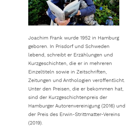
Joachim Frank wurde 1952 in Hamburg
geboren. In Prisdorf und Schweden
lebend, schreibt er Erzählungen und
Kurzgeschichten, die er in mehreren
Einzeltiteln sowie in Zeitschriften,
Zeitungen und Anthologien veröffentlicht.
Unter den Preisen, die er bekommen hat,
sind der Kurzgeschichtenpreis der
Hamburger Autorenvereinigung (2016) und
der Preis des Erwin-Strittmatter-Vereins
(2019).