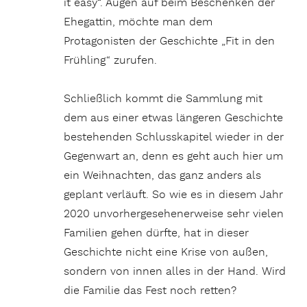
it easy“. Augen auf beim Beschenken der
Ehegattin, möchte man dem
Protagonisten der Geschichte „Fit in den
Frühling“ zurufen.
Schließlich kommt die Sammlung mit
dem aus einer etwas längeren Geschichte
bestehenden Schlusskapitel wieder in der
Gegenwart an, denn es geht auch hier um
ein Weihnachten, das ganz anders als
geplant verläuft. So wie es in diesem Jahr
2020 unvorhergesehenerweise sehr vielen
Familien gehen dürfte, hat in dieser
Geschichte nicht eine Krise von außen,
sondern von innen alles in der Hand. Wird
die Familie das Fest noch retten?