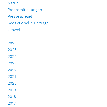
Natur
Pressemitteilungen
Pressespiegel
Redaktionelle Beiträge
Umwelt
2026
2025
2024
2023
2022
2021
2020
2019
2018
2017