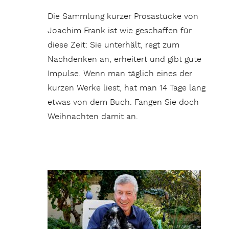
Die Sammlung kurzer Prosastücke von
Joachim Frank ist wie geschaffen für
diese Zeit: Sie unterhält, regt zum
Nachdenken an, erheitert und gibt gute
Impulse. Wenn man täglich eines der
kurzen Werke liest, hat man 14 Tage lang
etwas von dem Buch. Fangen Sie doch
Weihnachten damit an.