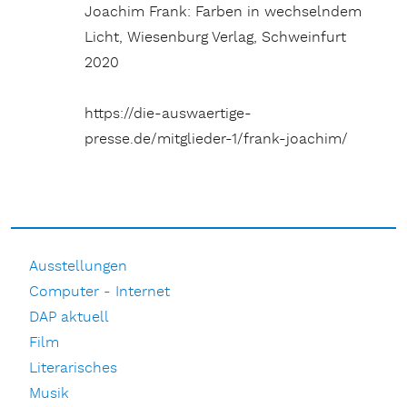
Joachim Frank: Farben in wechselndem
Licht, Wiesenburg Verlag, Schweinfurt
2020
https://die-auswaertige-
presse.de/mitglieder-1/frank-joachim/
Ausstellungen
Computer - Internet
DAP aktuell
Film
Literarisches
Musik