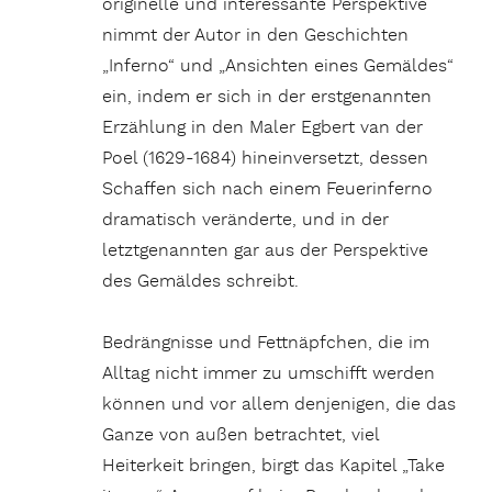
originelle und interessante Perspektive
nimmt der Autor in den Geschichten
„Inferno“ und „Ansichten eines Gemäldes“
ein, indem er sich in der erstgenannten
Erzählung in den Maler Egbert van der
Poel (1629-1684) hineinversetzt, dessen
Schaffen sich nach einem Feuerinferno
dramatisch veränderte, und in der
letztgenannten gar aus der Perspektive
des Gemäldes schreibt.
Bedrängnisse und Fettnäpfchen, die im
Alltag nicht immer zu umschifft werden
können und vor allem denjenigen, die das
Ganze von außen betrachtet, viel
Heiterkeit bringen, birgt das Kapitel „Take