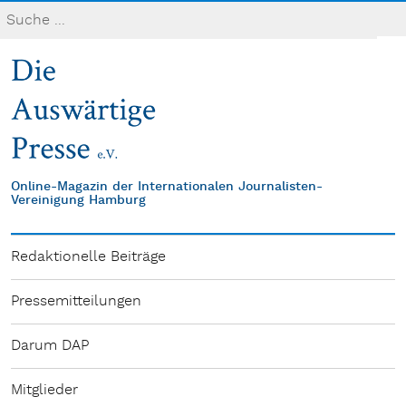
Online-Magazin der Internationalen Journalisten-
Vereinigung Hamburg
Redaktionelle Beiträge
Pressemitteilungen
Darum DAP
Mitglieder