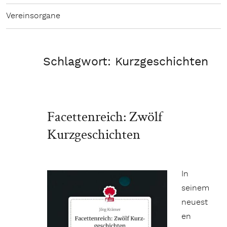
Vereinsorgane
Schlagwort:
Kurzgeschichten
Facettenreich: Zwölf
Kurzgeschichten
In
seinem
neuest
en