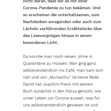
nicht daran, dass wir es mit einer
Corona-Pandemie zu tun bekämen. Und
so erscheinen die unterhaltsamen, zum
Nachdenken anregenden oder auch zum
Lächeln verführenden Erzählstücke über
das Lesevergnügen hinaus in einem
besonderen Licht.
Da konnte man noch reisen, ohne in
Quarantäne zu müssen. Man ging ganz
selbstverständlich ins Café, man kam sich
nah und von „Munaschu“ ist keine Rede.
Damit hat Joachim Frank mit seinem
Buch zunächst in den Fokus gerückt, wie
unser Leben vor Corona aussah, was für
uns selbstverständlich gewesen ist und