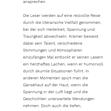
ansprechen.
Die Leser werden auf eine reizvolle Reise
durch die literarische Vielfalt genommen,
bei der sich Heiterkeit, Spannung und
Traurigkeit abwechseln. Krämer beweist
dabei sein Talent, verschiedene
Stimmungen und Atmosphären
einzufangen.Mal entlockt er seinen Lesern
ein herzhaftes Lachen, wenn er humorvoll
durch skurrile Situationen führt. In
anderen Momenten spürt man die
Gänsehaut auf der Haut, wenn die
Spannung in der Luft liegt und die
Geschichten unerwartete Wendungen
nehmen. Doch auch die tiefen,