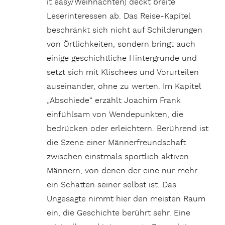
it easy/Weihnachten) deckt breite
Leserinteressen ab. Das Reise-Kapitel
beschränkt sich nicht auf Schilderungen
von Örtlichkeiten, sondern bringt auch
einige geschichtliche Hintergründe und
setzt sich mit Klischees und Vorurteilen
auseinander, ohne zu werten. Im Kapitel
„Abschiede“ erzählt Joachim Frank
einfühlsam von Wendepunkten, die
bedrücken oder erleichtern. Berührend ist
die Szene einer Männerfreundschaft
zwischen einstmals sportlich aktiven
Männern, von denen der eine nur mehr
ein Schatten seiner selbst ist. Das
Ungesagte nimmt hier den meisten Raum
ein, die Geschichte berührt sehr. Eine