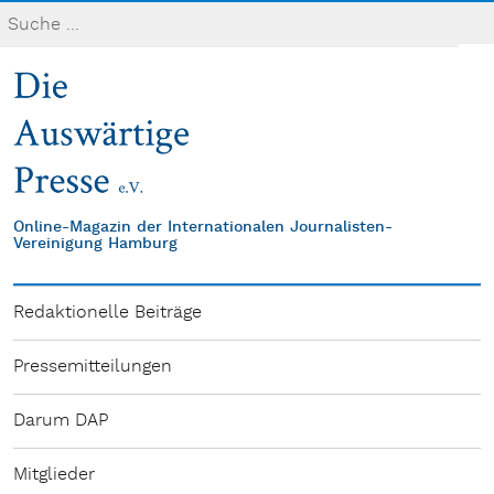
Online-Magazin der Internationalen Journalisten-
Vereinigung Hamburg
Redaktionelle Beiträge
Pressemitteilungen
Darum DAP
Mitglieder