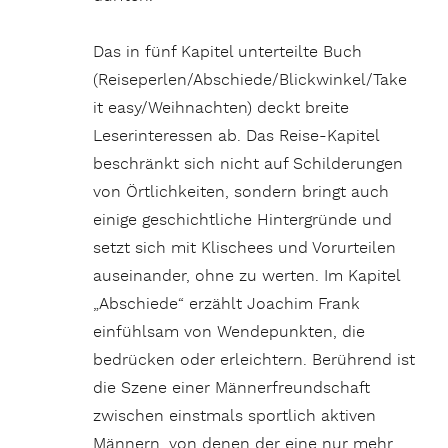
Das in fünf Kapitel unterteilte Buch
(Reiseperlen/Abschiede/Blickwinkel/Take
it easy/Weihnachten) deckt breite
Leserinteressen ab. Das Reise-Kapitel
beschränkt sich nicht auf Schilderungen
von Örtlichkeiten, sondern bringt auch
einige geschichtliche Hintergründe und
setzt sich mit Klischees und Vorurteilen
auseinander, ohne zu werten. Im Kapitel
„Abschiede“ erzählt Joachim Frank
einfühlsam von Wendepunkten, die
bedrücken oder erleichtern. Berührend ist
die Szene einer Männerfreundschaft
zwischen einstmals sportlich aktiven
Männern, von denen der eine nur mehr