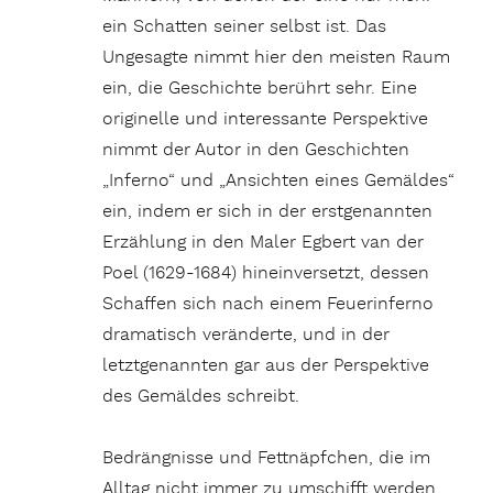
ein Schatten seiner selbst ist. Das
Ungesagte nimmt hier den meisten Raum
ein, die Geschichte berührt sehr. Eine
originelle und interessante Perspektive
nimmt der Autor in den Geschichten
„Inferno“ und „Ansichten eines Gemäldes“
ein, indem er sich in der erstgenannten
Erzählung in den Maler Egbert van der
Poel (1629-1684) hineinversetzt, dessen
Schaffen sich nach einem Feuerinferno
dramatisch veränderte, und in der
letztgenannten gar aus der Perspektive
des Gemäldes schreibt.
Bedrängnisse und Fettnäpfchen, die im
Alltag nicht immer zu umschifft werden