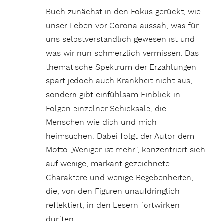
Buch zunächst in den Fokus gerückt, wie
unser Leben vor Corona aussah, was für
uns selbstverständlich gewesen ist und
was wir nun schmerzlich vermissen. Das
thematische Spektrum der Erzählungen
spart jedoch auch Krankheit nicht aus,
sondern gibt einfühlsam Einblick in
Folgen einzelner Schicksale, die
Menschen wie dich und mich
heimsuchen. Dabei folgt der Autor dem
Motto „Weniger ist mehr“, konzentriert sich
auf wenige, markant gezeichnete
Charaktere und wenige Begebenheiten,
die, von den Figuren unaufdringlich
reflektiert, in den Lesern fortwirken
dürften.