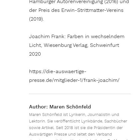
Hamburger Autorenvereinigung (2016) und
der Preis des Erwin-Strittmatter-Vereins
(2019).
Joachim Frank: Farben in wechselndem
Licht, Wiesenburg Verlag, Schweinfurt
2020
https://die-auswaertige-
presse.de/mitglieder-1/frank-joachim/
Author:
Maren Schönfeld
Maren Schönfeld ist Lyrikerin, Journalistin und
Lektorin. Sie veröffentlicht Lyrikbände, Sachbücher
sowie Artikel. Seit 2018 ist sie die Präsidentin der
Auswärtigen Presse und leitet den Verband