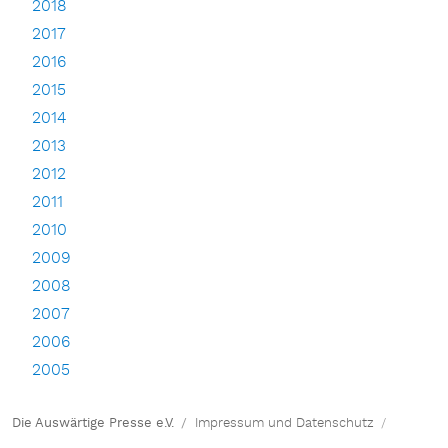
2018
2017
2016
2015
2014
2013
2012
2011
2010
2009
2008
2007
2006
2005
Die Auswärtige Presse e.V.
Impressum und Datenschutz