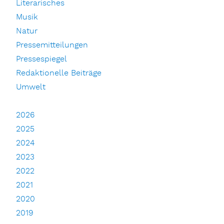
Literarisches
Musik
Natur
Pressemitteilungen
Pressespiegel
Redaktionelle Beiträge
Umwelt
2026
2025
2024
2023
2022
2021
2020
2019