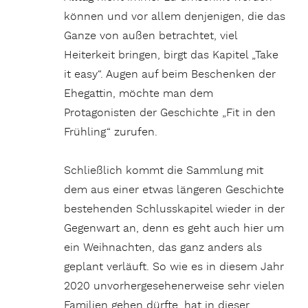
können und vor allem denjenigen, die das
Ganze von außen betrachtet, viel
Heiterkeit bringen, birgt das Kapitel „Take
it easy“. Augen auf beim Beschenken der
Ehegattin, möchte man dem
Protagonisten der Geschichte „Fit in den
Frühling“ zurufen.
Schließlich kommt die Sammlung mit
dem aus einer etwas längeren Geschichte
bestehenden Schlusskapitel wieder in der
Gegenwart an, denn es geht auch hier um
ein Weihnachten, das ganz anders als
geplant verläuft. So wie es in diesem Jahr
2020 unvorhergesehenerweise sehr vielen
Familien gehen dürfte, hat in dieser