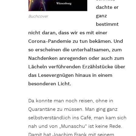
dachte er
ganz
Buchcover
bestimmt
nicht daran, dass wir es mit einer
Corona-Pandemie zu tun bekämen. Und
so erscheinen die unterhaltsamen, zum
Nachdenken anregenden oder auch zum
Lächeln verführenden Erzählstücke über
das Lesevergnügen hinaus in einem
besonderen Licht.
Da konnte man noch reisen, ohne in
Quarantäne zu müssen. Man ging ganz
selbstverständlich ins Café, man kam sich
nah und von „Munaschu“ ist keine Rede.
Damit hat Joachim Frank mit seinem