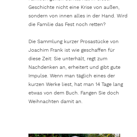
Geschichte nicht eine Krise von außen,
sondern von innen alles in der Hand. Wird
die Familie das Fest noch retten?
Die Sammlung kurzer Prosastücke von
Joachim Frank ist wie geschaffen für
diese Zeit: Sie unterhält, regt zum
Nachdenken an, erheitert und gibt gute
Impulse. Wenn man täglich eines der
kurzen Werke liest, hat man 14 Tage lang
etwas von dem Buch. Fangen Sie doch
Weihnachten damit an.