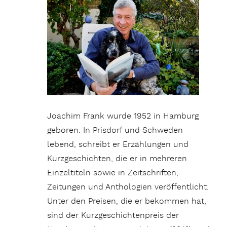
Joachim Frank wurde 1952 in Hamburg
geboren. In Prisdorf und Schweden
lebend, schreibt er Erzählungen und
Kurzgeschichten, die er in mehreren
Einzeltiteln sowie in Zeitschriften,
Zeitungen und Anthologien veröffentlicht.
Unter den Preisen, die er bekommen hat,
sind der Kurzgeschichtenpreis der