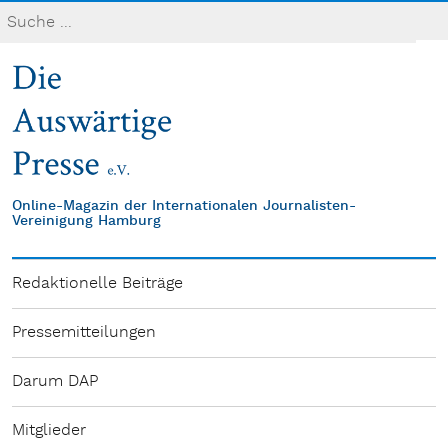
Online-Magazin der Internationalen Journalisten-
Vereinigung Hamburg
Redaktionelle Beiträge
Pressemitteilungen
Darum DAP
Mitglieder