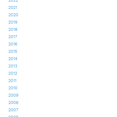
2022
2021
2020
2019
2018
2017
2016
2015
2014
2013
2012
2011
2010
2009
2008
2007