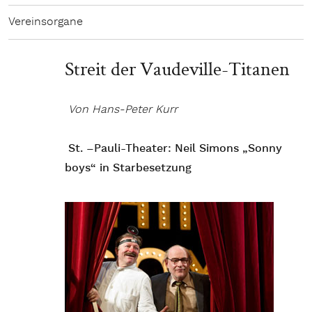
Vereinsorgane
Streit der Vaudeville-Titanen
Von Hans-Peter Kurr
St. –Pauli-Theater: Neil Simons „Sonny
boys“ in Starbesetzung