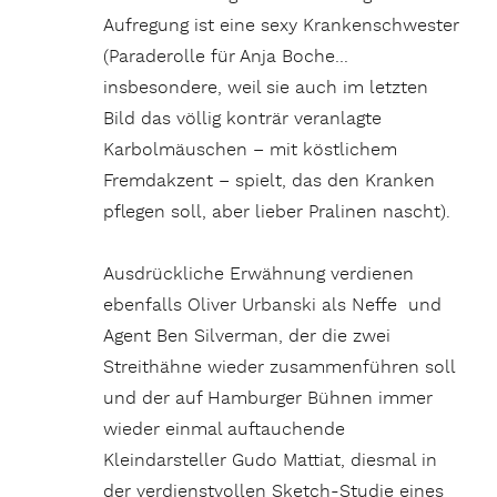
Aufregung ist eine sexy Krankenschwester
(Paraderolle für Anja Boche…
insbesondere, weil sie auch im letzten
Bild das völlig konträr veranlagte
Karbolmäuschen – mit köstlichem
Fremdakzent – spielt, das den Kranken
pflegen soll, aber lieber Pralinen nascht).
Ausdrückliche Erwähnung verdienen
ebenfalls Oliver Urbanski als Neffe und
Agent Ben Silverman, der die zwei
Streithähne wieder zusammenführen soll
und der auf Hamburger Bühnen immer
wieder einmal auftauchende
Kleindarsteller Gudo Mattiat, diesmal in
der verdienstvollen Sketch-Studie eines