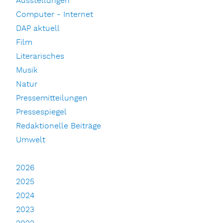
Ausstellungen
Computer - Internet
DAP aktuell
Film
Literarisches
Musik
Natur
Pressemitteilungen
Pressespiegel
Redaktionelle Beiträge
Umwelt
2026
2025
2024
2023