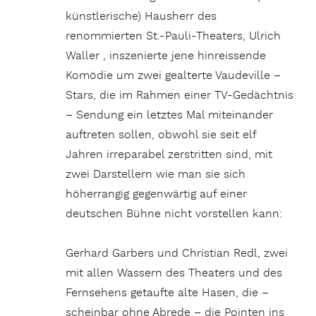
künstlerische) Hausherr des
renommierten St.-Pauli-Theaters, Ulrich
Waller , inszenierte jene hinreissende
Komödie um zwei gealterte Vaudeville –
Stars, die im Rahmen einer TV-Gedächtnis
– Sendung ein letztes Mal miteinander
auftreten sollen, obwohl sie seit elf
Jahren irreparabel zerstritten sind, mit
zwei Darstellern wie man sie sich
höherrangig gegenwärtig auf einer
deutschen Bühne nicht vorstellen kann:
Gerhard Garbers und Christian Redl, zwei
mit allen Wassern des Theaters und des
Fernsehens getaufte alte Hasen, die –
scheinbar ohne Abrede – die Pointen ins