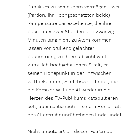
Publikum zu schleudern vermögen, zwei
(Pardon, Ihr Hochgeschätzten beide)
Rampensäue par excellence, die ihre
Zuschauer zwei Stunden und zwanzig
Minuten lang nicht zu Atem kommen
lassen vor brüllend gelachter
Zustimmung zu ihrem absichtsvoll
künstlich hochgehaltenen Streit, er
seinen Höhepunkt in der, inzwischen
weltbekannten, Sketchszene findet, die
die Komiker Will und Al wieder in die
Herzen des TV-Publikums katapultieren
soll, aber schließlich in einem Herzanfall
des Älteren ihr unrühmliches Ende findet.
Nicht unbeteiligt an diesen Folgen der