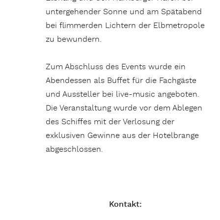
untergehender Sonne und am Spätabend
bei flimmerden Lichtern der Elbmetropole
zu bewundern.
Zum Abschluss des Events wurde ein
Abendessen als Buffet für die Fachgäste
und Aussteller bei live-music angeboten.
Die Veranstaltung wurde vor dem Ablegen
des Schiffes mit der Verlosung der
exklusiven Gewinne aus der Hotelbrange
abgeschlossen.
Kontakt: