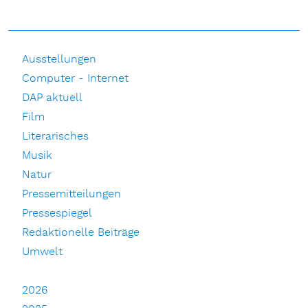
Ausstellungen
Computer - Internet
DAP aktuell
Film
Literarisches
Musik
Natur
Pressemitteilungen
Pressespiegel
Redaktionelle Beiträge
Umwelt
2026