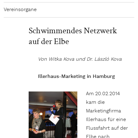
Vereinsorgane
Schwimmendes Netzwerk
auf der Elbe
Von Witka Kova und Dr. László Kova
Illerhaus-Marketing in Hamburg
Am 20.02.2014
kam die
Marketingfirma
Illerhaus für eine
Flussfahrt auf der
Elbe nach