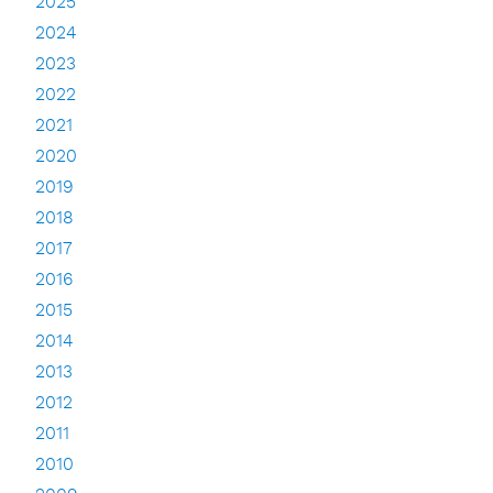
2025
2024
2023
2022
2021
2020
2019
2018
2017
2016
2015
2014
2013
2012
2011
2010