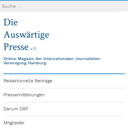
Online-Magazin der Internationalen Journalisten-
Vereinigung Hamburg
Redaktionelle Beiträge
Pressemitteilungen
Darum DAP
Mitglieder