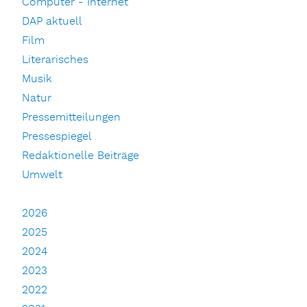
Computer - Internet
DAP aktuell
Film
Literarisches
Musik
Natur
Pressemitteilungen
Pressespiegel
Redaktionelle Beiträge
Umwelt
2026
2025
2024
2023
2022