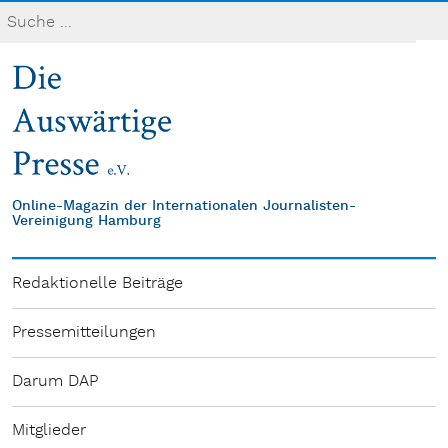
Online-Magazin der Internationalen Journalisten-
Vereinigung Hamburg
Redaktionelle Beiträge
Pressemitteilungen
Darum DAP
Mitglieder