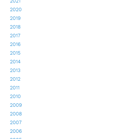
2021
2020
2019
2018
2017
2016
2015
2014
2013
2012
2011
2010
2009
2008
2007
2006