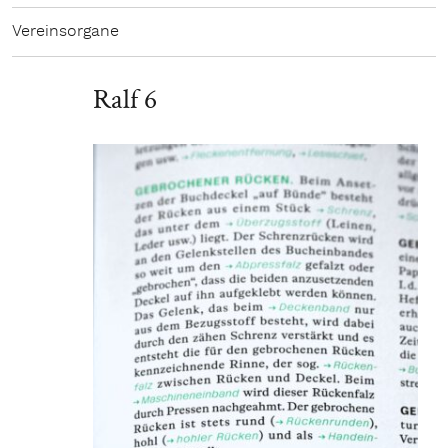
Vereinsorgane
Ralf 6