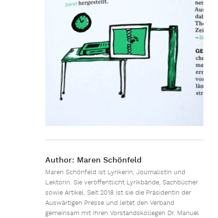
Author:
Maren Schönfeld
Maren Schönfeld ist Lyrikerin, Journalistin und
Lektorin. Sie veröffentlicht Lyrikbände, Sachbücher
sowie Artikel. Seit 2018 ist sie die Präsidentin der
Auswärtigen Presse und leitet den Verband
gemeinsam mit ihren Vorstandskollegen Dr. Manuel