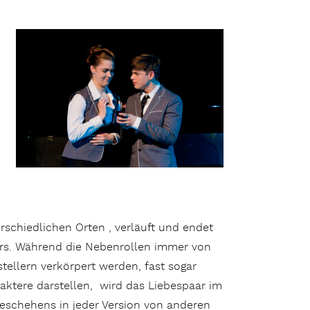
rschiedlichen Orten , verläuft und endet
ers. Während die Nebenrollen immer von
tellern verkörpert werden, fast sogar
aktere darstellen, wird das Liebespaar im
eschehens in jeder Version von anderen