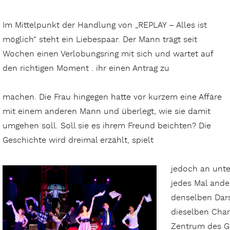
Im Mittelpunkt der Handlung von „REPLAY – Alles ist
möglich“ steht ein Liebespaar. Der Mann trägt seit
Wochen einen Verlobungsring mit sich und wartet auf
den richtigen Moment . ihr einen Antrag zu
machen. Die Frau hingegen hatte vor kurzem eine Affäre
mit einem anderen Mann und überlegt, wie sie damit
umgehen soll. Soll sie es ihrem Freund beichten? Die
Geschichte wird dreimal erzählt, spielt
jedoch an unte
jedes Mal and
denselben Dars
dieselben Char
Zentrum des G