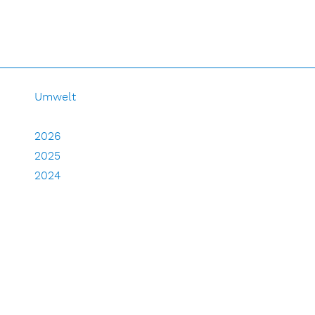
Umwelt
2026
2025
2024
2023
2022
2021
2020
2019