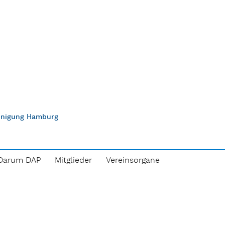
einigung Hamburg
Darum DAP
Mitglieder
Vereinsorgane