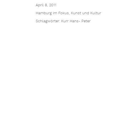
April 8, 2011
Hamburg im Fokus
,
Kunst und Kultur
Schlagwörter:
Kurr Hans- Peter