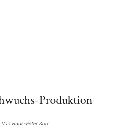
chwuchs-Produktion
Von Hans-Peter Kurr