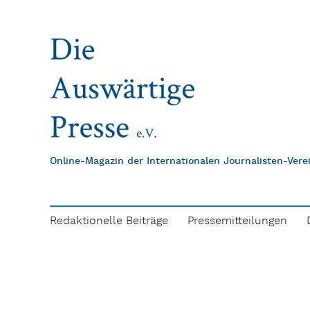
Online-Magazin der Internationalen Journalisten-Ver
Redaktionelle Beiträge
Pressemitteilungen